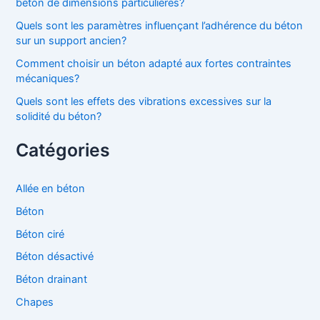
béton de dimensions particulières?
Quels sont les paramètres influençant l’adhérence du béton
sur un support ancien?
Comment choisir un béton adapté aux fortes contraintes
mécaniques?
Quels sont les effets des vibrations excessives sur la
solidité du béton?
Catégories
Allée en béton
Béton
Béton ciré
Béton désactivé
Béton drainant
Chapes