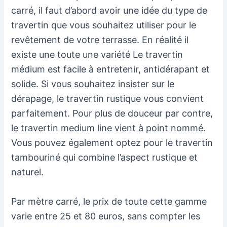
carré, il faut d’abord avoir une idée du type de
travertin que vous souhaitez utiliser pour le
revêtement de votre terrasse. En réalité il
existe une toute une variété Le travertin
médium est facile à entretenir, antidérapant et
solide. Si vous souhaitez insister sur le
dérapage, le travertin rustique vous convient
parfaitement. Pour plus de douceur par contre,
le travertin medium line vient à point nommé.
Vous pouvez également optez pour le travertin
tambouriné qui combine l’aspect rustique et
naturel.
Par mètre carré, le prix de toute cette gamme
varie entre 25 et 80 euros, sans compter les