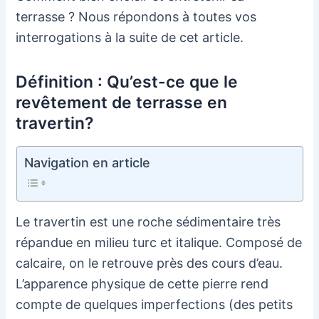
terrasse ? Nous répondons à toutes vos
interrogations à la suite de cet article.
Définition : Qu’est-ce que le
revêtement de terrasse en
travertin?
Navigation en article
Le travertin est une roche sédimentaire très
répandue en milieu turc et italique. Composé de
calcaire, on le retrouve près des cours d’eau.
L’apparence physique de cette pierre rend
compte de quelques imperfections (des petits