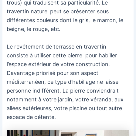
trous) qui traduisent sa particularité. Le
travertin naturel peut se présenter sous
différentes couleurs dont le gris, le marron, le
beigne, le rouge, etc.
Le revêtement de terrasse en travertin
consiste à utiliser cette pierre pour habiller
l’espace extérieur de votre construction.
Davantage priorisé pour son aspect
méditerranéen, ce type d’habillage ne laisse
personne indifférent. La pierre conviendrait
notamment à votre jardin, votre véranda, aux
allées extérieures, votre piscine ou tout autre
espace de détente.