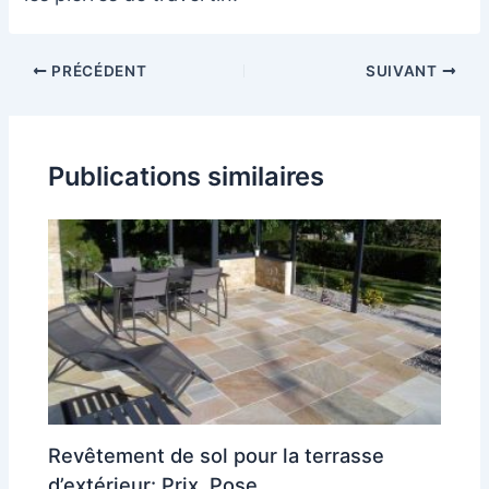
Navigation
PRÉCÉDENT
SUIVANT
des
articles
Publications similaires
Revêtement de sol pour la terrasse
d’extérieur: Prix, Pose.