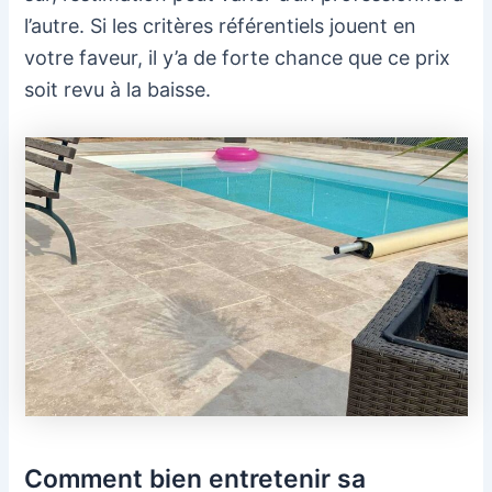
l’autre. Si les critères référentiels jouent en
votre faveur, il y’a de forte chance que ce prix
soit revu à la baisse.
Comment bien entretenir sa