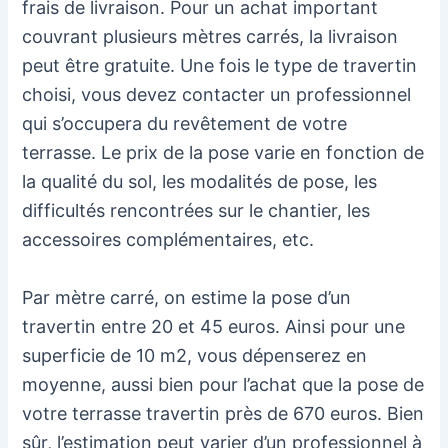
frais de livraison. Pour un achat important
couvrant plusieurs mètres carrés, la livraison
peut être gratuite. Une fois le type de travertin
choisi, vous devez contacter un professionnel
qui s’occupera du revêtement de votre
terrasse. Le prix de la pose varie en fonction de
la qualité du sol, les modalités de pose, les
difficultés rencontrées sur le chantier, les
accessoires complémentaires, etc.
Par mètre carré, on estime la pose d’un
travertin entre 20 et 45 euros. Ainsi pour une
superficie de 10 m2, vous dépenserez en
moyenne, aussi bien pour l’achat que la pose de
votre terrasse travertin près de 670 euros. Bien
sûr, l’estimation peut varier d’un professionnel à