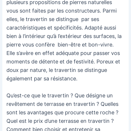
plusieurs propositions de pierres naturelles
vous sont faites par les constructeurs. Parmi
elles, le travertin se distingue par ses
caractéristiques et spécificités. Adapté aussi
bien à l’intérieur qu’à l’extérieur des surfaces, la
pierre vous confère bien-être et bon-vivre.
Elle s’avère en effet adéquate pour passer vos
moments de détente et de festivité. Poreux et
doux par nature, le travertin se distingue
également par sa résistance.
Qu’est-ce que le travertin ? Que désigne un
revêtement de terrasse en travertin ? Quelles
sont les avantages que procure cette roche ?
Quel est le prix d’une terrasse en travertin ?
Comment bien choisir et entretenir sa