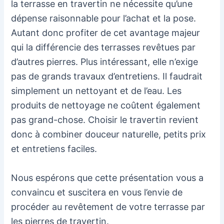
la terrasse en travertin ne nécessite qu’une
dépense raisonnable pour l’achat et la pose.
Autant donc profiter de cet avantage majeur
qui la différencie des terrasses revêtues par
d’autres pierres. Plus intéressant, elle n’exige
pas de grands travaux d’entretiens. Il faudrait
simplement un nettoyant et de l’eau. Les
produits de nettoyage ne coûtent également
pas grand-chose. Choisir le travertin revient
donc à combiner douceur naturelle, petits prix
et entretiens faciles.
Nous espérons que cette présentation vous a
convaincu et suscitera en vous l’envie de
procéder au revêtement de votre terrasse par
les pierres de travertin.