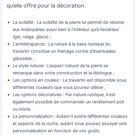
qu’elle offre pour la décoration.
La solidité : La solidité de la pierre lui permet de résister
aux intempéries aussi bien à l’intérieur qu’à l’extérieur
(gel, neige, glace) ;
L’antidérapance : La nature à la base rustique du
travertin constitue un freinage contre d’éventuelles
glissades ;
Le style naturel : L’aspect naturel de la pierre se
remarque dans votre construction et la distingue ;
Les options en couleur : Le travertin est disponible sous
différentes couleurs que vous pouvez utiliser ;
Les options décoratives : Par nature rustique, il est
également possible de commander un revêtement poli
ou mixte.
La personnalisation : Autant il existe différentes couleurs
et aspects de la roche, autant vous pouvez essayer une
personnalisation en fonction de vos goûts.