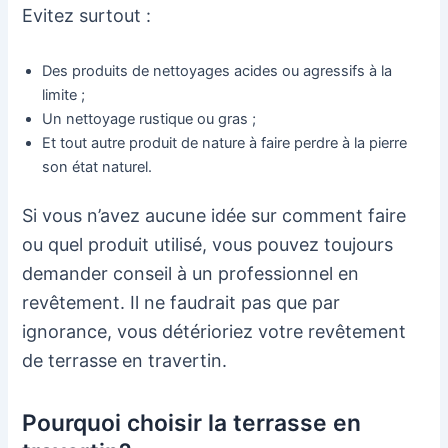
Evitez surtout :
Des produits de nettoyages acides ou agressifs à la
limite ;
Un nettoyage rustique ou gras ;
Et tout autre produit de nature à faire perdre à la pierre
son état naturel.
Si vous n’avez aucune idée sur comment faire
ou quel produit utilisé, vous pouvez toujours
demander conseil à un professionnel en
revêtement. Il ne faudrait pas que par
ignorance, vous détérioriez votre revêtement
de terrasse en travertin.
Pourquoi choisir la terrasse en