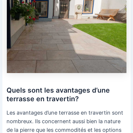
Quels sont les avantages d’une
terrasse en travertin?
Les avantages d’une terrasse en travertin sont
nombreux. Ils concernent aussi bien la nature
de la pierre que les commodités et les options