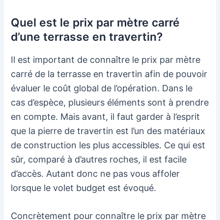
Quel est le prix par mètre carré
d’une terrasse en travertin?
Il est important de connaître le prix par mètre
carré de la terrasse en travertin afin de pouvoir
évaluer le coût global de l’opération. Dans le
cas d’espèce, plusieurs éléments sont à prendre
en compte. Mais avant, il faut garder à l’esprit
que la pierre de travertin est l’un des matériaux
de construction les plus accessibles. Ce qui est
sûr, comparé à d’autres roches, il est facile
d’accès. Autant donc ne pas vous affoler
lorsque le volet budget est évoqué.
Concrètement pour connaître le prix par mètre