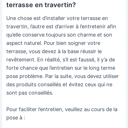
terrasse en travertin?
Une chose est d’installer votre terrasse en
travertin, l’autre est d’arriver à l’entretenir afin
qu’elle conserve toujours son charme et son
aspect naturel. Pour bien soigner votre
terrasse, vous devez à la base réussir le
revêtement. En réalité, s’il est faussé, il y’a de
forte chance que l’entretien sur le long terme
pose problème. Par la suite, vous devez utiliser
des produits conseillés et évitez ceux qui ne
sont pas conseillés.
Pour faciliter l’entretien, veuillez au cours de la
pose à :