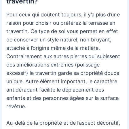
travertin?
Pour ceux qui doutent toujours, il y’a plus d’une
raison pour choisir ou préférez la terrasse en
travertin. Ce type de sol vous permet en effet
de conserver un style naturel, non bruyant,
attaché à l’origine même de la matière.
Contrairement aux autres pierres qui subissent
des améliorations extrêmes (polissage
excessif) le travertin garde sa propriété douce
unique. Autre élément important, le caractère
antidérapant facilite le déplacement des
enfants et des personnes âgées sur la surface
revêtue.
Au-delà de la propriété et de l’aspect décoratif,