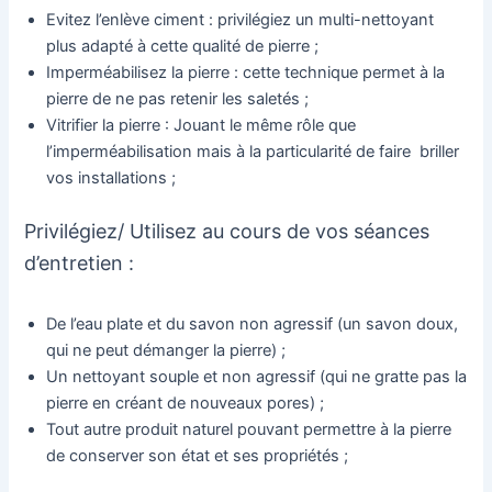
Evitez l’enlève ciment : privilégiez un multi-nettoyant
plus adapté à cette qualité de pierre ;
Imperméabilisez la pierre : cette technique permet à la
pierre de ne pas retenir les saletés ;
Vitrifier la pierre : Jouant le même rôle que
l’imperméabilisation mais à la particularité de faire briller
vos installations ;
Privilégiez/ Utilisez au cours de vos séances
d’entretien :
De l’eau plate et du savon non agressif (un savon doux,
qui ne peut démanger la pierre) ;
Un nettoyant souple et non agressif (qui ne gratte pas la
pierre en créant de nouveaux pores) ;
Tout autre produit naturel pouvant permettre à la pierre
de conserver son état et ses propriétés ;