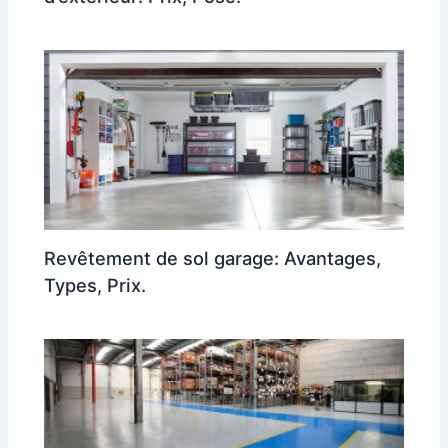
Revêtement de sol garage: Avantages,
Types, Prix.