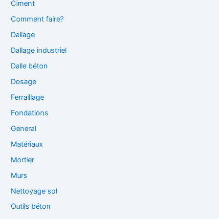
Ciment
Comment faire?
Dallage
Dallage industriel
Dalle béton
Dosage
Ferraillage
Fondations
General
Matériaux
Mortier
Murs
Nettoyage sol
Outils béton