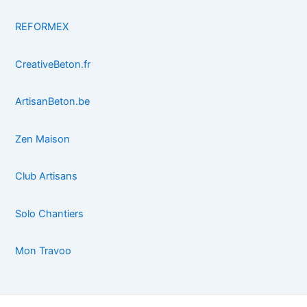
REFORMEX
CreativeBeton.fr
ArtisanBeton.be
Zen Maison
Club Artisans
Solo Chantiers
Mon Travoo