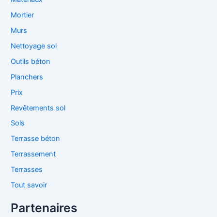
Mortier
Murs
Nettoyage sol
Outils béton
Planchers
Prix
Revêtements sol
Sols
Terrasse béton
Terrassement
Terrasses
Tout savoir
Partenaires