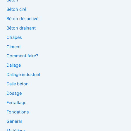
Béton ciré
Béton désactivé
Béton drainant
Chapes
Ciment
Comment faire?
Dallage
Dallage industriel
Dalle béton
Dosage
Ferraillage
Fondations
General
Matériaux