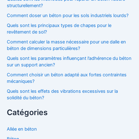
structurellement?
Comment doser un béton pour les sols industriels lourds?
Quels sont les principaux types de chapes pour le
revêtement de sol?
Comment calculer la masse nécessaire pour une dalle en
béton de dimensions particulières?
Quels sont les paramètres influençant l’adhérence du béton
sur un support ancien?
Comment choisir un béton adapté aux fortes contraintes
mécaniques?
Quels sont les effets des vibrations excessives sur la
solidité du béton?
Catégories
Allée en béton
Béton