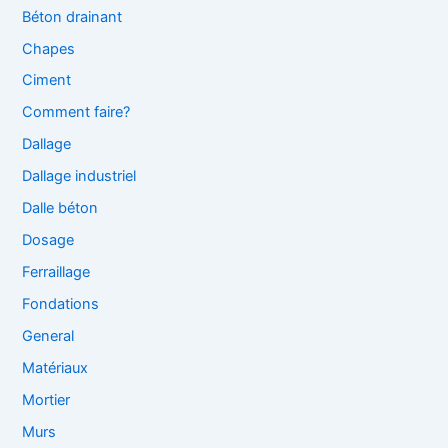
Béton drainant
Chapes
Ciment
Comment faire?
Dallage
Dallage industriel
Dalle béton
Dosage
Ferraillage
Fondations
General
Matériaux
Mortier
Murs