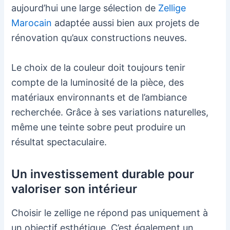
aujourd’hui une large sélection de
Zellige
Marocain
adaptée aussi bien aux projets de
rénovation qu’aux constructions neuves.
Le choix de la couleur doit toujours tenir
compte de la luminosité de la pièce, des
matériaux environnants et de l’ambiance
recherchée. Grâce à ses variations naturelles,
même une teinte sobre peut produire un
résultat spectaculaire.
Un investissement durable pour
valoriser son intérieur
Choisir le zellige ne répond pas uniquement à
un objectif esthétique. C’est également un