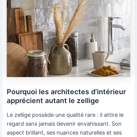
Pourquoi les architectes d’intérieur
apprécient autant le zellige
Le zellige possède une qualité rare : il attire le
regard sans jamais devenir envahissant. Son
aspect brillant, ses nuances naturelles et ses