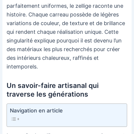
parfaitement uniformes, le zellige raconte une
histoire. Chaque carreau possède de légères
variations de couleur, de texture et de brillance
qui rendent chaque réalisation unique. Cette
singularité explique pourquoi il est devenu l’un
des matériaux les plus recherchés pour créer
des intérieurs chaleureux, raffinés et
intemporels.
Un savoir-faire artisanal qui
traverse les générations
Navigation en article