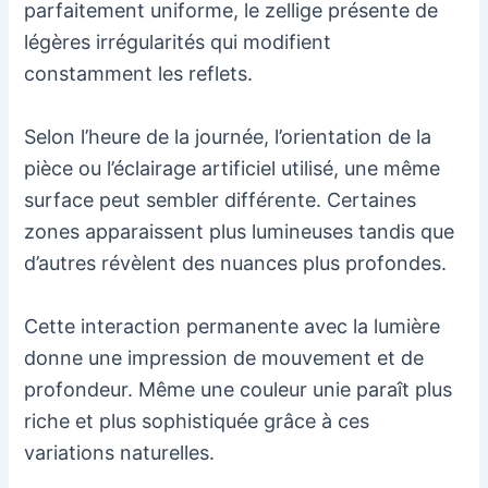
parfaitement uniforme, le zellige présente de
légères irrégularités qui modifient
constamment les reflets.
Selon l’heure de la journée, l’orientation de la
pièce ou l’éclairage artificiel utilisé, une même
surface peut sembler différente. Certaines
zones apparaissent plus lumineuses tandis que
d’autres révèlent des nuances plus profondes.
Cette interaction permanente avec la lumière
donne une impression de mouvement et de
profondeur. Même une couleur unie paraît plus
riche et plus sophistiquée grâce à ces
variations naturelles.