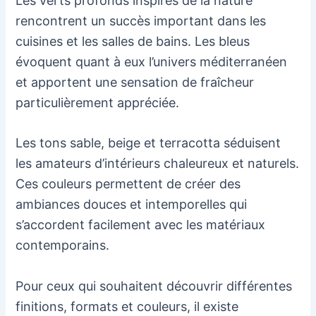
Les verts profonds inspirés de la nature
rencontrent un succès important dans les
cuisines et les salles de bains. Les bleus
évoquent quant à eux l’univers méditerranéen
et apportent une sensation de fraîcheur
particulièrement appréciée.
Les tons sable, beige et terracotta séduisent
les amateurs d’intérieurs chaleureux et naturels.
Ces couleurs permettent de créer des
ambiances douces et intemporelles qui
s’accordent facilement avec les matériaux
contemporains.
Pour ceux qui souhaitent découvrir différentes
finitions, formats et couleurs, il existe