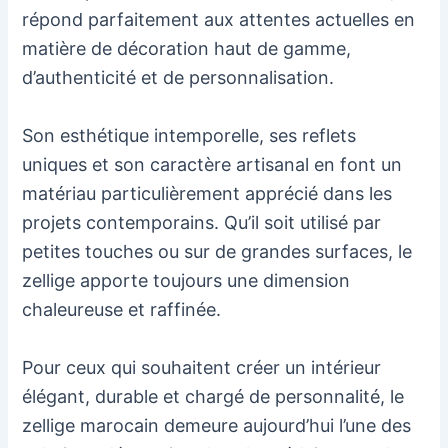
répond parfaitement aux attentes actuelles en
matière de décoration haut de gamme,
d’authenticité et de personnalisation.
Son esthétique intemporelle, ses reflets
uniques et son caractère artisanal en font un
matériau particulièrement apprécié dans les
projets contemporains. Qu’il soit utilisé par
petites touches ou sur de grandes surfaces, le
zellige apporte toujours une dimension
chaleureuse et raffinée.
Pour ceux qui souhaitent créer un intérieur
élégant, durable et chargé de personnalité, le
zellige marocain demeure aujourd’hui l’une des