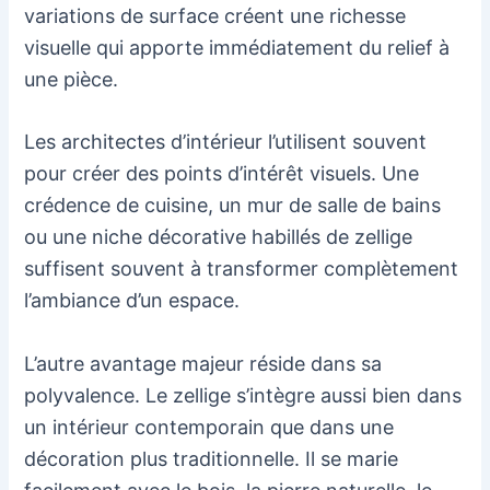
variations de surface créent une richesse
visuelle qui apporte immédiatement du relief à
une pièce.
Les architectes d’intérieur l’utilisent souvent
pour créer des points d’intérêt visuels. Une
crédence de cuisine, un mur de salle de bains
ou une niche décorative habillés de zellige
suffisent souvent à transformer complètement
l’ambiance d’un espace.
L’autre avantage majeur réside dans sa
polyvalence. Le zellige s’intègre aussi bien dans
un intérieur contemporain que dans une
décoration plus traditionnelle. Il se marie