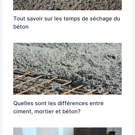
Tout savoir sur les temps de séchage du
béton
Quelles sont les différences entre
ciment, mortier et béton?