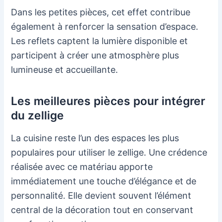
Dans les petites pièces, cet effet contribue
également à renforcer la sensation d’espace.
Les reflets captent la lumière disponible et
participent à créer une atmosphère plus
lumineuse et accueillante.
Les meilleures pièces pour intégrer
du zellige
La cuisine reste l’un des espaces les plus
populaires pour utiliser le zellige. Une crédence
réalisée avec ce matériau apporte
immédiatement une touche d’élégance et de
personnalité. Elle devient souvent l’élément
central de la décoration tout en conservant