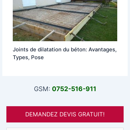
Joints de dilatation du béton: Avantages,
Types, Pose
GSM:
0752-516-911
DEMANDEZ DEVIS GRATUIT!