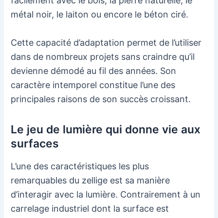
facilement avec le bois, la pierre naturelle, le
métal noir, le laiton ou encore le béton ciré.
Cette capacité d’adaptation permet de l’utiliser
dans de nombreux projets sans craindre qu’il
devienne démodé au fil des années. Son
caractère intemporel constitue l’une des
principales raisons de son succès croissant.
Le jeu de lumière qui donne vie aux
surfaces
L’une des caractéristiques les plus
remarquables du zellige est sa manière
d’interagir avec la lumière. Contrairement à un
carrelage industriel dont la surface est