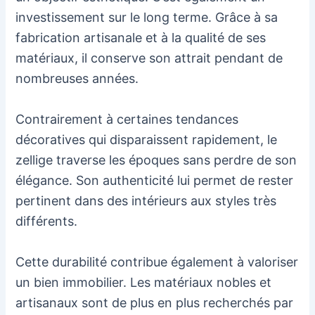
investissement sur le long terme. Grâce à sa
fabrication artisanale et à la qualité de ses
matériaux, il conserve son attrait pendant de
nombreuses années.
Contrairement à certaines tendances
décoratives qui disparaissent rapidement, le
zellige traverse les époques sans perdre de son
élégance. Son authenticité lui permet de rester
pertinent dans des intérieurs aux styles très
différents.
Cette durabilité contribue également à valoriser
un bien immobilier. Les matériaux nobles et
artisanaux sont de plus en plus recherchés par