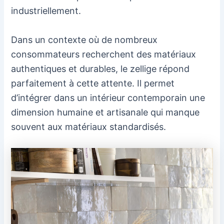
industriellement.
Dans un contexte où de nombreux
consommateurs recherchent des matériaux
authentiques et durables, le zellige répond
parfaitement à cette attente. Il permet
d’intégrer dans un intérieur contemporain une
dimension humaine et artisanale qui manque
souvent aux matériaux standardisés.