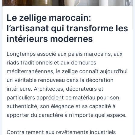
Le zellige marocain:
l’artisanat qui transforme les
intérieurs modernes
Longtemps associé aux palais marocains, aux
riads traditionnels et aux demeures
méditerranéennes, le zellige connaît aujourd’hui
un véritable renouveau dans la décoration
intérieure. Architectes, décorateurs et
particuliers apprécient ce matériau pour son
authenticité, son élégance et sa capacité à
apporter du caractère à n’importe quel espace.
Contrairement aux revêtements industriels