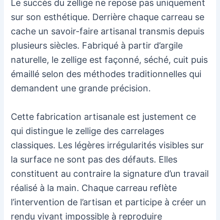
Le succès du zellige ne repose pas uniquement
sur son esthétique. Derrière chaque carreau se
cache un savoir-faire artisanal transmis depuis
plusieurs siècles. Fabriqué à partir d’argile
naturelle, le zellige est façonné, séché, cuit puis
émaillé selon des méthodes traditionnelles qui
demandent une grande précision.
Cette fabrication artisanale est justement ce
qui distingue le zellige des carrelages
classiques. Les légères irrégularités visibles sur
la surface ne sont pas des défauts. Elles
constituent au contraire la signature d’un travail
réalisé à la main. Chaque carreau reflète
l’intervention de l’artisan et participe à créer un
rendu vivant impossible à reproduire