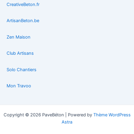
CreativeBeton.fr
ArtisanBeton.be
Zen Maison
Club Artisans
Solo Chantiers
Mon Travoo
Copyright © 2026 PaveBéton | Powered by
Thème WordPress
Astra