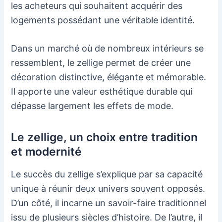
les acheteurs qui souhaitent acquérir des
logements possédant une véritable identité.
Dans un marché où de nombreux intérieurs se
ressemblent, le zellige permet de créer une
décoration distinctive, élégante et mémorable.
Il apporte une valeur esthétique durable qui
dépasse largement les effets de mode.
Le zellige, un choix entre tradition
et modernité
Le succès du zellige s’explique par sa capacité
unique à réunir deux univers souvent opposés.
D’un côté, il incarne un savoir-faire traditionnel
issu de plusieurs siècles d’histoire. De l’autre, il