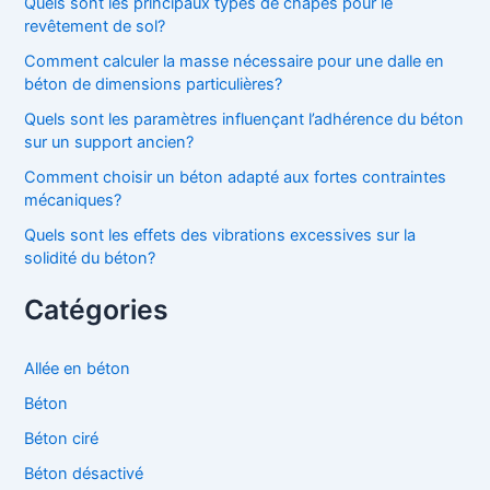
Quels sont les principaux types de chapes pour le
revêtement de sol?
Comment calculer la masse nécessaire pour une dalle en
béton de dimensions particulières?
Quels sont les paramètres influençant l’adhérence du béton
sur un support ancien?
Comment choisir un béton adapté aux fortes contraintes
mécaniques?
Quels sont les effets des vibrations excessives sur la
solidité du béton?
Catégories
Allée en béton
Béton
Béton ciré
Béton désactivé