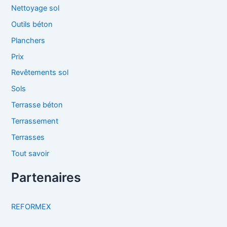
Nettoyage sol
Outils béton
Planchers
Prix
Revêtements sol
Sols
Terrasse béton
Terrassement
Terrasses
Tout savoir
Partenaires
REFORMEX