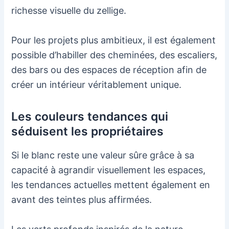
richesse visuelle du zellige.
Pour les projets plus ambitieux, il est également
possible d’habiller des cheminées, des escaliers,
des bars ou des espaces de réception afin de
créer un intérieur véritablement unique.
Les couleurs tendances qui
séduisent les propriétaires
Si le blanc reste une valeur sûre grâce à sa
capacité à agrandir visuellement les espaces,
les tendances actuelles mettent également en
avant des teintes plus affirmées.