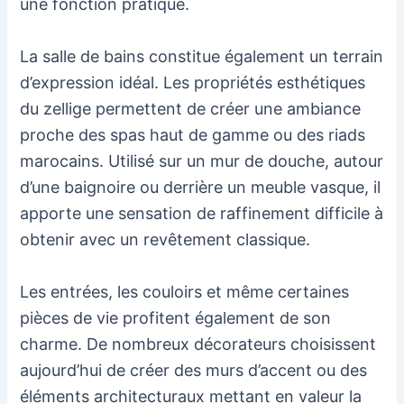
une fonction pratique.
La salle de bains constitue également un terrain
d’expression idéal. Les propriétés esthétiques
du zellige permettent de créer une ambiance
proche des spas haut de gamme ou des riads
marocains. Utilisé sur un mur de douche, autour
d’une baignoire ou derrière un meuble vasque, il
apporte une sensation de raffinement difficile à
obtenir avec un revêtement classique.
Les entrées, les couloirs et même certaines
pièces de vie profitent également de son
charme. De nombreux décorateurs choisissent
aujourd’hui de créer des murs d’accent ou des
éléments architecturaux mettant en valeur la