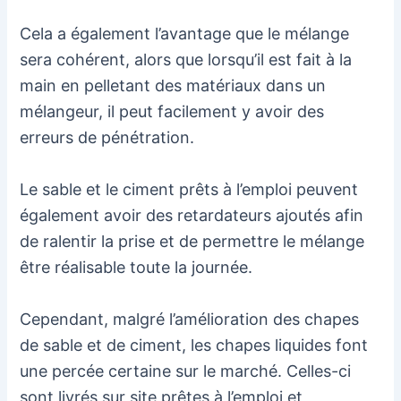
Cela a également l’avantage que le mélange
sera cohérent, alors que lorsqu’il est fait à la
main en pelletant des matériaux dans un
mélangeur, il peut facilement y avoir des
erreurs de pénétration.
Le sable et le ciment prêts à l’emploi peuvent
également avoir des retardateurs ajoutés afin
de ralentir la prise et de permettre le mélange
être réalisable toute la journée.
Cependant, malgré l’amélioration des chapes
de sable et de ciment, les chapes liquides font
une percée certaine sur le marché. Celles-ci
sont livrés sur site prêtes à l’emploi et