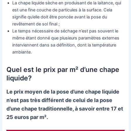
La chape liquide sèche en produisant de la laitance, qui
est une fine couche de particules à la surface. Cela
signifie qu’elle doit être poncée avant la pose du
revêtement de sol final ;
Le temps nécessaire de séchage n’est pas souvent le
même étant donné que plusieurs paramètres externes
interviennent dans sa définition, dont la température
ambiante.
Quel est le prix par m² d’une chape
liquide?
Le prix moyen de la pose d’une chape liquide
n’est pas très différent de celui de la pose
d’une chape traditionnelle, à savoir entre 17 et
25 euros par m².