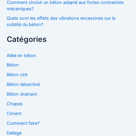
Comment choisir un béton adapté aux fortes contraintes
mécaniques?
Quels sont les effets des vibrations excessives sur la
solidité du béton?
Catégories
Allée en béton
Béton
Béton ciré
Béton désactivé
Béton drainant
Chapes
Ciment
Comment faire?
Dallage