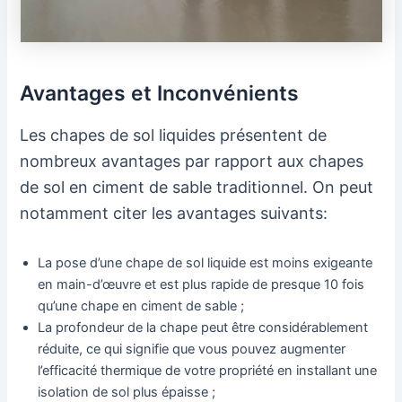
Avantages et Inconvénients
Les chapes de sol liquides présentent de
nombreux avantages par rapport aux chapes
de sol en ciment de sable traditionnel. On peut
notamment citer les avantages suivants:
La pose d’une chape de sol liquide est moins exigeante
en main-d’œuvre et est plus rapide de presque 10 fois
qu’une chape en ciment de sable ;
La profondeur de la chape peut être considérablement
réduite, ce qui signifie que vous pouvez augmenter
l’efficacité thermique de votre propriété en installant une
isolation de sol plus épaisse ;