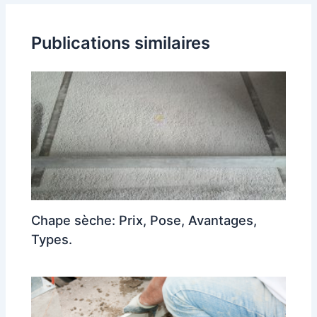
articles
Publications similaires
Chape sèche: Prix, Pose, Avantages,
Types.