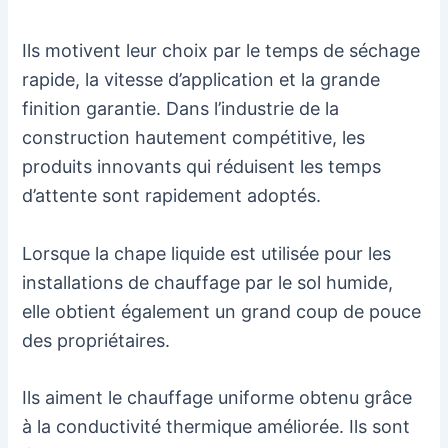
Ils motivent leur choix par le temps de séchage
rapide, la vitesse d’application et la grande
finition garantie. Dans l’industrie de la
construction hautement compétitive, les
produits innovants qui réduisent les temps
d’attente sont rapidement adoptés.
Lorsque la chape liquide est utilisée pour les
installations de chauffage par le sol humide,
elle obtient également un grand coup de pouce
des propriétaires.
Ils aiment le chauffage uniforme obtenu grâce
à la conductivité thermique améliorée. Ils sont