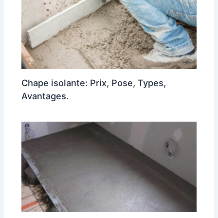
Chape isolante: Prix, Pose, Types,
Avantages.