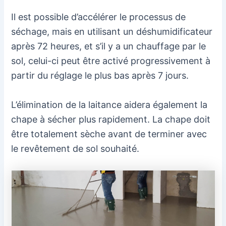
Il est possible d’accélérer le processus de
séchage, mais en utilisant un déshumidificateur
après 72 heures, et s’il y a un chauffage par le
sol, celui-ci peut être activé progressivement à
partir du réglage le plus bas après 7 jours.
L’élimination de la laitance aidera également la
chape à sécher plus rapidement. La chape doit
être totalement sèche avant de terminer avec
le revêtement de sol souhaité.