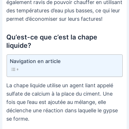
également ravis de pouvoir chauffer en utilisant
des températures d’eau plus basses, ce qui leur
permet d’économiser sur leurs factures!
Qu’est-ce que c’est la chape
liquide?
Navigation en article
La chape liquide utilise un agent liant appelé
sulfate de calcium à la place du ciment. Une
fois que l’eau est ajoutée au mélange, elle
déclenche une réaction dans laquelle le gypse
se forme.