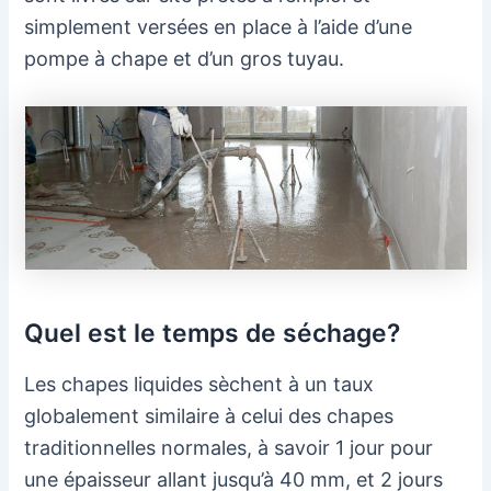
simplement versées en place à l’aide d’une
pompe à chape et d’un gros tuyau.
Quel est le temps de séchage?
Les chapes liquides sèchent à un taux
globalement similaire à celui des chapes
traditionnelles normales, à savoir 1 jour pour
une épaisseur allant jusqu’à 40 mm, et 2 jours