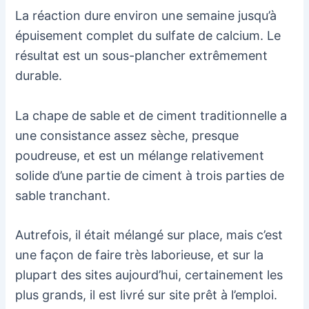
La réaction dure environ une semaine jusqu’à
épuisement complet du sulfate de calcium. Le
résultat est un sous-plancher extrêmement
durable.
La chape de sable et de ciment traditionnelle a
une consistance assez sèche, presque
poudreuse, et est un mélange relativement
solide d’une partie de ciment à trois parties de
sable tranchant.
Autrefois, il était mélangé sur place, mais c’est
une façon de faire très laborieuse, et sur la
plupart des sites aujourd’hui, certainement les
plus grands, il est livré sur site prêt à l’emploi.