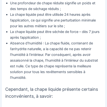
Une profondeur de chape réduite signifie un poids et
des temps de séchage réduits ;
La chape liquide peut être utilisée 24 heures après
l’application, ce qui signifie une perturbation minimale
pour les autres métiers sur le site ;
La chape liquide peut être séchée de force – dès 7 jours
après l’application ;
Absence d’humidité : La chape fluide, contenant de
l’anhydrite naturelle, a la capacité de ne pas retenir
l’humidité à l’intérieur. Par conséquent, après avoir
assaisonné la chape, l’humidité à l’intérieur du substrat
est nulle. Ce type de chape représente la meilleure
solution pour tous les revêtements sensibles à
l’humidité.
Cependant, la chape liquide présente certains
inconvénients, à savoir: