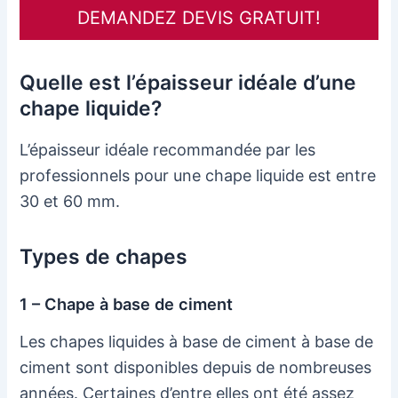
DEMANDEZ DEVIS GRATUIT!
Quelle est l’épaisseur idéale d’une
chape liquide?
L’épaisseur idéale recommandée par les
professionnels pour une chape liquide est entre
30 et 60 mm.
Types de chapes
1 – Chape à base de ciment
Les chapes liquides à base de ciment à base de
ciment sont disponibles depuis de nombreuses
années. Certaines d’entre elles ont été assez