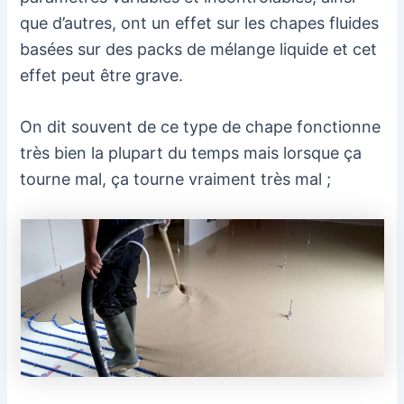
que d’autres, ont un effet sur les chapes fluides
basées sur des packs de mélange liquide et cet
effet peut être grave.
On dit souvent de ce type de chape fonctionne
très bien la plupart du temps mais lorsque ça
tourne mal, ça tourne vraiment très mal ;