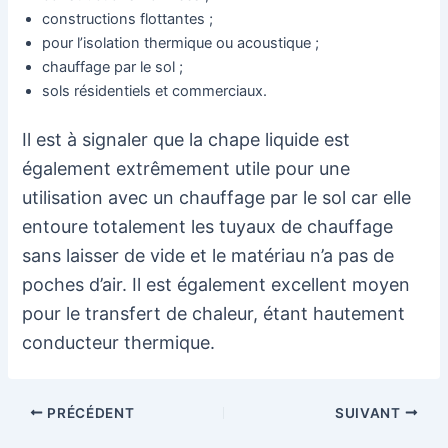
constructions flottantes ;
pour l’isolation thermique ou acoustique ;
chauffage par le sol ;
sols résidentiels et commerciaux.
Il est à signaler que la chape liquide est
également extrêmement utile pour une
utilisation avec un chauffage par le sol car elle
entoure totalement les tuyaux de chauffage
sans laisser de vide et le matériau n’a pas de
poches d’air. Il est également excellent moyen
pour le transfert de chaleur, étant hautement
conducteur thermique.
Navigation
PRÉCÉDENT
SUIVANT
des