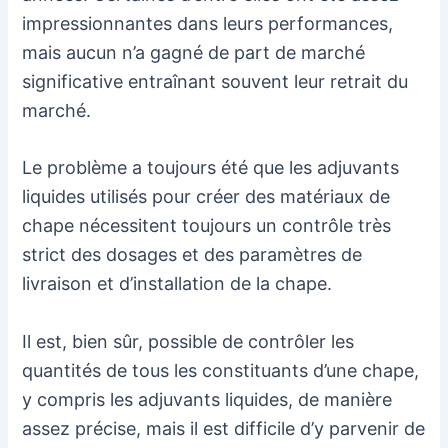
impressionnantes dans leurs performances,
mais aucun n’a gagné de part de marché
significative entraînant souvent leur retrait du
marché.
Le problème a toujours été que les adjuvants
liquides utilisés pour créer des matériaux de
chape nécessitent toujours un contrôle très
strict des dosages et des paramètres de
livraison et d’installation de la chape.
Il est, bien sûr, possible de contrôler les
quantités de tous les constituants d’une chape,
y compris les adjuvants liquides, de manière
assez précise, mais il est difficile d’y parvenir de