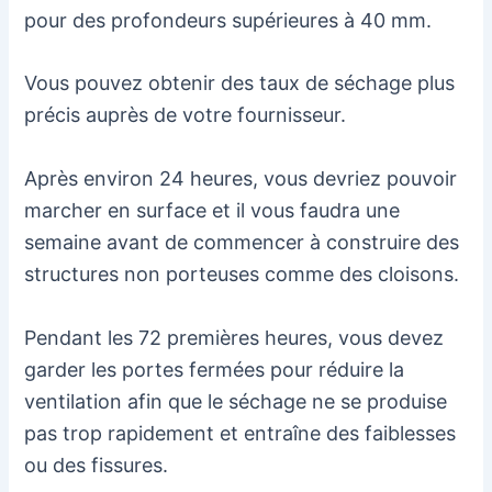
pour des profondeurs supérieures à 40 mm.
Vous pouvez obtenir des taux de séchage plus
précis auprès de votre fournisseur.
Après environ 24 heures, vous devriez pouvoir
marcher en surface et il vous faudra une
semaine avant de commencer à construire des
structures non porteuses comme des cloisons.
Pendant les 72 premières heures, vous devez
garder les portes fermées pour réduire la
ventilation afin que le séchage ne se produise
pas trop rapidement et entraîne des faiblesses
ou des fissures.