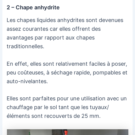
2 – Chape anhydrite
Les chapes liquides anhydrites sont devenues
assez courantes car elles offrent des
avantages par rapport aux chapes
traditionnelles.
En effet, elles sont relativement faciles à poser,
peu coûteuses, à séchage rapide, pompables et
auto-nivelantes.
Elles sont parfaites pour une utilisation avec un
chauffage par le sol tant que les tuyaux/
éléments sont recouverts de 25 mm.