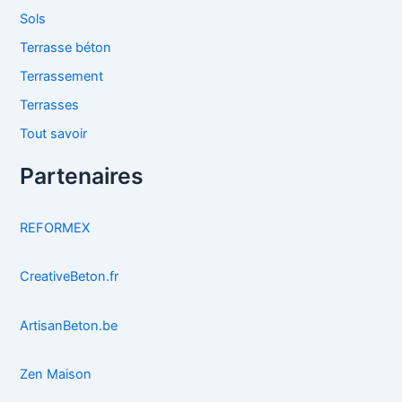
Sols
Terrasse béton
Terrassement
Terrasses
Tout savoir
Partenaires
REFORMEX
CreativeBeton.fr
ArtisanBeton.be
Zen Maison