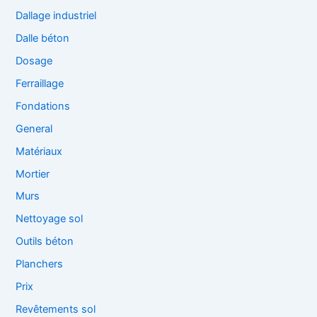
Dallage industriel
Dalle béton
Dosage
Ferraillage
Fondations
General
Matériaux
Mortier
Murs
Nettoyage sol
Outils béton
Planchers
Prix
Revêtements sol