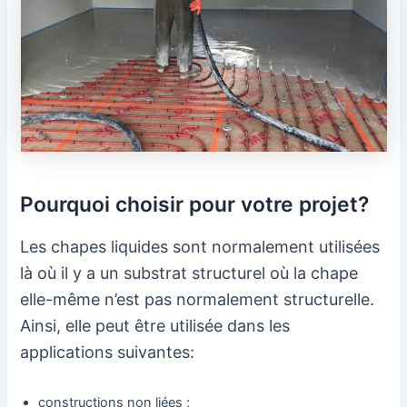
Pourquoi choisir pour votre projet?
Les chapes liquides sont normalement utilisées
là où il y a un substrat structurel où la chape
elle-même n’est pas normalement structurelle.
Ainsi, elle peut être utilisée dans les
applications suivantes:
constructions non liées ;