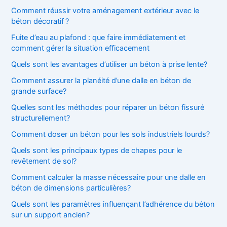
e
Comment réussir votre aménagement extérieur avec le
r
béton décoratif ?
:
Fuite d’eau au plafond : que faire immédiatement et
comment gérer la situation efficacement
Quels sont les avantages d’utiliser un béton à prise lente?
Comment assurer la planéité d’une dalle en béton de
grande surface?
Quelles sont les méthodes pour réparer un béton fissuré
structurellement?
Comment doser un béton pour les sols industriels lourds?
Quels sont les principaux types de chapes pour le
revêtement de sol?
Comment calculer la masse nécessaire pour une dalle en
béton de dimensions particulières?
Quels sont les paramètres influençant l’adhérence du béton
sur un support ancien?