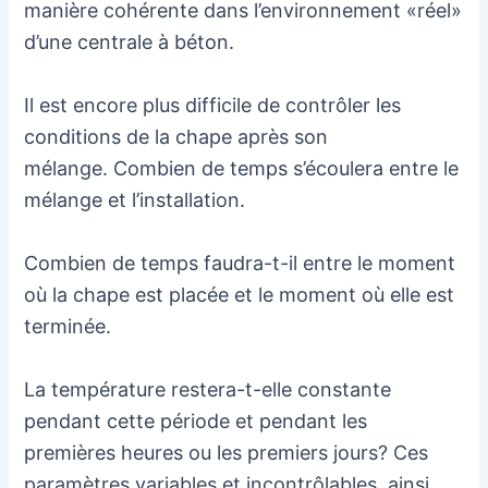
manière cohérente dans l’environnement «réel»
d’une centrale à béton.
Il est encore plus difficile de contrôler les
conditions de la chape après son
mélange. Combien de temps s’écoulera entre le
mélange et l’installation.
Combien de temps faudra-t-il entre le moment
où la chape est placée et le moment où elle est
terminée.
La température restera-t-elle constante
pendant cette période et pendant les
premières heures ou les premiers jours? Ces
paramètres variables et incontrôlables, ainsi