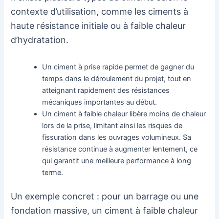
contexte d’utilisation, comme les ciments à
haute résistance initiale ou à faible chaleur
d’hydratation.
Un ciment à prise rapide permet de gagner du
temps dans le déroulement du projet, tout en
atteignant rapidement des résistances
mécaniques importantes au début.
Un ciment à faible chaleur libère moins de chaleur
lors de la prise, limitant ainsi les risques de
fissuration dans les ouvrages volumineux. Sa
résistance continue à augmenter lentement, ce
qui garantit une meilleure performance à long
terme.
Un exemple concret : pour un barrage ou une
fondation massive, un ciment à faible chaleur