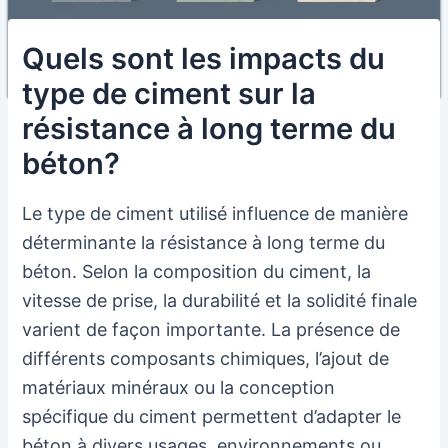
Quels sont les impacts du
type de ciment sur la
résistance à long terme du
béton?
Le type de ciment utilisé influence de manière
déterminante la résistance à long terme du
béton. Selon la composition du ciment, la
vitesse de prise, la durabilité et la solidité finale
varient de façon importante. La présence de
différents composants chimiques, l’ajout de
matériaux minéraux ou la conception
spécifique du ciment permettent d’adapter le
béton à divers usages, environnements ou