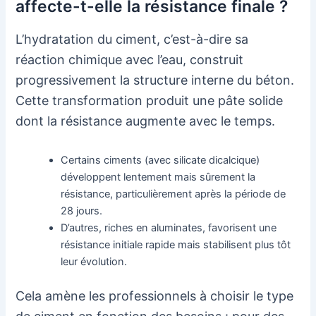
affecte-t-elle la résistance finale ?
L’hydratation du ciment, c’est-à-dire sa
réaction chimique avec l’eau, construit
progressivement la structure interne du béton.
Cette transformation produit une pâte solide
dont la résistance augmente avec le temps.
Certains ciments (avec silicate dicalcique)
développent lentement mais sûrement la
résistance, particulièrement après la période de
28 jours.
D’autres, riches en aluminates, favorisent une
résistance initiale rapide mais stabilisent plus tôt
leur évolution.
Cela amène les professionnels à choisir le type