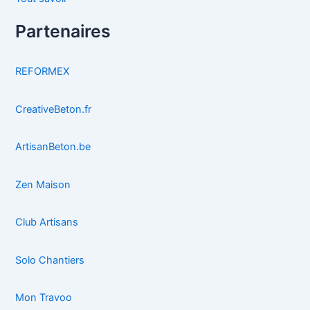
Partenaires
REFORMEX
CreativeBeton.fr
ArtisanBeton.be
Zen Maison
Club Artisans
Solo Chantiers
Mon Travoo