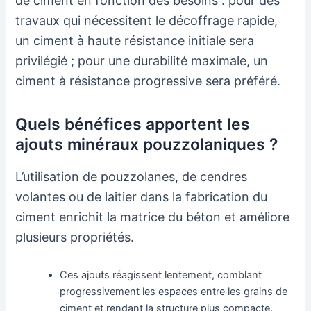
de ciment en fonction des besoins : pour des
travaux qui nécessitent le décoffrage rapide,
un ciment à haute résistance initiale sera
privilégié ; pour une durabilité maximale, un
ciment à résistance progressive sera préféré.
Quels bénéfices apportent les
ajouts minéraux pouzzolaniques ?
L’utilisation de pouzzolanes, de cendres
volantes ou de laitier dans la fabrication du
ciment enrichit la matrice du béton et améliore
plusieurs propriétés.
Ces ajouts réagissent lentement, comblant
progressivement les espaces entre les grains de
ciment et rendant la structure plus compacte.