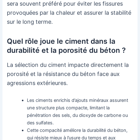
sera souvent préféré pour éviter les fissures
provoquées par la chaleur et assurer la stabilité
sur le long terme.
Quel rôle joue le ciment dans la
durabilité et la porosité du béton ?
La sélection du ciment impacte directement la
porosité et la résistance du béton face aux
agressions extérieures.
Les ciments enrichis d’ajouts minéraux assurent
une structure plus compacte, limitant la
pénétration des sels, du dioxyde de carbone ou
des sulfates.
Cette compacité améliore la durabilité du béton,
qui résiste mieux à l’usure du temps et aux