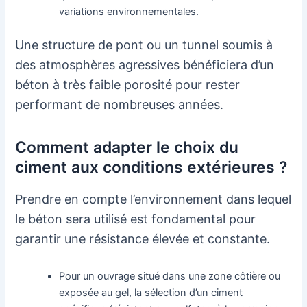
variations environnementales.
Une structure de pont ou un tunnel soumis à
des atmosphères agressives bénéficiera d’un
béton à très faible porosité pour rester
performant de nombreuses années.
Comment adapter le choix du
ciment aux conditions extérieures ?
Prendre en compte l’environnement dans lequel
le béton sera utilisé est fondamental pour
garantir une résistance élevée et constante.
Pour un ouvrage situé dans une zone côtière ou
exposée au gel, la sélection d’un ciment