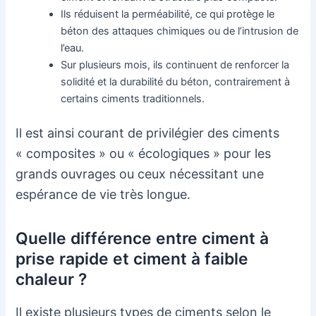
Ils réduisent la perméabilité, ce qui protège le
béton des attaques chimiques ou de l’intrusion de
l’eau.
Sur plusieurs mois, ils continuent de renforcer la
solidité et la durabilité du béton, contrairement à
certains ciments traditionnels.
Il est ainsi courant de privilégier des ciments
« composites » ou « écologiques » pour les
grands ouvrages ou ceux nécessitant une
espérance de vie très longue.
Quelle différence entre ciment à
prise rapide et ciment à faible
chaleur ?
Il existe plusieurs types de ciments selon le