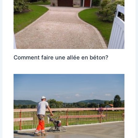
Comment faire une allée en béton?