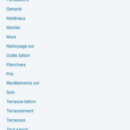
General
Matériaux
Mortier
Murs
Nettoyage sol
Outils béton
Planchers
Prix
Revêtements sol
Sols
Terrasse béton
Terrassement
Terrasses
Tout savoir