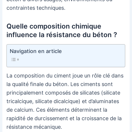
contraintes techniques.
Quelle composition chimique
influence la résistance du béton ?
Navigation en article
La composition du ciment joue un rôle clé dans
la qualité finale du béton. Les ciments sont
principalement composés de silicates (silicate
tricalcique, silicate dicalcique) et d’aluminates
de calcium. Ces éléments déterminent la
rapidité de durcissement et la croissance de la
résistance mécanique.