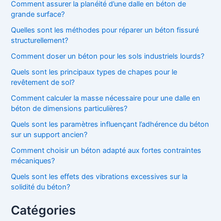
Comment assurer la planéité d’une dalle en béton de
grande surface?
Quelles sont les méthodes pour réparer un béton fissuré
structurellement?
Comment doser un béton pour les sols industriels lourds?
Quels sont les principaux types de chapes pour le
revêtement de sol?
Comment calculer la masse nécessaire pour une dalle en
béton de dimensions particulières?
Quels sont les paramètres influençant l’adhérence du béton
sur un support ancien?
Comment choisir un béton adapté aux fortes contraintes
mécaniques?
Quels sont les effets des vibrations excessives sur la
solidité du béton?
Catégories