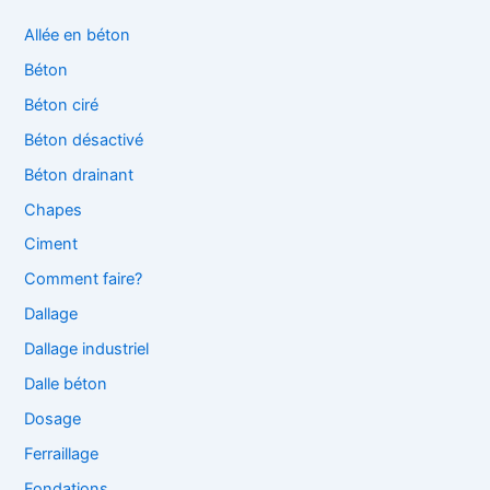
Allée en béton
Béton
Béton ciré
Béton désactivé
Béton drainant
Chapes
Ciment
Comment faire?
Dallage
Dallage industriel
Dalle béton
Dosage
Ferraillage
Fondations