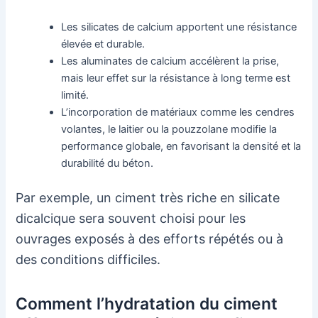
Les silicates de calcium apportent une résistance
élevée et durable.
Les aluminates de calcium accélèrent la prise,
mais leur effet sur la résistance à long terme est
limité.
L’incorporation de matériaux comme les cendres
volantes, le laitier ou la pouzzolane modifie la
performance globale, en favorisant la densité et la
durabilité du béton.
Par exemple, un ciment très riche en silicate
dicalcique sera souvent choisi pour les
ouvrages exposés à des efforts répétés ou à
des conditions difficiles.
Comment l’hydratation du ciment