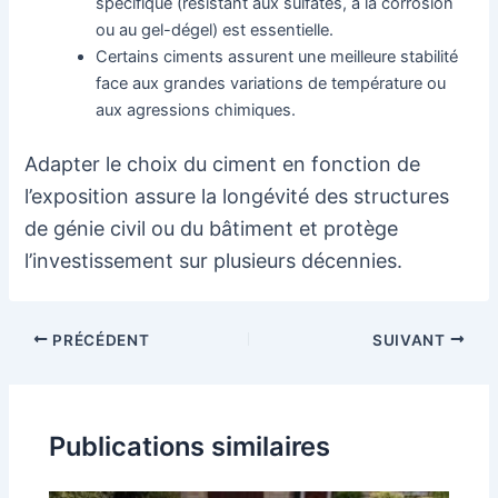
spécifique (résistant aux sulfates, à la corrosion
ou au gel-dégel) est essentielle.
Certains ciments assurent une meilleure stabilité
face aux grandes variations de température ou
aux agressions chimiques.
Adapter le choix du ciment en fonction de
l’exposition assure la longévité des structures
de génie civil ou du bâtiment et protège
l’investissement sur plusieurs décennies.
Navigation
PRÉCÉDENT
SUIVANT
des
articles
Publications similaires