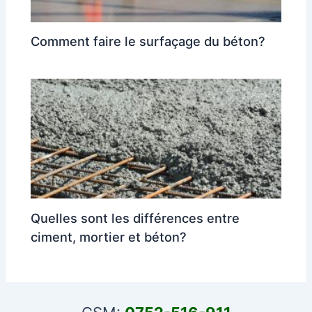
Comment faire le surfaçage du béton?
Quelles sont les différences entre
ciment, mortier et béton?