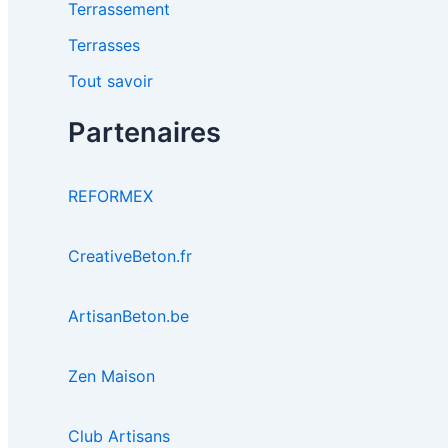
Terrassement
Terrasses
Tout savoir
Partenaires
REFORMEX
CreativeBeton.fr
ArtisanBeton.be
Zen Maison
Club Artisans