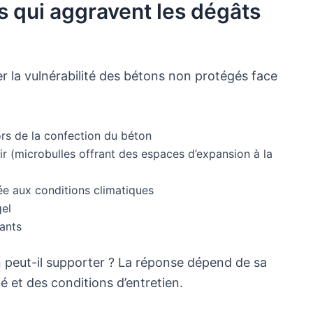
s qui aggravent les dégâts
 la vulnérabilité des bétons non protégés face
ors de la confection du béton
ir (microbulles offrant des espaces d’expansion à la
e aux conditions climatiques
gel
tants
 peut-il supporter ? La réponse dépend de sa
 et des conditions d’entretien.