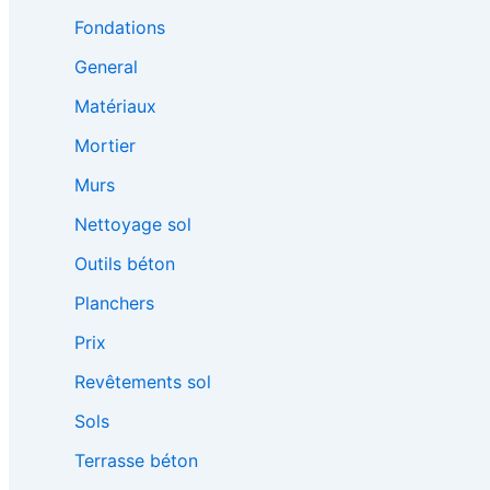
Fondations
General
Matériaux
Mortier
Murs
Nettoyage sol
Outils béton
Planchers
Prix
Revêtements sol
Sols
Terrasse béton