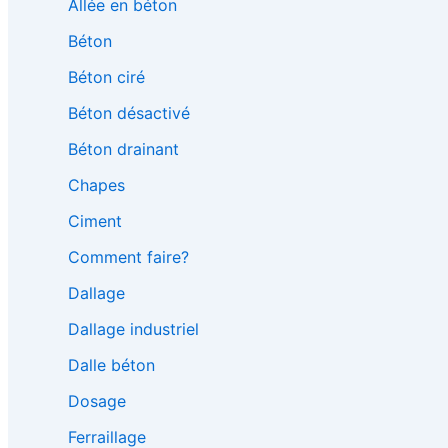
Allée en béton
Béton
Béton ciré
Béton désactivé
Béton drainant
Chapes
Ciment
Comment faire?
Dallage
Dallage industriel
Dalle béton
Dosage
Ferraillage