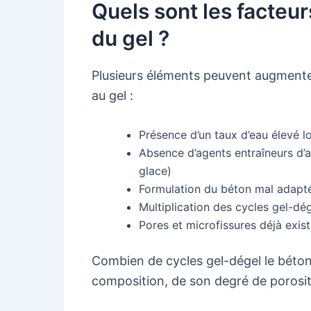
Quels sont les facteur
du gel ?
Plusieurs éléments peuvent augmenter
au gel :
Présence d’un taux d’eau élevé l
Absence d’agents entraîneurs d’a
glace)
Formulation du béton mal adapté
Multiplication des cycles gel-dé
Pores et microfissures déjà exis
Combien de cycles gel-dégel le béton
composition, de son degré de porosité