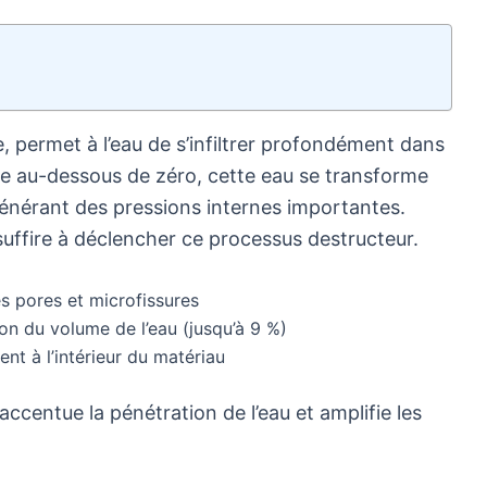
 permet à l’eau de s’infiltrer profondément dans
e au-dessous de zéro, cette eau se transforme
énérant des pressions internes importantes.
suffire à déclencher ce processus destructeur.
les pores et microfissures
n du volume de l’eau (jusqu’à 9 %)
nt à l’intérieur du matériau
accentue la pénétration de l’eau et amplifie les