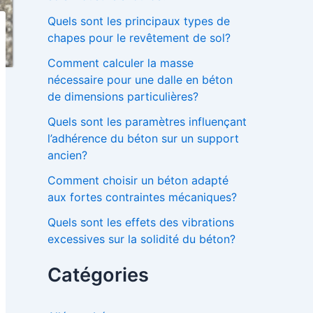
Quels sont les principaux types de
chapes pour le revêtement de sol?
Comment calculer la masse
nécessaire pour une dalle en béton
de dimensions particulières?
Quels sont les paramètres influençant
l’adhérence du béton sur un support
ancien?
Comment choisir un béton adapté
aux fortes contraintes mécaniques?
Quels sont les effets des vibrations
excessives sur la solidité du béton?
Catégories