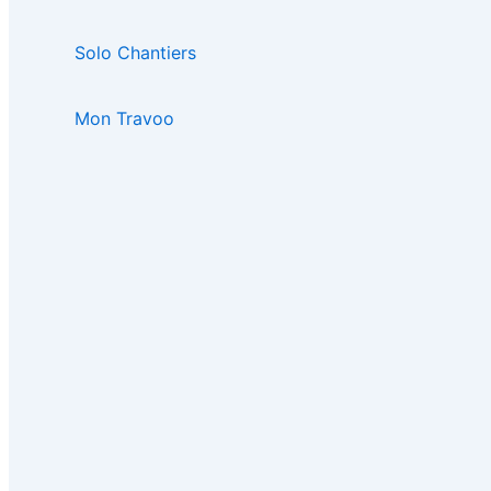
Solo Chantiers
Mon Travoo