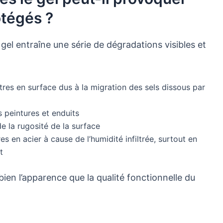
otégés ?
gel entraîne une série de dégradations visibles et
res en surface dus à la migration des sels dissous par
peintures et enduits
e la rugosité de la surface
 en acier à cause de l’humidité infiltrée, surtout en
t
en l’apparence que la qualité fonctionnelle du