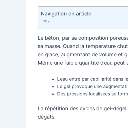
Navigation en article
Le béton, par sa composition poreuse,
sa masse. Quand la température chut
en glace, augmentant de volume et g
Même une faible quantité d’eau peut 
L’eau entre par capillarité dans 
Le gel provoque une augmentatio
Des pressions localisées se forme
La répétition des cycles de gel-dégel 
dégâts.