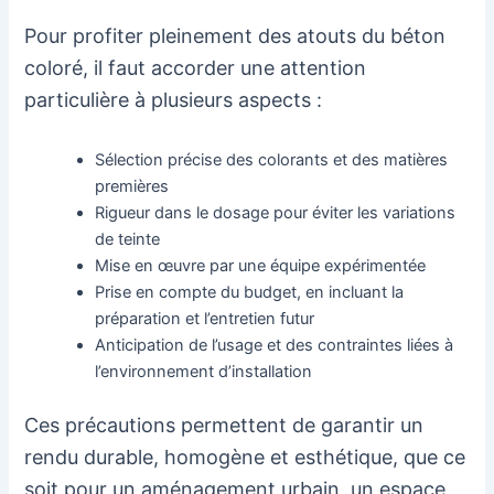
Pour profiter pleinement des atouts du béton
coloré, il faut accorder une attention
particulière à plusieurs aspects :
Sélection précise des colorants et des matières
premières
Rigueur dans le dosage pour éviter les variations
de teinte
Mise en œuvre par une équipe expérimentée
Prise en compte du budget, en incluant la
préparation et l’entretien futur
Anticipation de l’usage et des contraintes liées à
l’environnement d’installation
Ces précautions permettent de garantir un
rendu durable, homogène et esthétique, que ce
soit pour un aménagement urbain, un espace