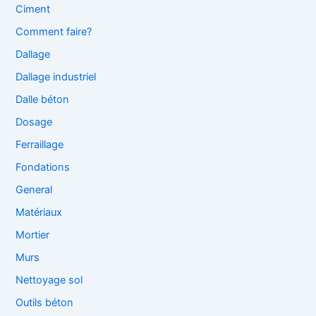
Ciment
Comment faire?
Dallage
Dallage industriel
Dalle béton
Dosage
Ferraillage
Fondations
General
Matériaux
Mortier
Murs
Nettoyage sol
Outils béton