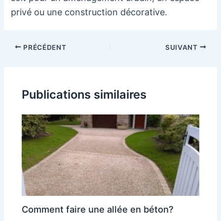
privé ou une construction décorative.
Navigation
PRÉCÉDENT
SUIVANT
des
articles
Publications similaires
Comment faire une allée en béton?