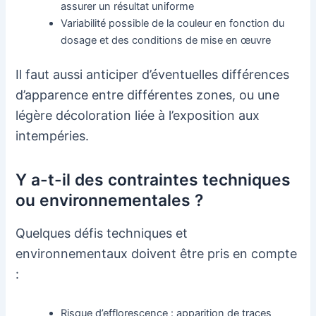
assurer un résultat uniforme
Variabilité possible de la couleur en fonction du
dosage et des conditions de mise en œuvre
Il faut aussi anticiper d’éventuelles différences
d’apparence entre différentes zones, ou une
légère décoloration liée à l’exposition aux
intempéries.
Y a-t-il des contraintes techniques
ou environnementales ?
Quelques défis techniques et
environnementaux doivent être pris en compte
:
Risque d’efflorescence : apparition de traces