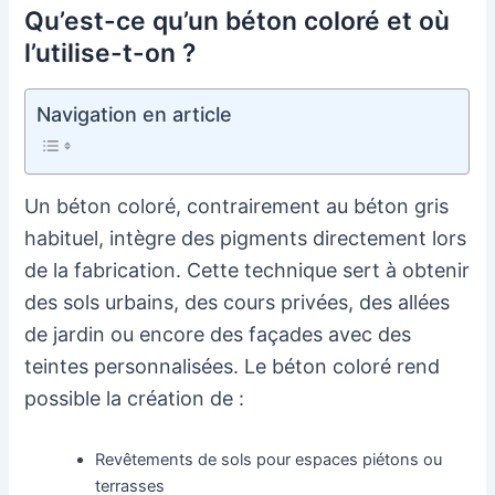
Qu’est-ce qu’un béton coloré et où
l’utilise-t-on ?
Navigation en article
Un béton coloré, contrairement au béton gris
habituel, intègre des pigments directement lors
de la fabrication. Cette technique sert à obtenir
des sols urbains, des cours privées, des allées
de jardin ou encore des façades avec des
teintes personnalisées. Le béton coloré rend
possible la création de :
Revêtements de sols pour espaces piétons ou
terrasses