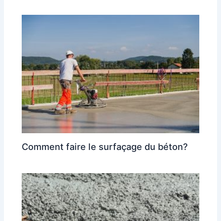
Comment faire le surfaçage du béton?