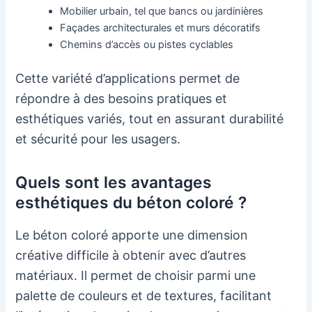
Mobilier urbain, tel que bancs ou jardinières
Façades architecturales et murs décoratifs
Chemins d’accès ou pistes cyclables
Cette variété d’applications permet de
répondre à des besoins pratiques et
esthétiques variés, tout en assurant durabilité
et sécurité pour les usagers.
Quels sont les avantages
esthétiques du béton coloré ?
Le béton coloré apporte une dimension
créative difficile à obtenir avec d’autres
matériaux. Il permet de choisir parmi une
palette de couleurs et de textures, facilitant