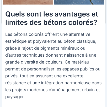
Quels sont les avantages et
limites des bétons colorés?
Les bétons colorés offrent une alternative
esthétique et polyvalente au béton classique,
grâce à l’ajout de pigments minéraux ou
d’autres techniques donnant naissance à une
grande diversité de couleurs. Ce matériau
permet de personnaliser les espaces publics ou
privés, tout en assurant une excellente
résistance et une intégration harmonieuse dans
les projets modernes d’aménagement urbain et
paysager.