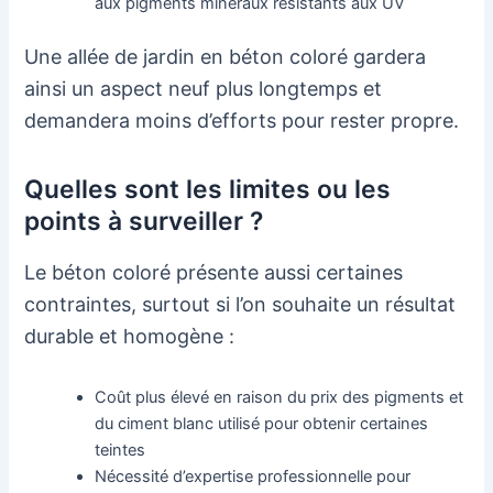
aux pigments minéraux résistants aux UV
Une allée de jardin en béton coloré gardera
ainsi un aspect neuf plus longtemps et
demandera moins d’efforts pour rester propre.
Quelles sont les limites ou les
points à surveiller ?
Le béton coloré présente aussi certaines
contraintes, surtout si l’on souhaite un résultat
durable et homogène :
Coût plus élevé en raison du prix des pigments et
du ciment blanc utilisé pour obtenir certaines
teintes
Nécessité d’expertise professionnelle pour