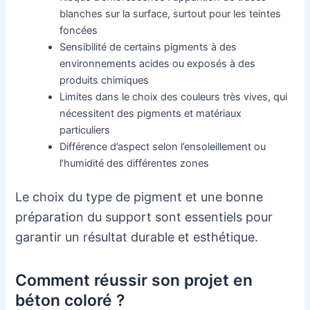
blanches sur la surface, surtout pour les teintes
foncées
Sensibilité de certains pigments à des
environnements acides ou exposés à des
produits chimiques
Limites dans le choix des couleurs très vives, qui
nécessitent des pigments et matériaux
particuliers
Différence d’aspect selon l’ensoleillement ou
l’humidité des différentes zones
Le choix du type de pigment et une bonne
préparation du support sont essentiels pour
garantir un résultat durable et esthétique.
Comment réussir son projet en
béton coloré ?