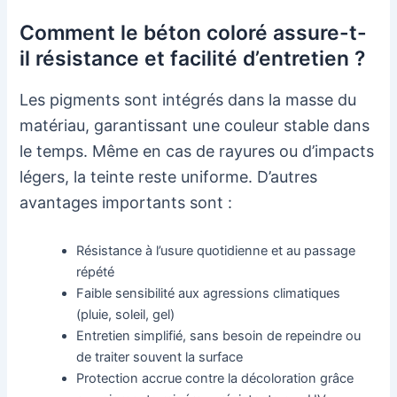
Comment le béton coloré assure-t-
il résistance et facilité d’entretien ?
Les pigments sont intégrés dans la masse du
matériau, garantissant une couleur stable dans
le temps. Même en cas de rayures ou d’impacts
légers, la teinte reste uniforme. D’autres
avantages importants sont :
Résistance à l’usure quotidienne et au passage
répété
Faible sensibilité aux agressions climatiques
(pluie, soleil, gel)
Entretien simplifié, sans besoin de repeindre ou
de traiter souvent la surface
Protection accrue contre la décoloration grâce