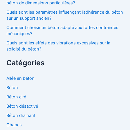
béton de dimensions particulières?
Quels sont les paramètres influençant l’adhérence du béton
sur un support ancien?
Comment choisir un béton adapté aux fortes contraintes
mécaniques?
Quels sont les effets des vibrations excessives sur la
solidité du béton?
Catégories
Allée en béton
Béton
Béton ciré
Béton désactivé
Béton drainant
Chapes