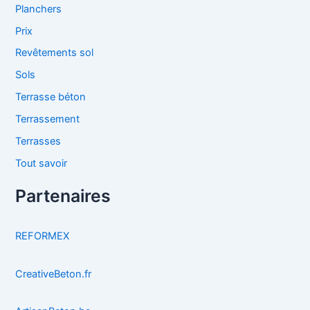
Planchers
Prix
Revêtements sol
Sols
Terrasse béton
Terrassement
Terrasses
Tout savoir
Partenaires
REFORMEX
CreativeBeton.fr