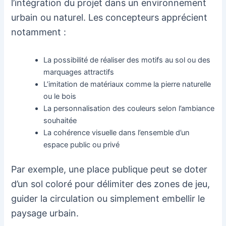
l’intégration du projet dans un environnement
urbain ou naturel. Les concepteurs apprécient
notamment :
La possibilité de réaliser des motifs au sol ou des
marquages attractifs
L’imitation de matériaux comme la pierre naturelle
ou le bois
La personnalisation des couleurs selon l’ambiance
souhaitée
La cohérence visuelle dans l’ensemble d’un
espace public ou privé
Par exemple, une place publique peut se doter
d’un sol coloré pour délimiter des zones de jeu,
guider la circulation ou simplement embellir le
paysage urbain.