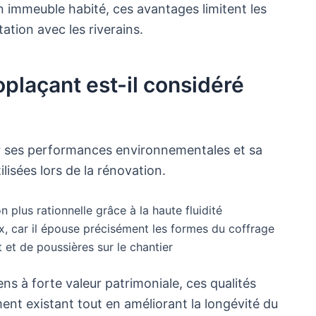
n immeuble habité, ces avantages limitent les
ation avec les riverains.
oplaçant est-il considéré
ar ses performances environnementales et sa
ilisées lors de la rénovation.
n plus rationnelle grâce à la haute fluidité
x, car il épouse précisément les formes du coffrage
 et de poussières sur le chantier
ns à forte valeur patrimoniale, ces qualités
ent existant tout en améliorant la longévité du