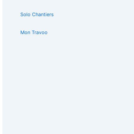
Solo Chantiers
Mon Travoo