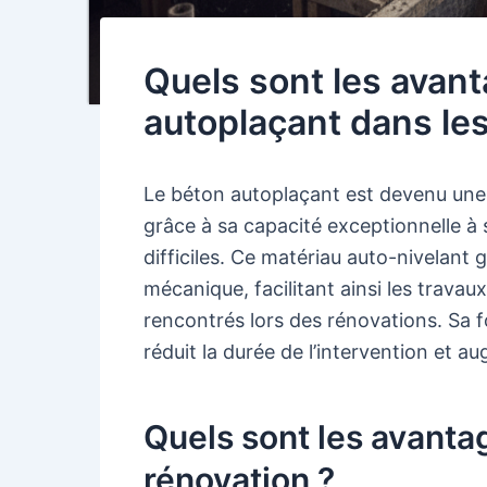
Quels sont les avant
autoplaçant dans les
Le béton autoplaçant est devenu une
grâce à sa capacité exceptionnelle à
difficiles. Ce matériau auto-nivelant 
mécanique, facilitant ainsi les trav
rencontrés lors des rénovations. Sa f
réduit la durée de l’intervention et a
Quels sont les avanta
rénovation ?