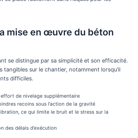
a mise en œuvre du béton
 se distingue par sa simplicité et son efficacité.
 tangibles sur le chantier, notamment lorsqu’il
s difficiles.
 effort de nivelage supplémentaire
indres recoins sous l’action de la gravité
ation, ce qui limite le bruit et le stress sur la
on des délais d’exécution