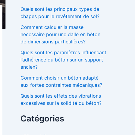
Quels sont les principaux types de
chapes pour le revêtement de sol?
Comment calculer la masse
nécessaire pour une dalle en béton
de dimensions particulières?
Quels sont les paramètres influençant
l’adhérence du béton sur un support
ancien?
Comment choisir un béton adapté
aux fortes contraintes mécaniques?
Quels sont les effets des vibrations
excessives sur la solidité du béton?
Catégories