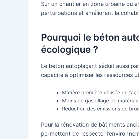
Sur un chantier en zone urbaine ou e
perturbations et améliorent la cohabit
Pourquoi le béton aut
écologique ?
Le béton autoplaçant séduit aussi p
capacité à optimiser les ressources ut
Matière première utilisée de faço
Moins de gaspillage de matériau
Réduction des émissions de bruit
Pour la rénovation de bâtiments ancie
permettent de respecter l’environnem