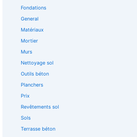
Fondations
General
Matériaux
Mortier
Murs
Nettoyage sol
Outils béton
Planchers
Prix
Revêtements sol
Sols
Terrasse béton