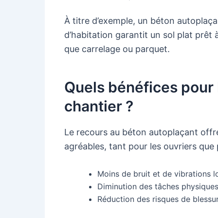
À titre d’exemple, un béton autoplaça
d’habitation garantit un sol plat prêt
que carrelage ou parquet.
Quels bénéfices pour l
chantier ?
Le recours au béton autoplaçant offre
agréables, tant pour les ouvriers que
Moins de bruit et de vibrations lo
Diminution des tâches physiques 
Réduction des risques de blessu