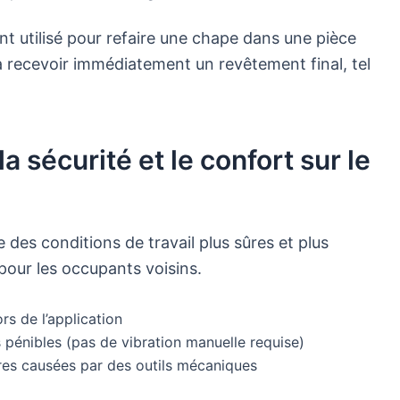
nt utilisé pour refaire une chape dans une pièce
 à recevoir immédiatement un revêtement final, tel
a sécurité et le confort sur le
 des conditions de travail plus sûres et plus
 pour les occupants voisins.
rs de l’application
pénibles (pas de vibration manuelle requise)
res causées par des outils mécaniques