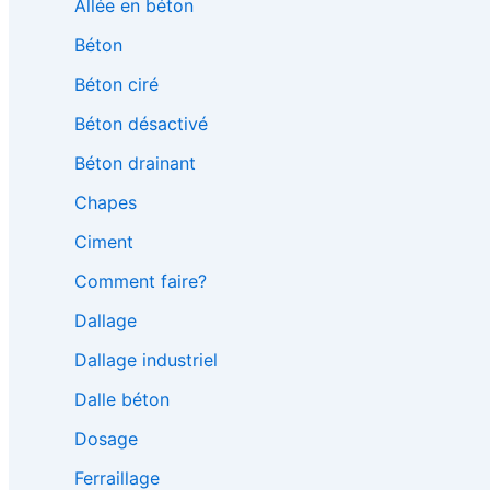
Allée en béton
Béton
Béton ciré
Béton désactivé
Béton drainant
Chapes
Ciment
Comment faire?
Dallage
Dallage industriel
Dalle béton
Dosage
Ferraillage