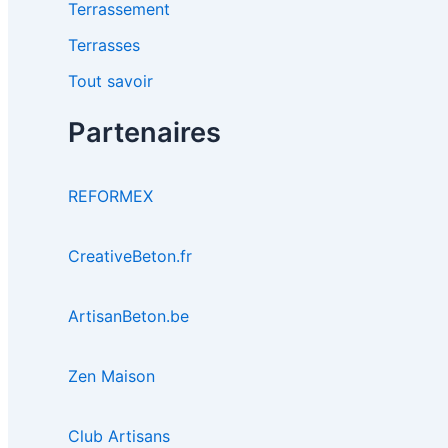
Terrassement
Terrasses
Tout savoir
Partenaires
REFORMEX
CreativeBeton.fr
ArtisanBeton.be
Zen Maison
Club Artisans