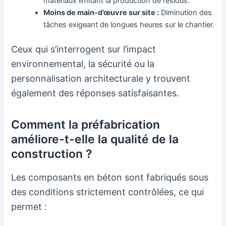
matériaux limitant la production de résidus.
Moins de main-d’œuvre sur site :
Diminution des
tâches exigeant de longues heures sur le chantier.
Ceux qui s’interrogent sur l’impact
environnemental, la sécurité ou la
personnalisation architecturale y trouvent
également des réponses satisfaisantes.
Comment la préfabrication
améliore-t-elle la qualité de la
construction ?
Les composants en béton sont fabriqués sous
des conditions strictement contrôlées, ce qui
permet :