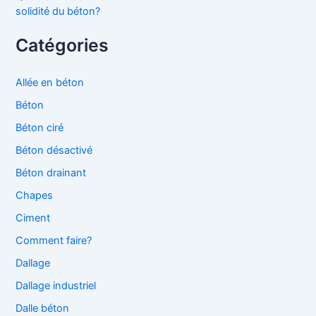
solidité du béton?
Catégories
Allée en béton
Béton
Béton ciré
Béton désactivé
Béton drainant
Chapes
Ciment
Comment faire?
Dallage
Dallage industriel
Dalle béton