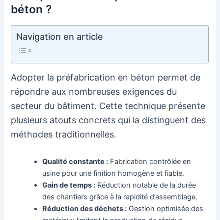
béton ?
Navigation en article
Adopter la préfabrication en béton permet de
répondre aux nombreuses exigences du
secteur du bâtiment. Cette technique présente
plusieurs atouts concrets qui la distinguent des
méthodes traditionnelles.
Qualité constante :
Fabrication contrôlée en
usine pour une finition homogène et fiable.
Gain de temps :
Réduction notable de la durée
des chantiers grâce à la rapidité d’assemblage.
Réduction des déchets :
Gestion optimisée des