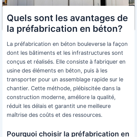
Quels sont les avantages de
la préfabrication en béton?
La préfabrication en béton bouleverse la façon
dont les bâtiments et les infrastructures sont
conçus et réalisés. Elle consiste à fabriquer en
usine des éléments en béton, puis à les
transporter pour un assemblage rapide sur le
chantier. Cette méthode, plébiscitée dans la
construction moderne, améliore la qualité,
réduit les délais et garantit une meilleure
maîtrise des coûts et des ressources.
Pourquoi choisir la préfabrication en