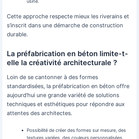
usine.
Cette approche respecte mieux les riverains et
s’inscrit dans une démarche de construction
durable.
La préfabrication en béton limite-t-
elle la créativité architecturale ?
Loin de se cantonner à des formes
standardisées, la préfabrication en béton offre
aujourd’hui une grande variété de solutions
techniques et esthétiques pour répondre aux
attentes des architectes.
Possibilité de créer des formes sur mesure, des
textures variées, des couleurs personnalisées.