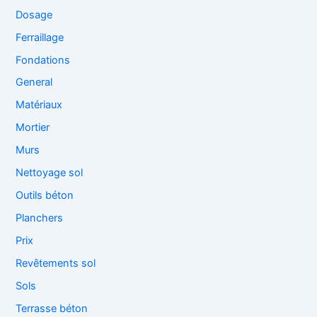
Dosage
Ferraillage
Fondations
General
Matériaux
Mortier
Murs
Nettoyage sol
Outils béton
Planchers
Prix
Revêtements sol
Sols
Terrasse béton