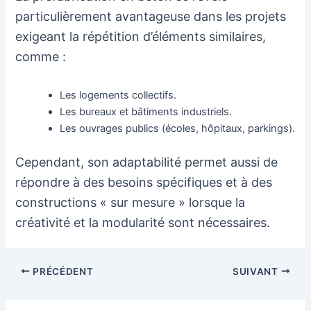
particulièrement avantageuse dans les projets
exigeant la répétition d’éléments similaires,
comme :
Les logements collectifs.
Les bureaux et bâtiments industriels.
Les ouvrages publics (écoles, hôpitaux, parkings).
Cependant, son adaptabilité permet aussi de
répondre à des besoins spécifiques et à des
constructions « sur mesure » lorsque la
créativité et la modularité sont nécessaires.
Navigation
PRÉCÉDENT
SUIVANT
des
articles