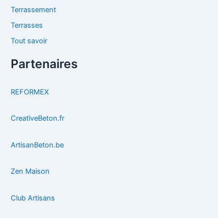
Terrassement
Terrasses
Tout savoir
Partenaires
REFORMEX
CreativeBeton.fr
ArtisanBeton.be
Zen Maison
Club Artisans