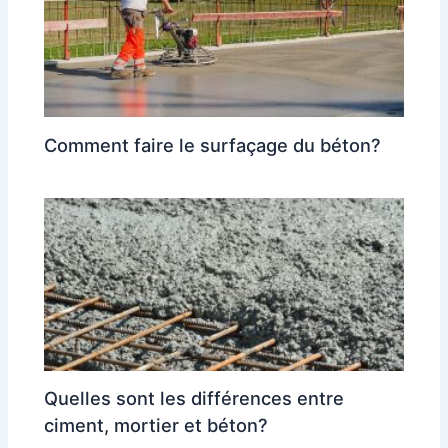
Comment faire le surfaçage du béton?
Quelles sont les différences entre
ciment, mortier et béton?