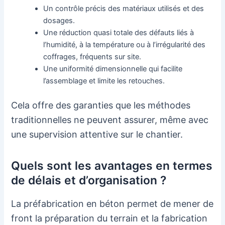
Un contrôle précis des matériaux utilisés et des
dosages.
Une réduction quasi totale des défauts liés à
l’humidité, à la température ou à l’irrégularité des
coffrages, fréquents sur site.
Une uniformité dimensionnelle qui facilite
l’assemblage et limite les retouches.
Cela offre des garanties que les méthodes
traditionnelles ne peuvent assurer, même avec
une supervision attentive sur le chantier.
Quels sont les avantages en termes
de délais et d’organisation ?
La préfabrication en béton permet de mener de
front la préparation du terrain et la fabrication