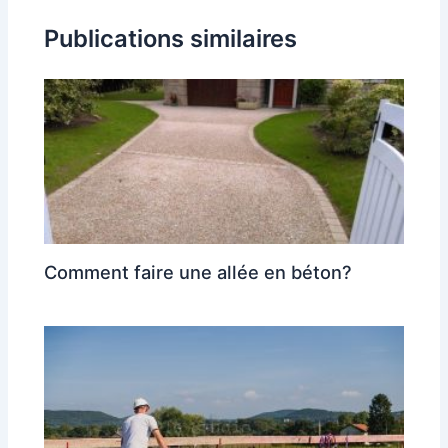
Publications similaires
Comment faire une allée en béton?