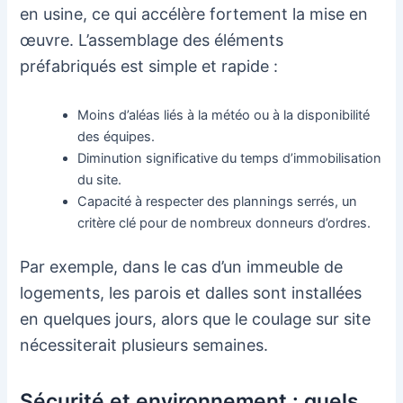
en usine, ce qui accélère fortement la mise en
œuvre. L’assemblage des éléments
préfabriqués est simple et rapide :
Moins d’aléas liés à la météo ou à la disponibilité
des équipes.
Diminution significative du temps d’immobilisation
du site.
Capacité à respecter des plannings serrés, un
critère clé pour de nombreux donneurs d’ordres.
Par exemple, dans le cas d’un immeuble de
logements, les parois et dalles sont installées
en quelques jours, alors que le coulage sur site
nécessiterait plusieurs semaines.
Sécurité et environnement : quels