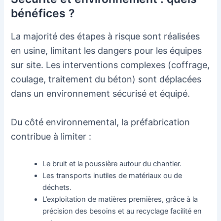
bénéfices ?
La majorité des étapes à risque sont réalisées
en usine, limitant les dangers pour les équipes
sur site. Les interventions complexes (coffrage,
coulage, traitement du béton) sont déplacées
dans un environnement sécurisé et équipé.
Du côté environnemental, la préfabrication
contribue à limiter :
Le bruit et la poussière autour du chantier.
Les transports inutiles de matériaux ou de
déchets.
L’exploitation de matières premières, grâce à la
précision des besoins et au recyclage facilité en