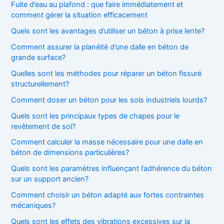
:
Fuite d’eau au plafond : que faire immédiatement et
comment gérer la situation efficacement
Quels sont les avantages d’utiliser un béton à prise lente?
Comment assurer la planéité d’une dalle en béton de
grande surface?
Quelles sont les méthodes pour réparer un béton fissuré
structurellement?
Comment doser un béton pour les sols industriels lourds?
Quels sont les principaux types de chapes pour le
revêtement de sol?
Comment calculer la masse nécessaire pour une dalle en
béton de dimensions particulières?
Quels sont les paramètres influençant l’adhérence du béton
sur un support ancien?
Comment choisir un béton adapté aux fortes contraintes
mécaniques?
Quels sont les effets des vibrations excessives sur la