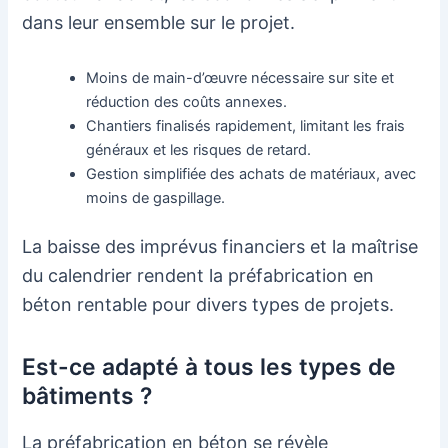
dans leur ensemble sur le projet.
Moins de main-d’œuvre nécessaire sur site et
réduction des coûts annexes.
Chantiers finalisés rapidement, limitant les frais
généraux et les risques de retard.
Gestion simplifiée des achats de matériaux, avec
moins de gaspillage.
La baisse des imprévus financiers et la maîtrise
du calendrier rendent la préfabrication en
béton rentable pour divers types de projets.
Est-ce adapté à tous les types de
bâtiments ?
La préfabrication en béton se révèle