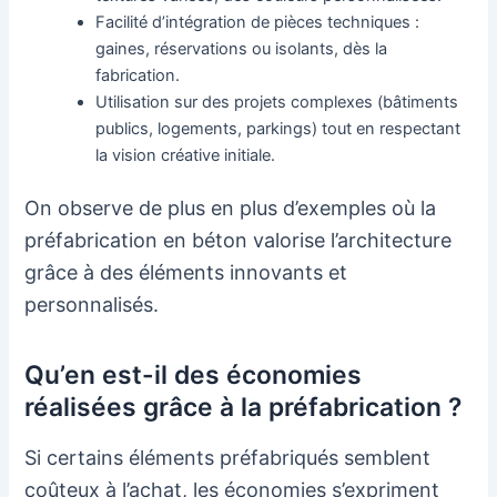
Facilité d’intégration de pièces techniques :
gaines, réservations ou isolants, dès la
fabrication.
Utilisation sur des projets complexes (bâtiments
publics, logements, parkings) tout en respectant
la vision créative initiale.
On observe de plus en plus d’exemples où la
préfabrication en béton valorise l’architecture
grâce à des éléments innovants et
personnalisés.
Qu’en est-il des économies
réalisées grâce à la préfabrication ?
Si certains éléments préfabriqués semblent
coûteux à l’achat, les économies s’expriment