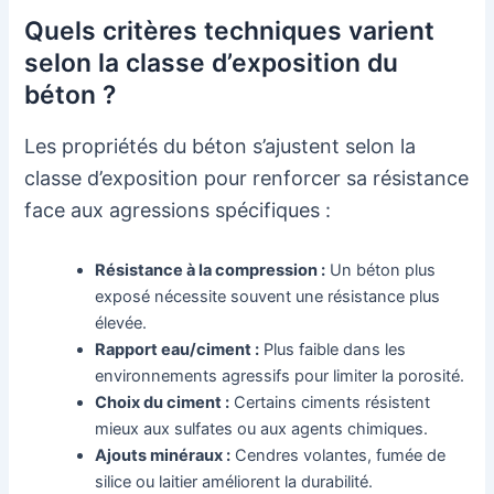
Quels critères techniques varient
selon la classe d’exposition du
béton ?
Les propriétés du béton s’ajustent selon la
classe d’exposition pour renforcer sa résistance
face aux agressions spécifiques :
Résistance à la compression :
Un béton plus
exposé nécessite souvent une résistance plus
élevée.
Rapport eau/ciment :
Plus faible dans les
environnements agressifs pour limiter la porosité.
Choix du ciment :
Certains ciments résistent
mieux aux sulfates ou aux agents chimiques.
Ajouts minéraux :
Cendres volantes, fumée de
silice ou laitier améliorent la durabilité.