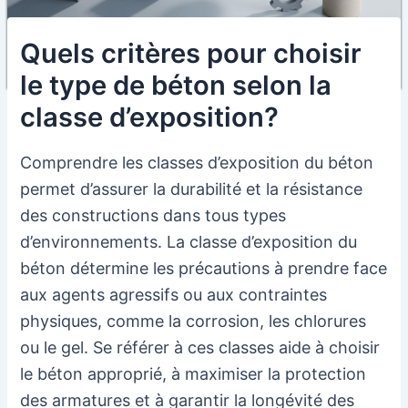
Quels critères pour choisir
le type de béton selon la
classe d’exposition?
Comprendre les classes d’exposition du béton
permet d’assurer la durabilité et la résistance
des constructions dans tous types
d’environnements. La classe d’exposition du
béton détermine les précautions à prendre face
aux agents agressifs ou aux contraintes
physiques, comme la corrosion, les chlorures
ou le gel. Se référer à ces classes aide à choisir
le béton approprié, à maximiser la protection
des armatures et à garantir la longévité des