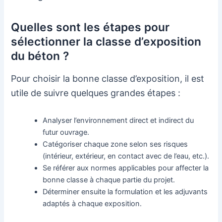
Quelles sont les étapes pour
sélectionner la classe d’exposition
du béton ?
Pour choisir la bonne classe d’exposition, il est
utile de suivre quelques grandes étapes :
Analyser l’environnement direct et indirect du
futur ouvrage.
Catégoriser chaque zone selon ses risques
(intérieur, extérieur, en contact avec de l’eau, etc.).
Se référer aux normes applicables pour affecter la
bonne classe à chaque partie du projet.
Déterminer ensuite la formulation et les adjuvants
adaptés à chaque exposition.