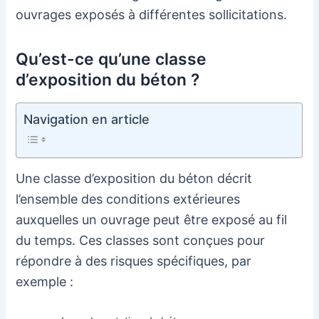
ouvrages exposés à différentes sollicitations.
Qu’est-ce qu’une classe
d’exposition du béton ?
Navigation en article
Une classe d’exposition du béton décrit
l’ensemble des conditions extérieures
auxquelles un ouvrage peut être exposé au fil
du temps. Ces classes sont conçues pour
répondre à des risques spécifiques, par
exemple :