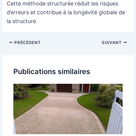
Cette méthode structurée réduit les risques
d’erreurs et contribue à la longévité globale de
la structure.
Navigation
PRÉCÉDENT
SUIVANT
des
articles
Publications similaires