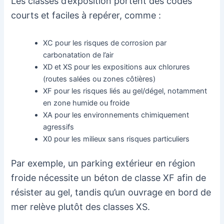
Les classes d’exposition portent des codes
courts et faciles à repérer, comme :
XC pour les risques de corrosion par
carbonatation de l’air
XD et XS pour les expositions aux chlorures
(routes salées ou zones côtières)
XF pour les risques liés au gel/dégel, notamment
en zone humide ou froide
XA pour les environnements chimiquement
agressifs
X0 pour les milieux sans risques particuliers
Par exemple, un parking extérieur en région
froide nécessite un béton de classe XF afin de
résister au gel, tandis qu’un ouvrage en bord de
mer relève plutôt des classes XS.