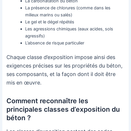
La carbonatation du béton
La présence de chlorures (comme dans les
milieux marins ou salés)
Le gel et le dégel répétés
Les agressions chimiques (eaux acides, sols
agressifs)
L’absence de risque particulier
Chaque classe d’exposition impose ainsi des
exigences précises sur les propriétés du béton,
ses composants, et la façon dont il doit être
mis en œuvre.
Comment reconnaître les
principales classes d’exposition du
béton ?