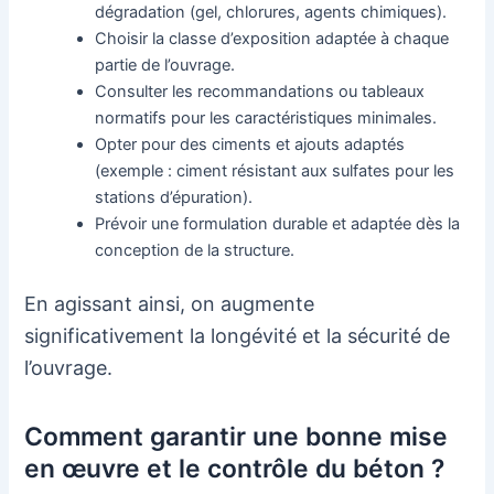
dégradation (gel, chlorures, agents chimiques).
Choisir la classe d’exposition adaptée à chaque
partie de l’ouvrage.
Consulter les recommandations ou tableaux
normatifs pour les caractéristiques minimales.
Opter pour des ciments et ajouts adaptés
(exemple : ciment résistant aux sulfates pour les
stations d’épuration).
Prévoir une formulation durable et adaptée dès la
conception de la structure.
En agissant ainsi, on augmente
significativement la longévité et la sécurité de
l’ouvrage.
Comment garantir une bonne mise
en œuvre et le contrôle du béton ?