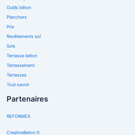
Outils béton
Planchers
Prix
Revêtements sol
Sols
Terrasse béton
Terrassement
Terrasses
Tout savoir
Partenaires
REFORMEX
CreativeBeton.fr