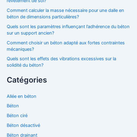
revêtement de sol?
Comment calculer la masse nécessaire pour une dalle en
béton de dimensions particulières?
Quels sont les paramètres influençant l’adhérence du béton
sur un support ancien?
Comment choisir un béton adapté aux fortes contraintes
mécaniques?
Quels sont les effets des vibrations excessives sur la
solidité du béton?
Catégories
Allée en béton
Béton
Béton ciré
Béton désactivé
Béton drainant