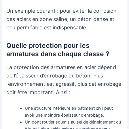
Un exemple courant : pour éviter la corrosion
des aciers en zone saline, un béton dense et
peu perméable est indispensable.
Quelle protection pour les
armatures dans chaque classe ?
La protection des armatures en acier dépend
de l’épaisseur d’enrobage du béton. Plus
l’environnement est agressif, plus cet enrobage
doit être important. Ainsi :
Une structure intérieure en bâtiment civil peut
avoir une moindre épaisseur d’enrobage.
Un pont routier soumis au sel de déneigement ou