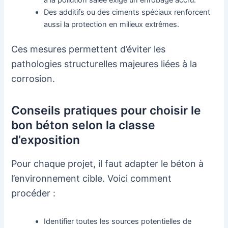
à la pollution salée exige un enrobage accru.
Des additifs ou des ciments spéciaux renforcent
aussi la protection en milieux extrêmes.
Ces mesures permettent d’éviter les
pathologies structurelles majeures liées à la
corrosion.
Conseils pratiques pour choisir le
bon béton selon la classe
d’exposition
Pour chaque projet, il faut adapter le béton à
l’environnement cible. Voici comment
procéder :
Identifier toutes les sources potentielles de