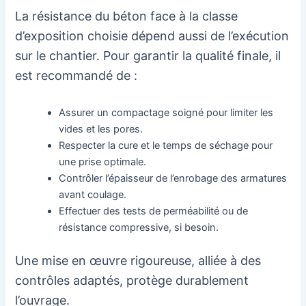
La résistance du béton face à la classe
d’exposition choisie dépend aussi de l’exécution
sur le chantier. Pour garantir la qualité finale, il
est recommandé de :
Assurer un compactage soigné pour limiter les
vides et les pores.
Respecter la cure et le temps de séchage pour
une prise optimale.
Contrôler l’épaisseur de l’enrobage des armatures
avant coulage.
Effectuer des tests de perméabilité ou de
résistance compressive, si besoin.
Une mise en œuvre rigoureuse, alliée à des
contrôles adaptés, protège durablement
l’ouvrage.