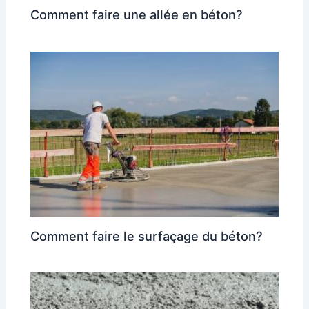
Comment faire une allée en béton?
Comment faire le surfaçage du béton?