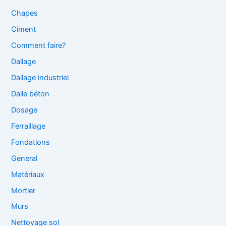
Chapes
Ciment
Comment faire?
Dallage
Dallage industriel
Dalle béton
Dosage
Ferraillage
Fondations
General
Matériaux
Mortier
Murs
Nettoyage sol