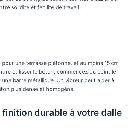
 solidité et facilité de travail.
 pour une terrasse piétonne, et au moins 15 cm
ndre et lisser le béton, commencez du point le
 une barre métallique. Un vibreur peut aider à
 béton plus dense et homogène.
inition durable à votre dalle