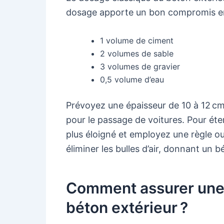
dosage apporte un bon compromis entre
1 volume de ciment
2 volumes de sable
3 volumes de gravier
0,5 volume d’eau
Prévoyez une épaisseur de 10 à 12 cm
pour le passage de voitures. Pour éte
plus éloigné et employez une règle ou
éliminer les bulles d’air, donnant un
Comment assurer une f
béton extérieur ?