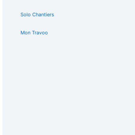
Solo Chantiers
Mon Travoo