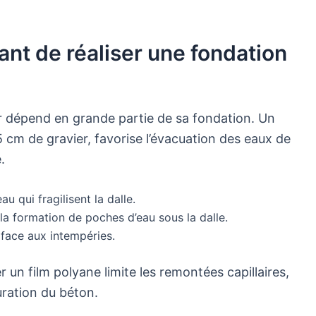
ant de réaliser une fondation
eur dépend en grande partie de sa fondation. Un
5 cm de gravier, favorise l’évacuation des eaux de
.
u qui fragilisent la dalle.
la formation de poches d’eau sous la dalle.
 face aux intempéries.
 un film polyane limite les remontées capillaires,
suration du béton.