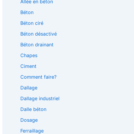
Allée en béton
Béton
Béton ciré
Béton désactivé
Béton drainant
Chapes
Ciment
Comment faire?
Dallage
Dallage industriel
Dalle béton
Dosage
Ferraillage