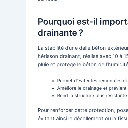
Pourquoi est-il import
drainante ?
La stabilité d’une dalle béton extéri
hérisson drainant, réalisé avec 10 à 1
pluie et protège le béton de l’humidité
Permet d’éviter les remontées d’ea
Améliore le drainage et prévient 
Rend la structure plus résistante
Pour renforcer cette protection, poser
évitant ainsi le décollement ou la fis