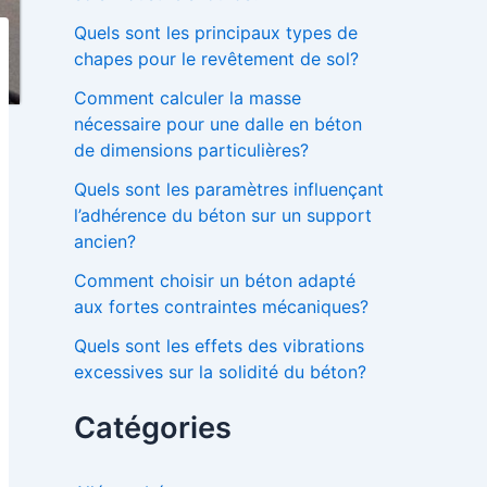
Quels sont les principaux types de
chapes pour le revêtement de sol?
Comment calculer la masse
nécessaire pour une dalle en béton
de dimensions particulières?
Quels sont les paramètres influençant
l’adhérence du béton sur un support
ancien?
Comment choisir un béton adapté
aux fortes contraintes mécaniques?
Quels sont les effets des vibrations
excessives sur la solidité du béton?
Catégories