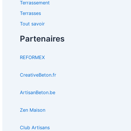
Terrassement
Terrasses
Tout savoir
Partenaires
REFORMEX
CreativeBeton.fr
ArtisanBeton.be
Zen Maison
Club Artisans