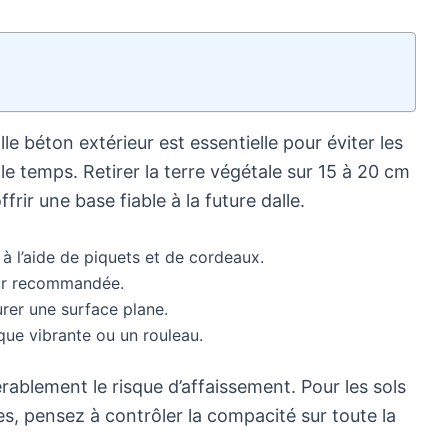
le béton extérieur est essentielle pour éviter les
e temps. Retirer la terre végétale sur 15 à 20 cm
frir une base fiable à la future dalle.
 à l’aide de piquets et de cordeaux.
eur recommandée.
rer une surface plane.
ue vibrante ou un rouleau.
rablement le risque d’affaissement. Pour les sols
, pensez à contrôler la compacité sur toute la