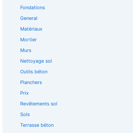
Fondations
General
Matériaux
Mortier
Murs
Nettoyage sol
Outils béton
Planchers
Prix
Revêtements sol
Sols
Terrasse béton