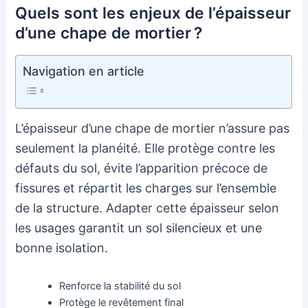
Quels sont les enjeux de l’épaisseur
d’une chape de mortier ?
Navigation en article
L’épaisseur d’une chape de mortier n’assure pas
seulement la planéité. Elle protège contre les
défauts du sol, évite l’apparition précoce de
fissures et répartit les charges sur l’ensemble
de la structure. Adapter cette épaisseur selon
les usages garantit un sol silencieux et une
bonne isolation.
Renforce la stabilité du sol
Protège le revêtement final