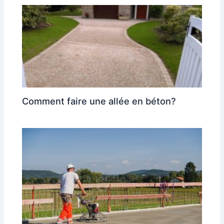
Comment faire une allée en béton?