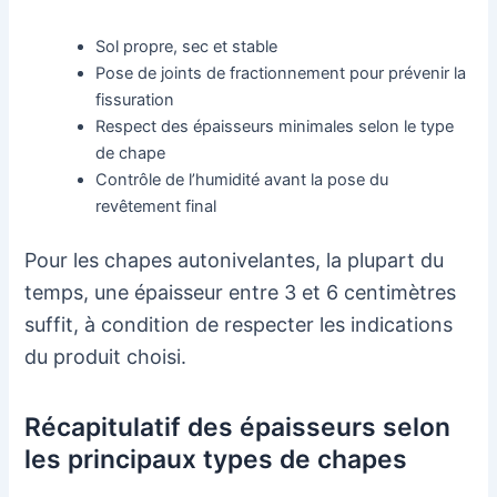
Sol propre, sec et stable
Pose de joints de fractionnement pour prévenir la
fissuration
Respect des épaisseurs minimales selon le type
de chape
Contrôle de l’humidité avant la pose du
revêtement final
Pour les chapes autonivelantes, la plupart du
temps, une épaisseur entre 3 et 6 centimètres
suffit, à condition de respecter les indications
du produit choisi.
Récapitulatif des épaisseurs selon
les principaux types de chapes