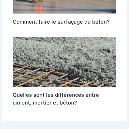
Comment faire le surfaçage du béton?
Quelles sont les différences entre
ciment, mortier et béton?