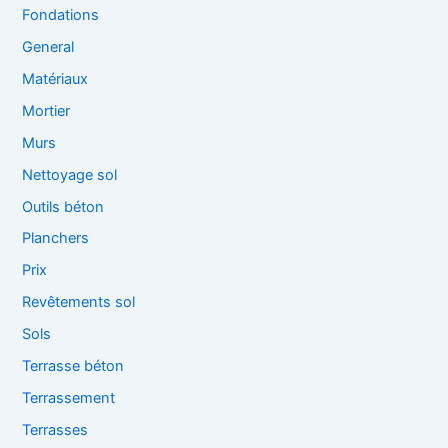
Fondations
General
Matériaux
Mortier
Murs
Nettoyage sol
Outils béton
Planchers
Prix
Revêtements sol
Sols
Terrasse béton
Terrassement
Terrasses