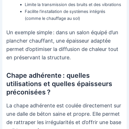
Limite la transmission des bruits et des vibrations
Facilite l’installation de systèmes intégrés
(comme le chauffage au sol)
Un exemple simple : dans un salon équipé d’un
plancher chauffant, une épaisseur adaptée
permet d’optimiser la diffusion de chaleur tout
en préservant la structure.
Chape adhérente : quelles
utilisations et quelles épaisseurs
préconisées ?
La chape adhérente est coulée directement sur
une dalle de béton saine et propre. Elle permet
de rattraper les irrégularités et d’offrir une base