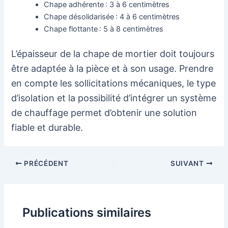
Chape adhérente : 3 à 6 centimètres
Chape désolidarisée : 4 à 6 centimètres
Chape flottante : 5 à 8 centimètres
L’épaisseur de la chape de mortier doit toujours
être adaptée à la pièce et à son usage. Prendre
en compte les sollicitations mécaniques, le type
d’isolation et la possibilité d’intégrer un système
de chauffage permet d’obtenir une solution
fiable et durable.
Navigation
PRÉCÉDENT
SUIVANT
des
articles
Publications similaires