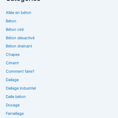
Allée en béton
Béton
Béton ciré
Béton désactivé
Béton drainant
Chapes
Ciment
Comment faire?
Dallage
Dallage industriel
Dalle béton
Dosage
Ferraillage