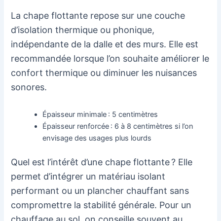
La chape flottante repose sur une couche
d’isolation thermique ou phonique,
indépendante de la dalle et des murs. Elle est
recommandée lorsque l’on souhaite améliorer le
confort thermique ou diminuer les nuisances
sonores.
Épaisseur minimale : 5 centimètres
Épaisseur renforcée : 6 à 8 centimètres si l’on
envisage des usages plus lourds
Quel est l’intérêt d’une chape flottante ? Elle
permet d’intégrer un matériau isolant
performant ou un plancher chauffant sans
compromettre la stabilité générale. Pour un
chauffage au sol, on conseille souvent au