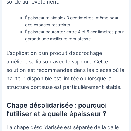
solide au revêtement.
Épaisseur minimale : 3 centimètres, même pour
des espaces restreints
Épaisseur courante : entre 4 et 6 centimètres pour
garantir une meilleure robustesse
L’application d’un produit d’accrochage
améliore sa liaison avec le support. Cette
solution est recommandée dans les pièces où la
hauteur disponible est limitée ou lorsque la
structure porteuse est particulièrement stable.
Chape désolidarisée : pourquoi
l’utiliser et à quelle épaisseur ?
La chape désolidarisée est séparée de la dalle