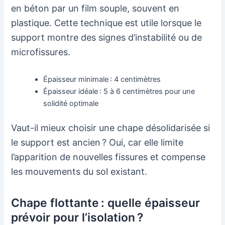
en béton par un film souple, souvent en
plastique. Cette technique est utile lorsque le
support montre des signes d’instabilité ou de
microfissures.
Épaisseur minimale : 4 centimètres
Épaisseur idéale : 5 à 6 centimètres pour une
solidité optimale
Vaut-il mieux choisir une chape désolidarisée si
le support est ancien ? Oui, car elle limite
l’apparition de nouvelles fissures et compense
les mouvements du sol existant.
Chape flottante : quelle épaisseur
prévoir pour l’isolation ?