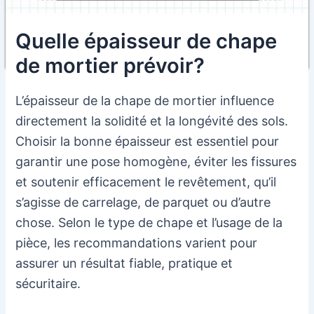
Quelle épaisseur de chape
de mortier prévoir?
L’épaisseur de la chape de mortier influence
directement la solidité et la longévité des sols.
Choisir la bonne épaisseur est essentiel pour
garantir une pose homogène, éviter les fissures
et soutenir efficacement le revêtement, qu’il
s’agisse de carrelage, de parquet ou d’autre
chose. Selon le type de chape et l’usage de la
pièce, les recommandations varient pour
assurer un résultat fiable, pratique et
sécuritaire.