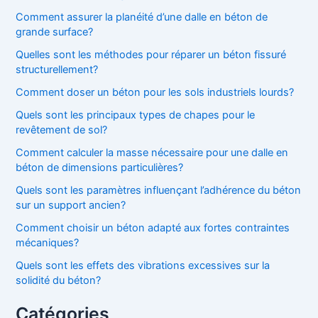
Comment assurer la planéité d’une dalle en béton de
grande surface?
Quelles sont les méthodes pour réparer un béton fissuré
structurellement?
Comment doser un béton pour les sols industriels lourds?
Quels sont les principaux types de chapes pour le
revêtement de sol?
Comment calculer la masse nécessaire pour une dalle en
béton de dimensions particulières?
Quels sont les paramètres influençant l’adhérence du béton
sur un support ancien?
Comment choisir un béton adapté aux fortes contraintes
mécaniques?
Quels sont les effets des vibrations excessives sur la
solidité du béton?
Catégories