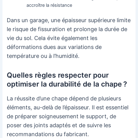
accroître la résistance
Dans un garage, une épaisseur supérieure limite
le risque de fissuration et prolonge la durée de
vie du sol. Cela évite également les
déformations dues aux variations de
température ou à l’humidité.
Quelles règles respecter pour
optimiser la durabilité de la chape ?
La réussite d’une chape dépend de plusieurs
éléments, au-delà de l’épaisseur. Il est essentiel
de préparer soigneusement le support, de
poser des joints adaptés et de suivre les
recommandations du fabricant.