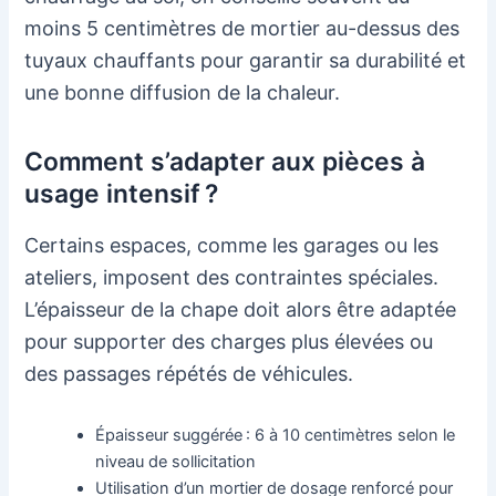
moins 5 centimètres de mortier au-dessus des
tuyaux chauffants pour garantir sa durabilité et
une bonne diffusion de la chaleur.
Comment s’adapter aux pièces à
usage intensif ?
Certains espaces, comme les garages ou les
ateliers, imposent des contraintes spéciales.
L’épaisseur de la chape doit alors être adaptée
pour supporter des charges plus élevées ou
des passages répétés de véhicules.
Épaisseur suggérée : 6 à 10 centimètres selon le
niveau de sollicitation
Utilisation d’un mortier de dosage renforcé pour