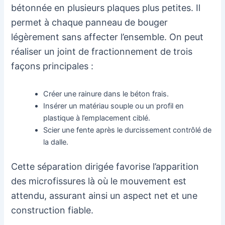
bétonnée en plusieurs plaques plus petites. Il
permet à chaque panneau de bouger
légèrement sans affecter l’ensemble. On peut
réaliser un joint de fractionnement de trois
façons principales :
Créer une rainure dans le béton frais.
Insérer un matériau souple ou un profil en
plastique à l’emplacement ciblé.
Scier une fente après le durcissement contrôlé de
la dalle.
Cette séparation dirigée favorise l’apparition
des microfissures là où le mouvement est
attendu, assurant ainsi un aspect net et une
construction fiable.