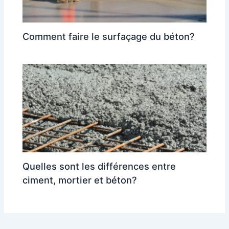
Comment faire le surfaçage du béton?
Quelles sont les différences entre
ciment, mortier et béton?