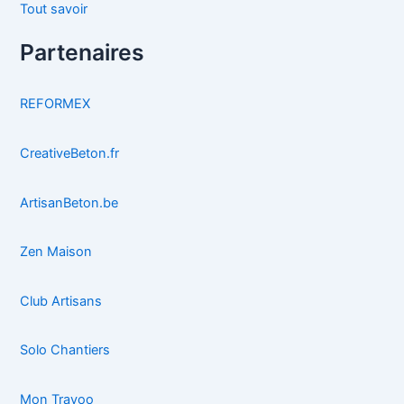
Tout savoir
Partenaires
REFORMEX
CreativeBeton.fr
ArtisanBeton.be
Zen Maison
Club Artisans
Solo Chantiers
Mon Travoo