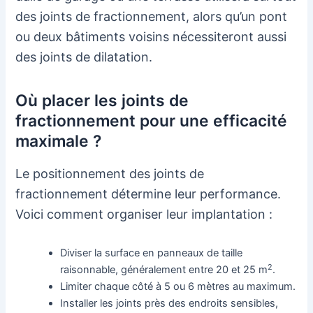
des joints de fractionnement, alors qu’un pont
ou deux bâtiments voisins nécessiteront aussi
des joints de dilatation.
Où placer les joints de
fractionnement pour une efficacité
maximale ?
Le positionnement des joints de
fractionnement détermine leur performance.
Voici comment organiser leur implantation :
Diviser la surface en panneaux de taille
2
raisonnable, généralement entre 20 et 25 m
.
Limiter chaque côté à 5 ou 6 mètres au maximum.
Installer les joints près des endroits sensibles,