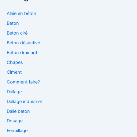
Allée en béton
Béton
Béton ciré
Béton désactivé
Béton drainant
Chapes
Ciment
Comment faire?
Dallage
Dallage industriel
Dalle béton
Dosage
Ferraillage