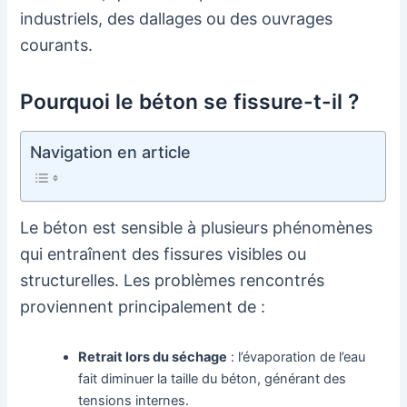
industriels, des dallages ou des ouvrages
courants.
Pourquoi le béton se fissure-t-il ?
Navigation en article
Le béton est sensible à plusieurs phénomènes
qui entraînent des fissures visibles ou
structurelles. Les problèmes rencontrés
proviennent principalement de :
Retrait lors du séchage
: l’évaporation de l’eau
fait diminuer la taille du béton, générant des
tensions internes.