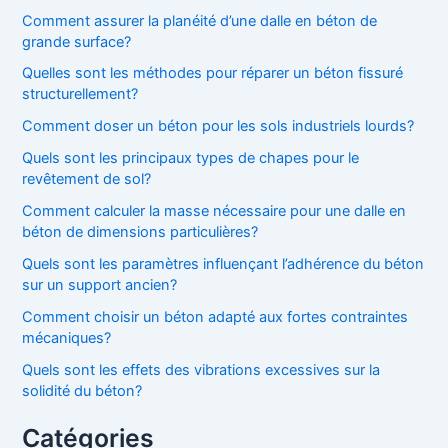
Comment assurer la planéité d’une dalle en béton de
grande surface?
Quelles sont les méthodes pour réparer un béton fissuré
structurellement?
Comment doser un béton pour les sols industriels lourds?
Quels sont les principaux types de chapes pour le
revêtement de sol?
Comment calculer la masse nécessaire pour une dalle en
béton de dimensions particulières?
Quels sont les paramètres influençant l’adhérence du béton
sur un support ancien?
Comment choisir un béton adapté aux fortes contraintes
mécaniques?
Quels sont les effets des vibrations excessives sur la
solidité du béton?
Catégories