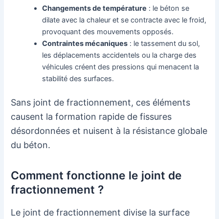
Changements de température
: le béton se
dilate avec la chaleur et se contracte avec le froid,
provoquant des mouvements opposés.
Contraintes mécaniques
: le tassement du sol,
les déplacements accidentels ou la charge des
véhicules créent des pressions qui menacent la
stabilité des surfaces.
Sans joint de fractionnement, ces éléments
causent la formation rapide de fissures
désordonnées et nuisent à la résistance globale
du béton.
Comment fonctionne le joint de
fractionnement ?
Le joint de fractionnement divise la surface