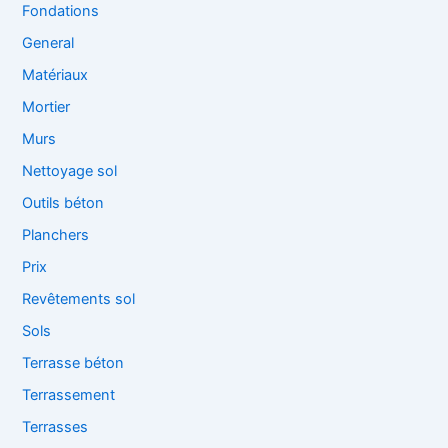
Fondations
General
Matériaux
Mortier
Murs
Nettoyage sol
Outils béton
Planchers
Prix
Revêtements sol
Sols
Terrasse béton
Terrassement
Terrasses