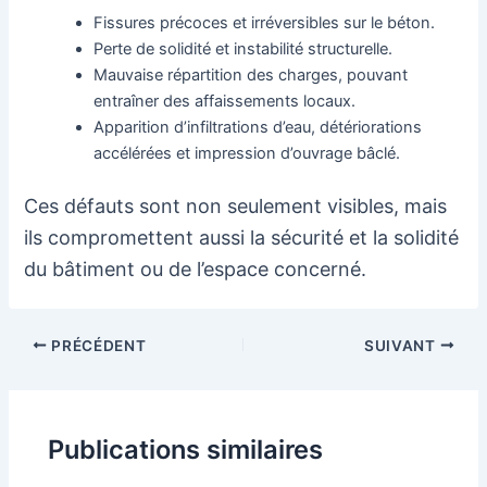
Fissures précoces et irréversibles sur le béton.
Perte de solidité et instabilité structurelle.
Mauvaise répartition des charges, pouvant
entraîner des affaissements locaux.
Apparition d’infiltrations d’eau, détériorations
accélérées et impression d’ouvrage bâclé.
Ces défauts sont non seulement visibles, mais
ils compromettent aussi la sécurité et la solidité
du bâtiment ou de l’espace concerné.
Navigation
PRÉCÉDENT
SUIVANT
des
articles
Publications similaires