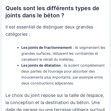
Quels sont les différents types de
joints dans le béton ?
Il est essentiel de distinguer deux grandes
catégories :
Les joints de fractionnement
: ils segmentent les
grandes surfaces, réduisent les contraintes et
canalisent le retrait du matériau.
Les joints de dilatation
: ils isolent complètement
deux parties de l’ouvrage pour absorber des
mouvements plus importants, par exemple entre
deux constructions adjacentes.
Le choix du joint repose sur la taille de l’espace,
la conception et la destination du béton. Une
dalle de garage ou une terrasse utilisera surtout