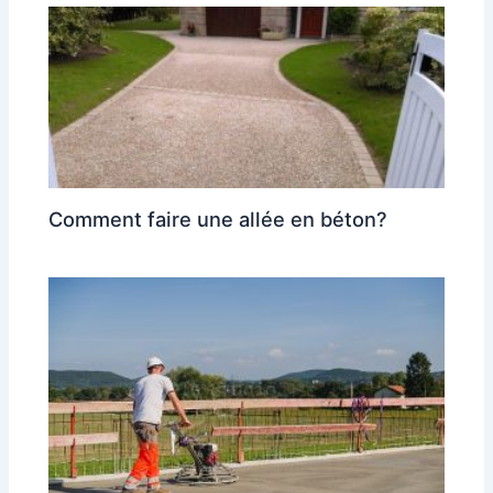
Comment faire une allée en béton?