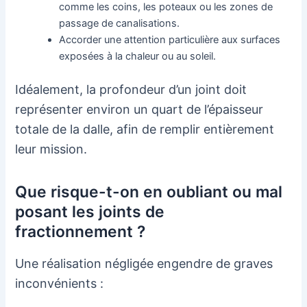
comme les coins, les poteaux ou les zones de
passage de canalisations.
Accorder une attention particulière aux surfaces
exposées à la chaleur ou au soleil.
Idéalement, la profondeur d’un joint doit
représenter environ un quart de l’épaisseur
totale de la dalle, afin de remplir entièrement
leur mission.
Que risque-t-on en oubliant ou mal
posant les joints de
fractionnement ?
Une réalisation négligée engendre de graves
inconvénients :