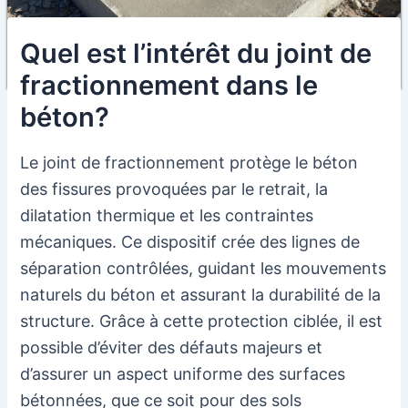
Quel est l’intérêt du joint de
fractionnement dans le
béton?
Le joint de fractionnement protège le béton
des fissures provoquées par le retrait, la
dilatation thermique et les contraintes
mécaniques. Ce dispositif crée des lignes de
séparation contrôlées, guidant les mouvements
naturels du béton et assurant la durabilité de la
structure. Grâce à cette protection ciblée, il est
possible d’éviter des défauts majeurs et
d’assurer un aspect uniforme des surfaces
bétonnées, que ce soit pour des sols