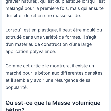
gravier naturel), qui est du plastique lorsqu’il est
mélangé pour la première fois, mais qui ensuite
durcit et durcit en une masse solide.
Lorsqu’il est en plastique, il peut être moulé ou
extrudé dans une variété de formes. Il s’agit
d’un matériau de construction d’une large
application polyvalence.
Comme cet article le montrera, il existe un
marché pour le béton aux différentes densités,
et il semble y avoir une résurgence de sa
popularité.
Qu’est-ce que la Masse volumique
béton?