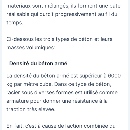
matériaux sont mélangés, ils forment une pâte
réalisable qui durcit progressivement au fil du
temps.
Ci-dessous les trois types de béton et leurs
masses volumiques:
Densité du béton armé
La densité du béton armé est supérieur à 6000
kg par mètre cube. Dans ce type de béton,
l’acier sous diverses formes est utilisé comme
armature pour donner une résistance à la
traction très élevée.
En fait, c’est à cause de l’action combinée du