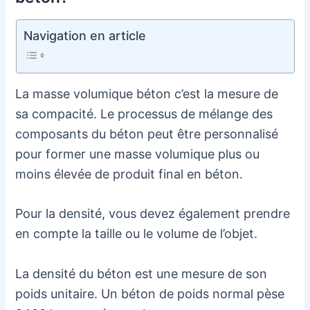
Navigation en article
La masse volumique béton c’est la mesure de
sa compacité. Le processus de mélange des
composants du béton peut être personnalisé
pour former une masse volumique plus ou
moins élevée de produit final en béton.
Pour la densité, vous devez également prendre
en compte la taille ou le volume de l’objet.
La densité du béton est une mesure de son
poids unitaire. Un béton de poids normal pèse