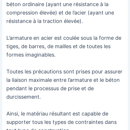
béton ordinaire (ayant une résistance à la
compression élevée) et de l’acier (ayant une
résistance à la traction élevée).
L’armature en acier est coulée sous la forme de
tiges, de barres, de mailles et de toutes les
formes imaginables.
Toutes les précautions sont prises pour assurer
la liaison maximale entre l’armature et le béton
pendant le processus de prise et de
durcissement.
Ainsi, le matériau résultant est capable de
supporter tous les types de contraintes dans