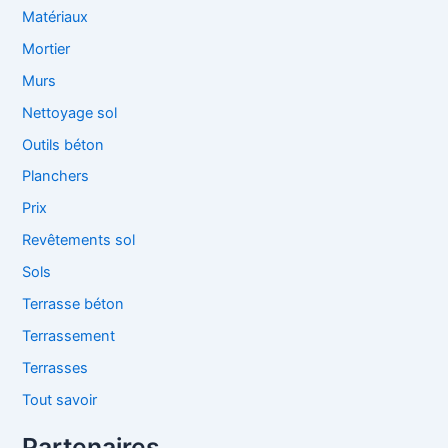
Matériaux
Mortier
Murs
Nettoyage sol
Outils béton
Planchers
Prix
Revêtements sol
Sols
Terrasse béton
Terrassement
Terrasses
Tout savoir
Partenaires