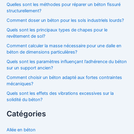
Quelles sont les méthodes pour réparer un béton fissuré
structurellement?
Comment doser un béton pour les sols industriels lourds?
Quels sont les principaux types de chapes pour le
revêtement de sol?
Comment calculer la masse nécessaire pour une dalle en
béton de dimensions particulières?
Quels sont les paramètres influençant l’adhérence du béton
sur un support ancien?
Comment choisir un béton adapté aux fortes contraintes
mécaniques?
Quels sont les effets des vibrations excessives sur la
solidité du béton?
Catégories
Allée en béton