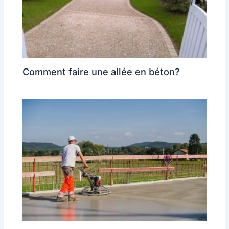
Comment faire une allée en béton?