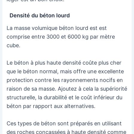
Densité du béton lourd
La masse volumique béton lourd est est
comprise entre 3000 et 6000 kg par mètre
cube.
Le béton à plus haute densité coûte plus cher
que le béton normal, mais offre une excellente
protection contre les rayonnements nocifs en
raison de sa masse. Ajoutez à cela la supériorité
structurelle, la durabilité et le coût inférieur du
béton par rapport aux alternatives.
Ces types de béton sont préparés en utilisant
des roches concassées à haute densité comme