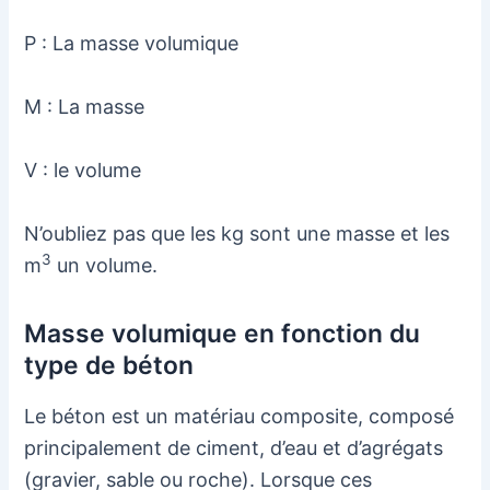
P : La masse volumique
M : La masse
V : le volume
N’oubliez pas que les kg sont une masse et les
3
m
un volume.
Masse volumique en fonction du
type de béton
Le béton est un matériau composite, composé
principalement de ciment, d’eau et d’agrégats
(gravier, sable ou roche). Lorsque ces