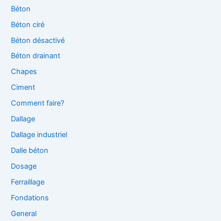
Béton
Béton ciré
Béton désactivé
Béton drainant
Chapes
Ciment
Comment faire?
Dallage
Dallage industriel
Dalle béton
Dosage
Ferraillage
Fondations
General