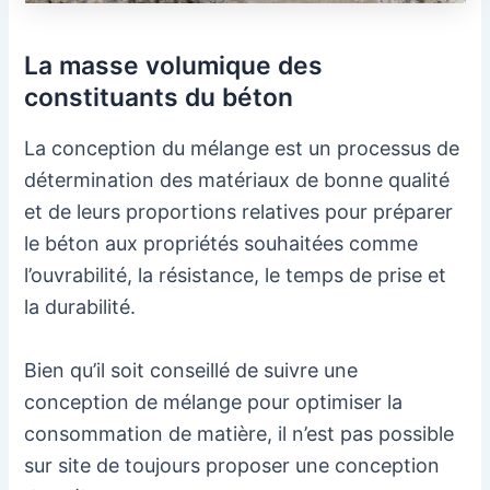
La masse volumique des
constituants du béton
La conception du mélange est un processus de
détermination des matériaux de bonne qualité
et de leurs proportions relatives pour préparer
le béton aux propriétés souhaitées comme
l’ouvrabilité, la résistance, le temps de prise et
la durabilité.
Bien qu’il soit conseillé de suivre une
conception de mélange pour optimiser la
consommation de matière, il n’est pas possible
sur site de toujours proposer une conception