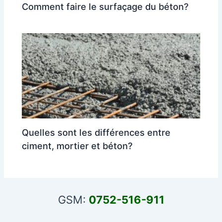
Comment faire le surfaçage du béton?
Quelles sont les différences entre
ciment, mortier et béton?
GSM:
0752-516-911