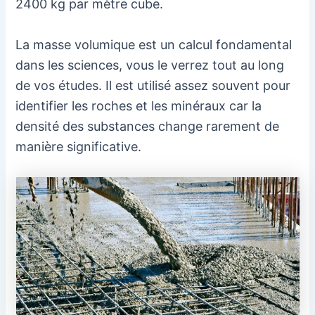
2400 kg par mètre cube.
La masse volumique est un calcul fondamental
dans les sciences, vous le verrez tout au long
de vos études. Il est utilisé assez souvent pour
identifier les roches et les minéraux car la
densité des substances change rarement de
manière significative.