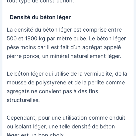
tout type de construction.
Densité du béton léger
La densité du béton léger est comprise entre
500 et 1900 kg par mètre cube. Le béton léger
pèse moins car il est fait d’un agrégat appelé
pierre ponce, un minéral naturellement léger.
Le béton léger qui utilise de la vermiuclite, de la
mousse de polystyrène et de la perlite comme
agrégats ne convient pas à des fins
structurelles.
Cependant, pour une utilisation comme enduit
ou isolant léger, une telle densité de béton
léger est un bon choix.