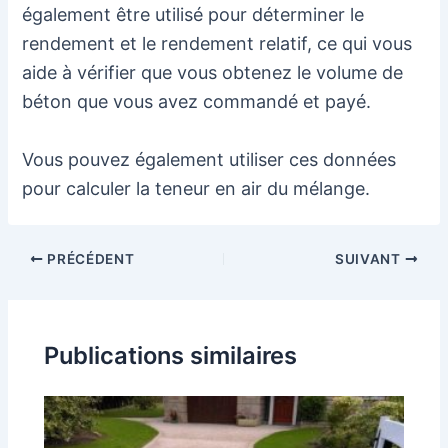
également être utilisé pour déterminer le
rendement et le rendement relatif, ce qui vous
aide à vérifier que vous obtenez le volume de
béton que vous avez commandé et payé.
Vous pouvez également utiliser ces données
pour calculer la teneur en air du mélange.
Navigation
PRÉCÉDENT
SUIVANT
des
articles
Publications similaires