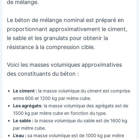
de mélange.
Le béton de mélange nominal est préparé en
proportionnant approximativement le ciment,
le sable et les granulats pour obtenir la
résistance à la compression cible.
Voici les masses volumiques approximatives
des constituants du béton :
Le ciment :
la masse volumique du ciment est comprise
entre 800 et 1200 kg par mètre cube.
Les agrégats
: la masse volumique des agrégats est de
1500 kg par mètre cube en fonction du type.
Le sable :
la masse volumique du sable est de 1600 kg
par mètre cube.
L’eau :
sa masse volumique est de 1000 kg par mètre