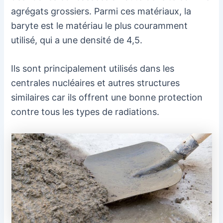
agrégats grossiers. Parmi ces matériaux, la
baryte est le matériau le plus couramment
utilisé, qui a une densité de 4,5.
Ils sont principalement utilisés dans les
centrales nucléaires et autres structures
similaires car ils offrent une bonne protection
contre tous les types de radiations.