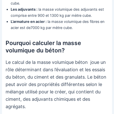
cube.
Les adjuvants :
la masse volumique des adjuvants est
comprise entre 900 et 1300 kg par mètre cube.
L’armature en acier :
la masse volumique des fibres
en
acier est de7000 kg par mètre cube.
Pourquoi calculer la masse
volumique du béton?
Le calcul de la masse volumique béton joue un
rôle déterminant dans l’évaluation et les essais
du béton, du ciment et des granulats. Le béton
peut avoir des propriétés différentes selon le
mélange utilisé pour le créer, qui contient du
ciment, des adjuvants chimiques et des
agrégats.