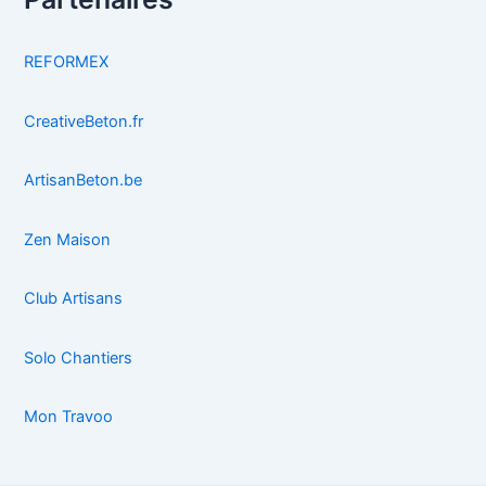
REFORMEX
CreativeBeton.fr
ArtisanBeton.be
Zen Maison
Club Artisans
Solo Chantiers
Mon Travoo