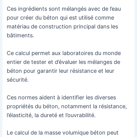
Ces ingrédients sont mélangés avec de l’eau
pour créer du béton qui est utilisé comme
matériau de construction principal dans les
bâtiments.
Ce calcul permet aux laboratoires du monde
entier de tester et d’évaluer les mélanges de
béton pour garantir leur résistance et leur
sécurité.
Ces normes aident à identifier les diverses
propriétés du béton, notamment la résistance,
l’élasticité, la dureté et l’ouvrabilité.
Le calcul de la masse volumique béton peut