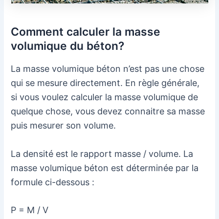
Comment calculer la masse
volumique du béton?
La masse volumique béton n’est pas une chose
qui se mesure directement. En règle générale,
si vous voulez calculer la masse volumique de
quelque chose, vous devez connaitre sa masse
puis mesurer son volume.
La densité est le rapport masse / volume. La
masse volumique béton est déterminée par la
formule ci-dessous :
P = M / V