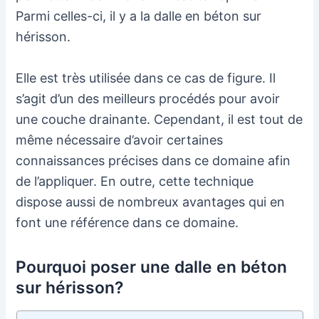
Parmi celles-ci, il y a la dalle en béton sur
hérisson.
Elle est très utilisée dans ce cas de figure. Il
s’agit d’un des meilleurs procédés pour avoir
une couche drainante. Cependant, il est tout de
même nécessaire d’avoir certaines
connaissances précises dans ce domaine afin
de l’appliquer. En outre, cette technique
dispose aussi de nombreux avantages qui en
font une référence dans ce domaine.
Pourquoi poser une dalle en béton
sur hérisson?