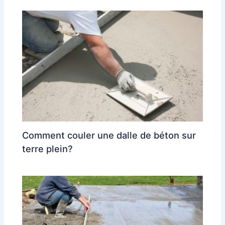
Comment couler une dalle de béton sur
terre plein?