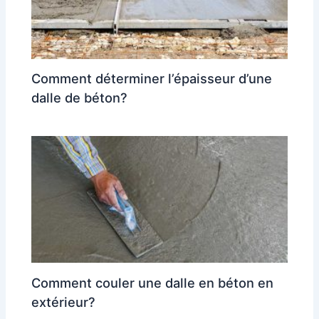
Comment déterminer l’épaisseur d’une
dalle de béton?
Comment couler une dalle en béton en
extérieur?