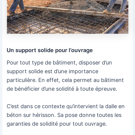
Un support solide pour l’ouvrage
Pour tout type de bâtiment, disposer d’un
support solide est d’une importance
particulière. En effet, cela permet au bâtiment
de bénéficier d’une solidité à toute épreuve.
C’est dans ce contexte qu’intervient la dalle en
béton sur hérisson. Sa pose donne toutes les
garanties de solidité pour tout ouvrage.