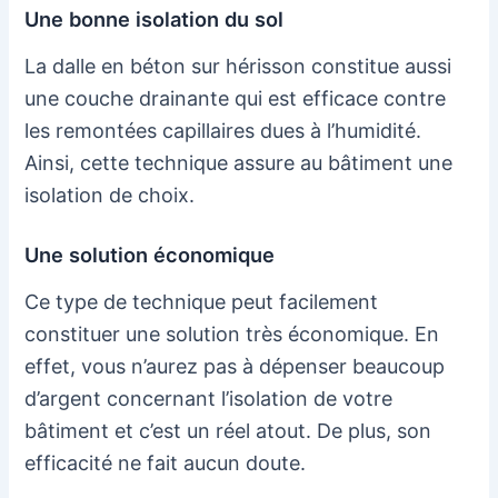
Une bonne isolation du sol
La dalle en béton sur hérisson constitue aussi
une couche drainante qui est efficace contre
les remontées capillaires dues à l’humidité.
Ainsi, cette technique assure au bâtiment une
isolation de choix.
Une solution économique
Ce type de technique peut facilement
constituer une solution très économique. En
effet, vous n’aurez pas à dépenser beaucoup
d’argent concernant l’isolation de votre
bâtiment et c’est un réel atout. De plus, son
efficacité ne fait aucun doute.