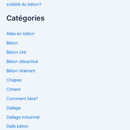
solidité du béton?
Catégories
Allée en béton
Béton
Béton ciré
Béton désactivé
Béton drainant
Chapes
Ciment
Comment faire?
Dallage
Dallage industriel
Dalle béton