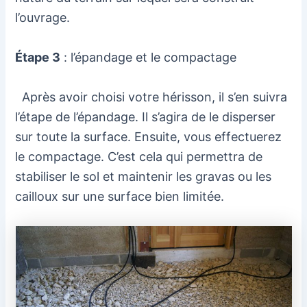
l’ouvrage.
Étape 3
: l’épandage et le compactage
Après avoir choisi votre hérisson, il s’en suivra
l’étape de l’épandage. Il s’agira de le disperser
sur toute la surface. Ensuite, vous effectuerez
le compactage. C’est cela qui permettra de
stabiliser le sol et maintenir les gravas ou les
cailloux sur une surface bien limitée.