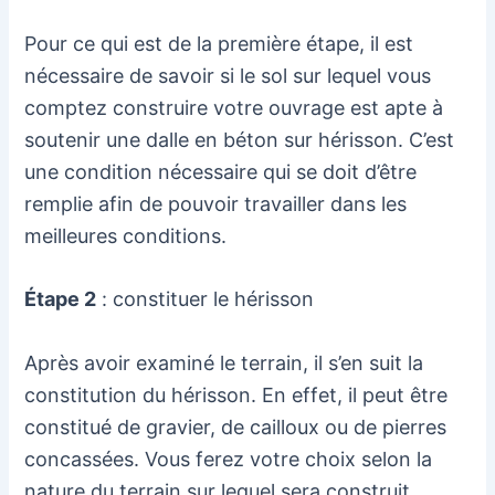
Pour ce qui est de la première étape, il est
nécessaire de savoir si le sol sur lequel vous
comptez construire votre ouvrage est apte à
soutenir une dalle en béton sur hérisson. C’est
une condition nécessaire qui se doit d’être
remplie afin de pouvoir travailler dans les
meilleures conditions.
Étape 2
: constituer le hérisson
Après avoir examiné le terrain, il s’en suit la
constitution du hérisson. En effet, il peut être
constitué de gravier, de cailloux ou de pierres
concassées. Vous ferez votre choix selon la
nature du terrain sur lequel sera construit