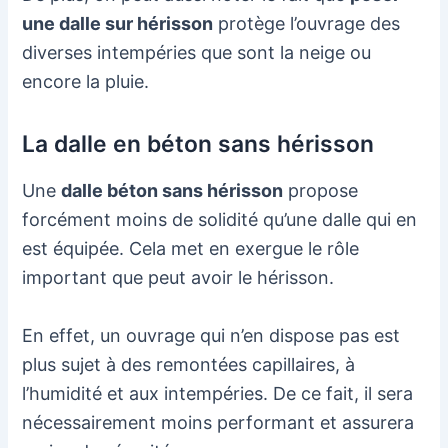
une dalle sur hérisson
protège l’ouvrage des
diverses intempéries que sont la neige ou
encore la pluie.
La dalle en béton sans hérisson
Une
dalle béton sans hérisson
propose
forcément moins de solidité qu’une dalle qui en
est équipée. Cela met en exergue le rôle
important que peut avoir le hérisson.
En effet, un ouvrage qui n’en dispose pas est
plus sujet à des remontées capillaires, à
l’humidité et aux intempéries. De ce fait, il sera
nécessairement moins performant et assurera