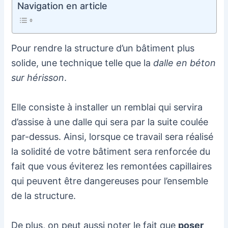
Navigation en article
Pour rendre la structure d’un bâtiment plus
solide, une technique telle que la
dalle en béton
sur hérisson
.
Elle consiste à installer un remblai qui servira
d’assise à une dalle qui sera par la suite coulée
par-dessus. Ainsi, lorsque ce travail sera réalisé
la solidité de votre bâtiment sera renforcée du
fait que vous éviterez les remontées capillaires
qui peuvent être dangereuses pour l’ensemble
de la structure.
De plus, on peut aussi noter le fait que
poser