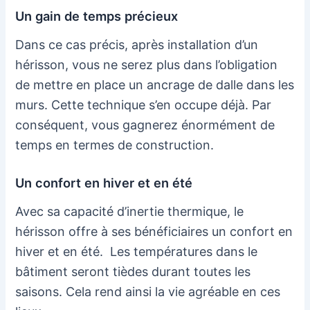
Un gain de temps précieux
Dans ce cas précis, après installation d’un
hérisson, vous ne serez plus dans l’obligation
de mettre en place un ancrage de dalle dans les
murs. Cette technique s’en occupe déjà. Par
conséquent, vous gagnerez énormément de
temps en termes de construction.
Un confort en hiver et en été
Avec sa capacité d’inertie thermique, le
hérisson offre à ses bénéficiaires un confort en
hiver et en été. Les températures dans le
bâtiment seront tièdes durant toutes les
saisons. Cela rend ainsi la vie agréable en ces