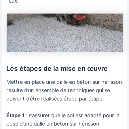
lieux.
Les étapes de la mise en œuvre
Mettre en place une dalle en béton sur hérisson
résulte d’un ensemble de techniques qui se
doivent d’être réalisées étape par étape.
Étape 1
: s’assurer que le sol est adapté pour la
pose d’une dalle en béton sur hérisson