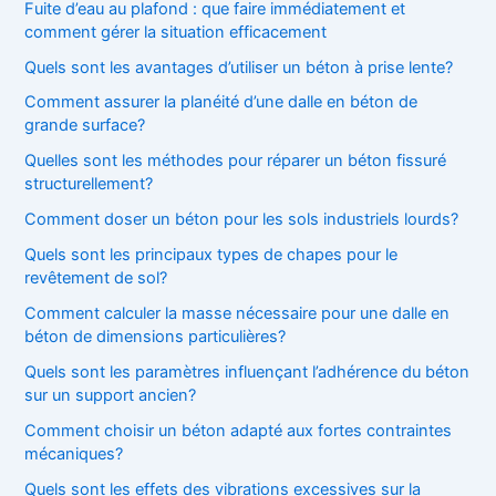
:
Fuite d’eau au plafond : que faire immédiatement et
comment gérer la situation efficacement
Quels sont les avantages d’utiliser un béton à prise lente?
Comment assurer la planéité d’une dalle en béton de
grande surface?
Quelles sont les méthodes pour réparer un béton fissuré
structurellement?
Comment doser un béton pour les sols industriels lourds?
Quels sont les principaux types de chapes pour le
revêtement de sol?
Comment calculer la masse nécessaire pour une dalle en
béton de dimensions particulières?
Quels sont les paramètres influençant l’adhérence du béton
sur un support ancien?
Comment choisir un béton adapté aux fortes contraintes
mécaniques?
Quels sont les effets des vibrations excessives sur la