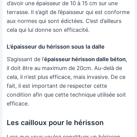
d’avoir une épaisseur de 10 à 15 cm sur une
terrasse. Il s’agit de l’épaisseur qui est conforme
aux normes qui sont édictées. C’est d’ailleurs
cela qui lui donne son efficacité.
L’épaisseur du hérisson sous la dalle
S’agissant de l’
épaisseur hérisson dalle béton
,
il doit être au maximum de 20cm. Au-delà de
cela, il n’est plus efficace, mais invasive. De ce
fait, il est important de respecter cette
condition afin que cette technique utilisée soit
efficace.
Les cailloux pour le hérisson
Lors que vous voulez constituer un hérisson,