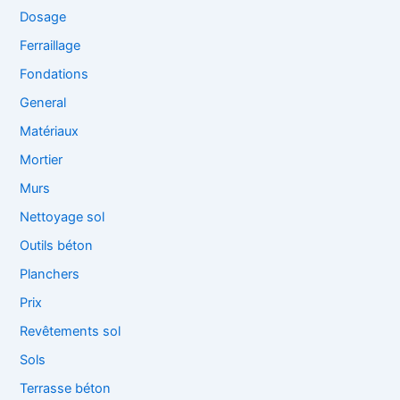
Dosage
Ferraillage
Fondations
General
Matériaux
Mortier
Murs
Nettoyage sol
Outils béton
Planchers
Prix
Revêtements sol
Sols
Terrasse béton