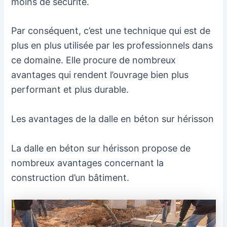
moins de sécurité.
Par conséquent, c’est une technique qui est de
plus en plus utilisée par les professionnels dans
ce domaine. Elle procure de nombreux
avantages qui rendent l’ouvrage bien plus
performant et plus durable.
Les avantages de la dalle en béton sur hérisson
La dalle en béton sur hérisson propose de
nombreux avantages concernant la
construction d’un bâtiment.