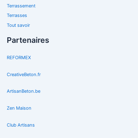
Terrassement
Terrasses
Tout savoir
Partenaires
REFORMEX
CreativeBeton.fr
ArtisanBeton.be
Zen Maison
Club Artisans