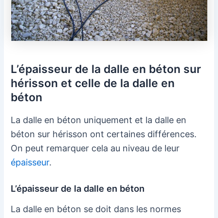
L’épaisseur de la dalle en béton sur
hérisson et celle de la dalle en
béton
La dalle en béton uniquement et la dalle en
béton sur hérisson ont certaines différences.
On peut remarquer cela au niveau de leur
épaisseur
.
L’épaisseur de la dalle en béton
La dalle en béton se doit dans les normes