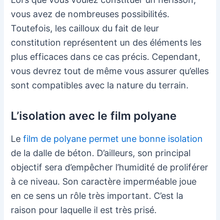
vous avez de nombreuses possibilités.
Toutefois, les cailloux du fait de leur
constitution représentent un des éléments les
plus efficaces dans ce cas précis. Cependant,
vous devrez tout de même vous assurer qu’elles
sont compatibles avec la nature du terrain.
L’isolation avec le film polyane
Le
film de polyane permet une bonne isolation
de la dalle de béton. D’ailleurs, son principal
objectif sera d’empêcher l’humidité de proliférer
à ce niveau. Son caractère imperméable joue
en ce sens un rôle très important. C’est la
raison pour laquelle il est très prisé.