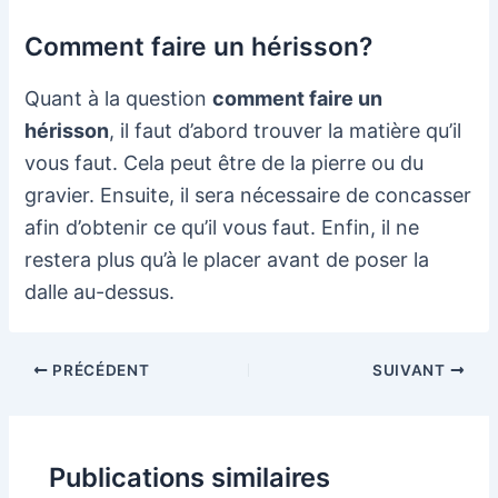
Comment faire un hérisson?
Quant à la question
comment faire un
hérisson
, il faut d’abord trouver la matière qu’il
vous faut. Cela peut être de la pierre ou du
gravier. Ensuite, il sera nécessaire de concasser
afin d’obtenir ce qu’il vous faut. Enfin, il ne
restera plus qu’à le placer avant de poser la
dalle au-dessus.
Navigation
PRÉCÉDENT
SUIVANT
des
articles
Publications similaires