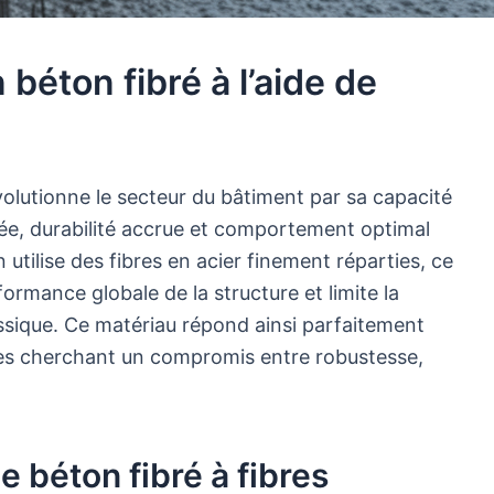
béton fibré à l’aide de
évolutionne le secteur du bâtiment par sa capacité
ée, durabilité accrue et comportement optimal
 utilise des fibres en acier finement réparties, ce
ormance globale de la structure et limite la
assique. Ce matériau répond ainsi parfaitement
es cherchant un compromis entre robustesse,
 béton fibré à fibres