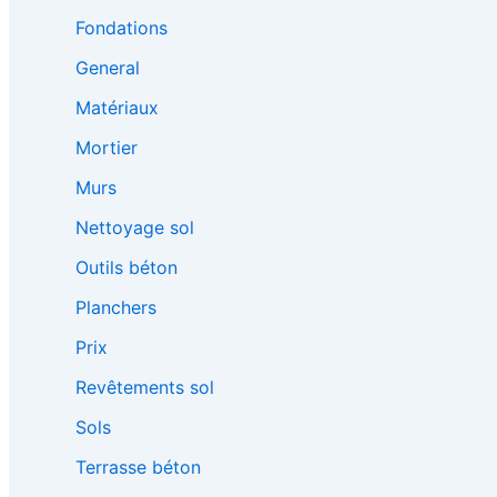
Fondations
General
Matériaux
Mortier
Murs
Nettoyage sol
Outils béton
Planchers
Prix
Revêtements sol
Sols
Terrasse béton