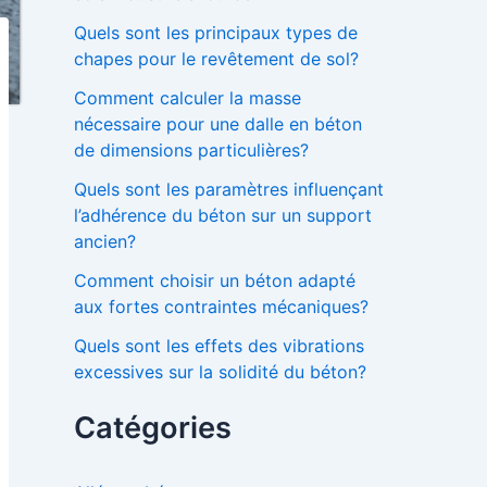
Quels sont les principaux types de
chapes pour le revêtement de sol?
Comment calculer la masse
nécessaire pour une dalle en béton
de dimensions particulières?
Quels sont les paramètres influençant
l’adhérence du béton sur un support
ancien?
Comment choisir un béton adapté
aux fortes contraintes mécaniques?
Quels sont les effets des vibrations
excessives sur la solidité du béton?
Catégories