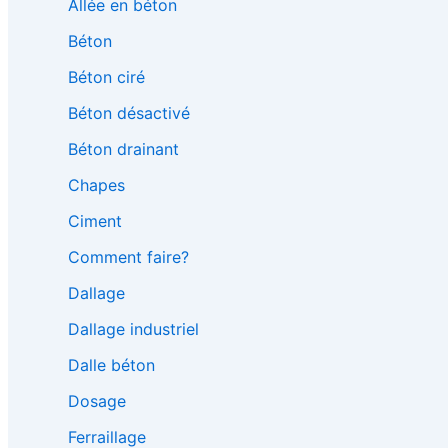
Allée en béton
Béton
Béton ciré
Béton désactivé
Béton drainant
Chapes
Ciment
Comment faire?
Dallage
Dallage industriel
Dalle béton
Dosage
Ferraillage