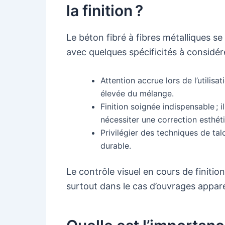
la finition ?
Le béton fibré à fibres métalliques se
avec quelques spécificités à considére
Attention accrue lors de l’utilis
élevée du mélange.
Finition soignée indispensable ; 
nécessiter une correction esthét
Privilégier des techniques de ta
durable.
Le contrôle visuel en cours de finition
surtout dans le cas d’ouvrages appare