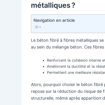
métalliques ?
Navigation en article
Le béton fibré à fibres métalliques se 
au sein du mélange béton. Ces fibres j
Renforcent la cohésion interne et
Améliorent la ductilité et la ré
Permettent une meilleure résistan
Alors, pourquoi choisir le béton fibré 
repose sur la réduction du risque de 
structurelle, même après apparition d