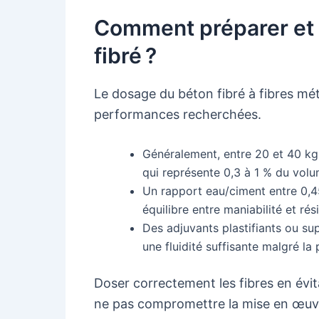
Comment préparer et 
fibré ?
Le dosage du béton fibré à fibres méta
performances recherchées.
Généralement, entre 20 et 40 kg
qui représente 0,3 à 1 % du volu
Un rapport eau/ciment entre 0,
équilibre entre maniabilité et rés
Des adjuvants plastifiants ou su
une fluidité suffisante malgré la
Doser correctement les fibres en évi
ne pas compromettre la mise en œuvre