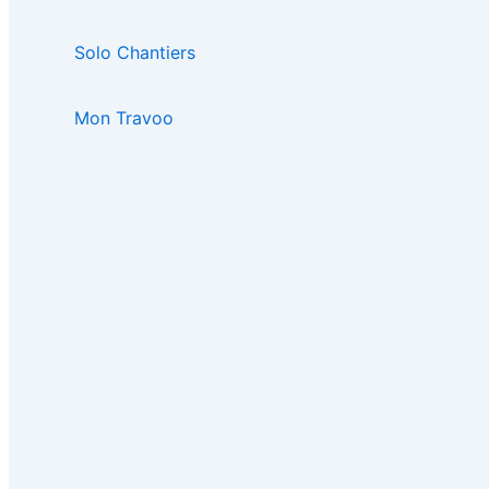
Solo Chantiers
Mon Travoo