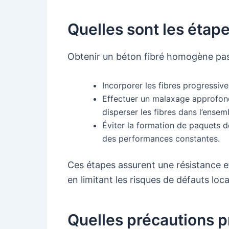
Quelles sont les étape
Obtenir un béton fibré homogène pas
Incorporer les fibres progressive
Effectuer un malaxage approfondi
disperser les fibres dans l’ense
Éviter la formation de paquets d
des performances constantes.
Ces étapes assurent une résistance et 
en limitant les risques de défauts loc
Quelles précautions p