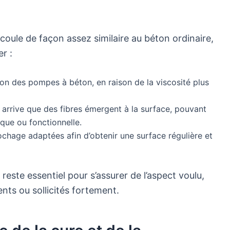
 coule de façon assez similaire au béton ordinaire,
r :
ation des pompes à béton, en raison de la viscosité plus
il arrive que des fibres émergent à la surface, pouvant
ique ou fonctionnelle.
lochage adaptées afin d’obtenir une surface régulière et
 reste essentiel pour s’assurer de l’aspect voulu,
nts ou sollicités fortement.