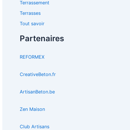
Terrassement
Terrasses
Tout savoir
Partenaires
REFORMEX
CreativeBeton.fr
ArtisanBeton.be
Zen Maison
Club Artisans