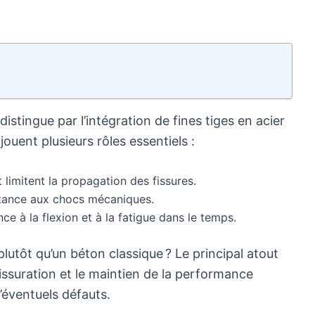
distingue par l’intégration de fines tiges en acier
ouent plusieurs rôles essentiels :
 limitent la propagation des fissures.
sistance aux chocs mécaniques.
ce à la flexion et à la fatigue dans le temps.
plutôt qu’un béton classique ? Le principal atout
fissuration et le maintien de la performance
’éventuels défauts.