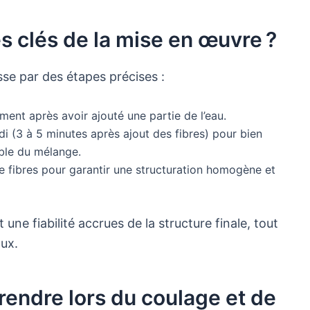
s clés de la mise en œuvre ?
se par des étapes précises :
ment après avoir ajouté une partie de l’eau.
 (3 à 5 minutes après ajout des fibres) pour bien
mble du mélange.
e fibres pour garantir une structuration homogène et
une fiabilité accrues de la structure finale, tout
aux.
rendre lors du coulage et de