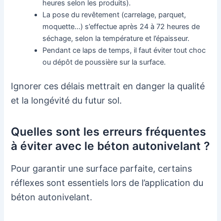
heures selon les produits).
La pose du revêtement (carrelage, parquet,
moquette…) s’effectue après 24 à 72 heures de
séchage, selon la température et l’épaisseur.
Pendant ce laps de temps, il faut éviter tout choc
ou dépôt de poussière sur la surface.
Ignorer ces délais mettrait en danger la qualité
et la longévité du futur sol.
Quelles sont les erreurs fréquentes
à éviter avec le béton autonivelant ?
Pour garantir une surface parfaite, certains
réflexes sont essentiels lors de l’application du
béton autonivelant.