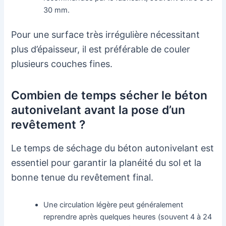
30 mm.
Pour une surface très irrégulière nécessitant
plus d’épaisseur, il est préférable de couler
plusieurs couches fines.
Combien de temps sécher le béton
autonivelant avant la pose d’un
revêtement ?
Le temps de séchage du béton autonivelant est
essentiel pour garantir la planéité du sol et la
bonne tenue du revêtement final.
Une circulation légère peut généralement
reprendre après quelques heures (souvent 4 à 24