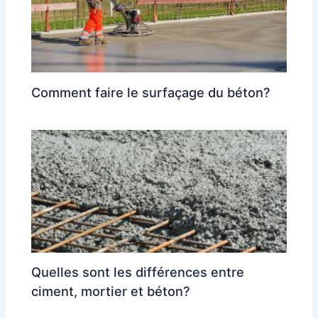
Comment faire le surfaçage du béton?
Quelles sont les différences entre
ciment, mortier et béton?