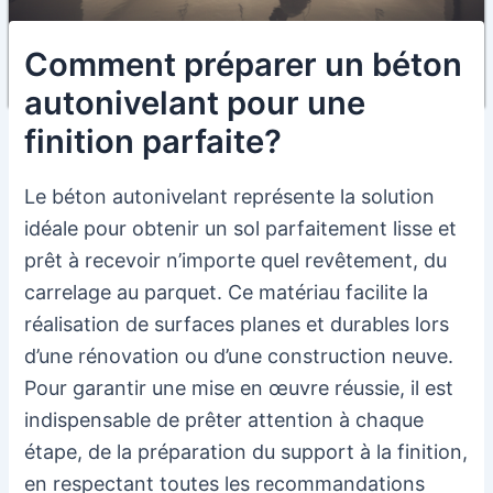
Comment préparer un béton
autonivelant pour une
finition parfaite?
Le béton autonivelant représente la solution
idéale pour obtenir un sol parfaitement lisse et
prêt à recevoir n’importe quel revêtement, du
carrelage au parquet. Ce matériau facilite la
réalisation de surfaces planes et durables lors
d’une rénovation ou d’une construction neuve.
Pour garantir une mise en œuvre réussie, il est
indispensable de prêter attention à chaque
étape, de la préparation du support à la finition,
en respectant toutes les recommandations