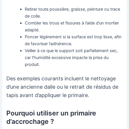
Retirer toute poussière, graisse, peinture ou trace
de colle.
Combler les trous et fissures à l’aide d’un mortier
adapté.
Poncer légèrement si la surface est trop lisse, afin
de favoriser l’adhérence.
Veiller à ce que le support soit parfaitement sec,
car l’humidité excessive impacte la prise du
produit.
Des exemples courants incluent le nettoyage
d’une ancienne dalle ou le retrait de résidus de
tapis avant d’appliquer le primaire.
Pourquoi utiliser un primaire
d’accrochage ?