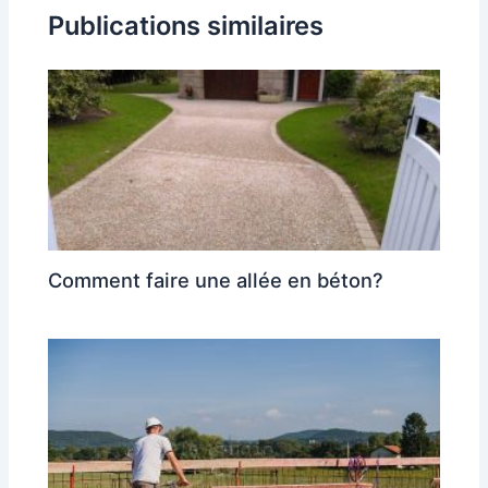
Publications similaires
Comment faire une allée en béton?