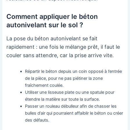
Comment appliquer le béton
autonivelant sur le sol ?
La pose du béton autonivelant se fait
rapidement : une fois le mélange prêt, il faut le
couler sans attendre, car la prise arrive vite.
Répartir le béton depuis un coin opposé à l’entrée
de la pièce, pour ne pas piétiner la zone
fraîchement coulée.
Utiliser une lisseuse plate ou une spatule pour
étendre la matière sur toute la surface.
Passer un rouleau débulleur afin de chasser les
bulles d’air qui pourraient affaiblir le béton ou créer
des défauts.