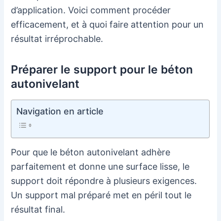
d’application. Voici comment procéder
efficacement, et à quoi faire attention pour un
résultat irréprochable.
Préparer le support pour le béton
autonivelant
Navigation en article
Pour que le béton autonivelant adhère
parfaitement et donne une surface lisse, le
support doit répondre à plusieurs exigences.
Un support mal préparé met en péril tout le
résultat final.