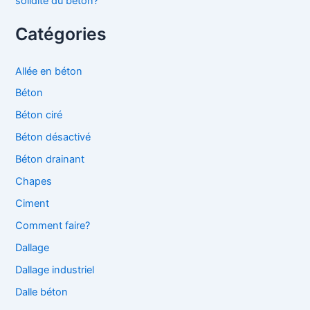
solidité du béton?
Catégories
Allée en béton
Béton
Béton ciré
Béton désactivé
Béton drainant
Chapes
Ciment
Comment faire?
Dallage
Dallage industriel
Dalle béton