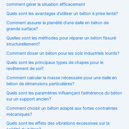
comment gérer la situation efficacement
Quels sont les avantages d’utiliser un béton à prise lente?
Comment assurer la planéité d’une dalle en béton de
grande surface?
Quelles sont les méthodes pour réparer un béton fissuré
structurellement?
Comment doser un béton pour les sols industriels lourds?
Quels sont les principaux types de chapes pour le
revêtement de sol?
Comment calculer la masse nécessaire pour une dalle en
béton de dimensions particulières?
Quels sont les paramètres influençant l’adhérence du béton
sur un support ancien?
Comment choisir un béton adapté aux fortes contraintes
mécaniques?
Quels sont les effets des vibrations excessives sur la