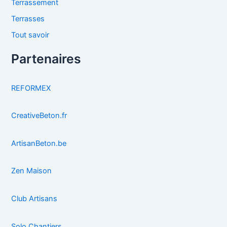
Terrassement
Terrasses
Tout savoir
Partenaires
REFORMEX
CreativeBeton.fr
ArtisanBeton.be
Zen Maison
Club Artisans
Solo Chantiers