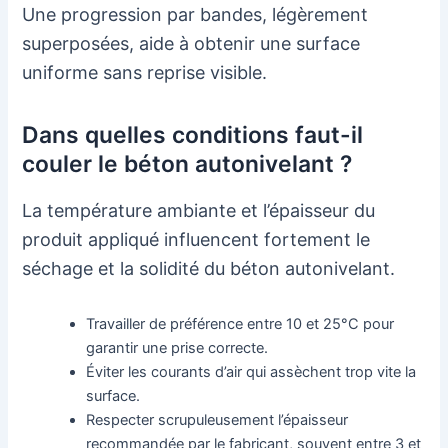
Une progression par bandes, légèrement
superposées, aide à obtenir une surface
uniforme sans reprise visible.
Dans quelles conditions faut-il
couler le béton autonivelant ?
La température ambiante et l’épaisseur du
produit appliqué influencent fortement le
séchage et la solidité du béton autonivelant.
Travailler de préférence entre 10 et 25°C pour
garantir une prise correcte.
Éviter les courants d’air qui assèchent trop vite la
surface.
Respecter scrupuleusement l’épaisseur
recommandée par le fabricant, souvent entre 3 et