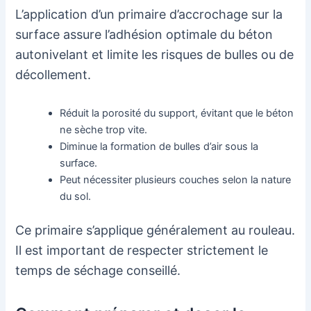
L’application d’un primaire d’accrochage sur la
surface assure l’adhésion optimale du béton
autonivelant et limite les risques de bulles ou de
décollement.
Réduit la porosité du support, évitant que le béton
ne sèche trop vite.
Diminue la formation de bulles d’air sous la
surface.
Peut nécessiter plusieurs couches selon la nature
du sol.
Ce primaire s’applique généralement au rouleau.
Il est important de respecter strictement le
temps de séchage conseillé.