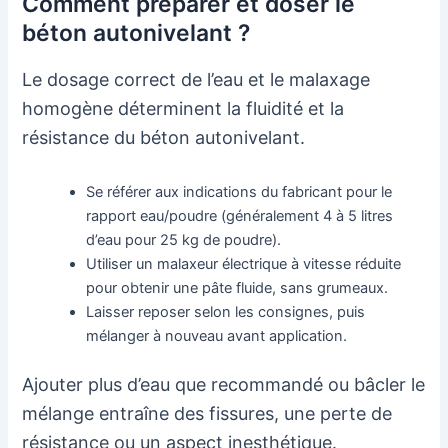
Comment préparer et doser le
béton autonivelant ?
Le dosage correct de l’eau et le malaxage
homogène déterminent la fluidité et la
résistance du béton autonivelant.
Se référer aux indications du fabricant pour le
rapport eau/poudre (généralement 4 à 5 litres
d’eau pour 25 kg de poudre).
Utiliser un malaxeur électrique à vitesse réduite
pour obtenir une pâte fluide, sans grumeaux.
Laisser reposer selon les consignes, puis
mélanger à nouveau avant application.
Ajouter plus d’eau que recommandé ou bâcler le
mélange entraîne des fissures, une perte de
résistance ou un aspect inesthétique.