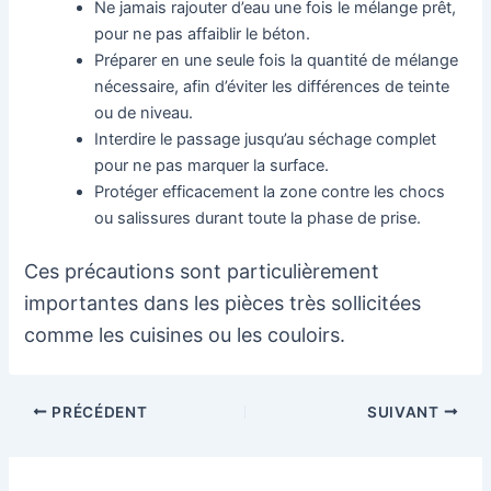
Ne jamais rajouter d’eau une fois le mélange prêt,
pour ne pas affaiblir le béton.
Préparer en une seule fois la quantité de mélange
nécessaire, afin d’éviter les différences de teinte
ou de niveau.
Interdire le passage jusqu’au séchage complet
pour ne pas marquer la surface.
Protéger efficacement la zone contre les chocs
ou salissures durant toute la phase de prise.
Ces précautions sont particulièrement
importantes dans les pièces très sollicitées
comme les cuisines ou les couloirs.
Navigation
PRÉCÉDENT
SUIVANT
des
articles