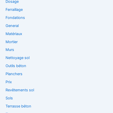
Dosage
Ferraillage
Fondations
General
Matériaux
Mortier
Murs
Nettoyage sol
Outils béton
Planchers
Prix
Revêtements sol
Sols
Terrasse béton