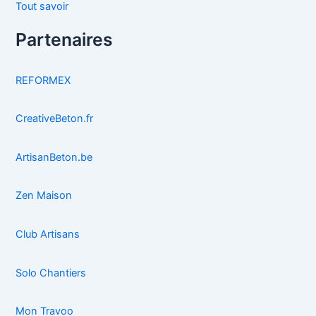
Tout savoir
Partenaires
REFORMEX
CreativeBeton.fr
ArtisanBeton.be
Zen Maison
Club Artisans
Solo Chantiers
Mon Travoo