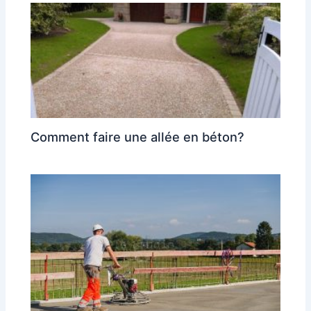
Comment faire une allée en béton?