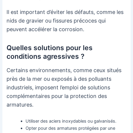
Il est important d’éviter les défauts, comme les
nids de gravier ou fissures précoces qui
peuvent accélérer la corrosion.
Quelles solutions pour les
conditions agressives ?
Certains environnements, comme ceux situés
près de la mer ou exposés à des polluants
industriels, imposent l’emploi de solutions
complémentaires pour la protection des
armatures.
Utiliser des aciers inoxydables ou galvanisés.
Opter pour des armatures protégées par une