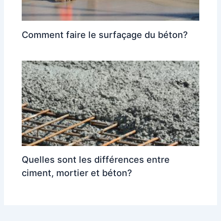
Comment faire le surfaçage du béton?
Quelles sont les différences entre
ciment, mortier et béton?