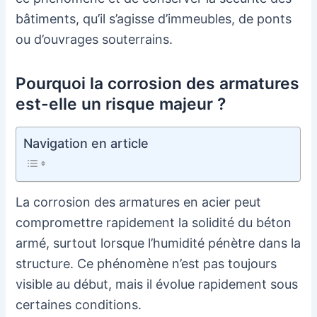
bâtiments, qu’il s’agisse d’immeubles, de ponts
ou d’ouvrages souterrains.
Pourquoi la corrosion des armatures
est-elle un risque majeur ?
Navigation en article
La corrosion des armatures en acier peut
compromettre rapidement la solidité du béton
armé, surtout lorsque l’humidité pénètre dans la
structure. Ce phénomène n’est pas toujours
visible au début, mais il évolue rapidement sous
certaines conditions.