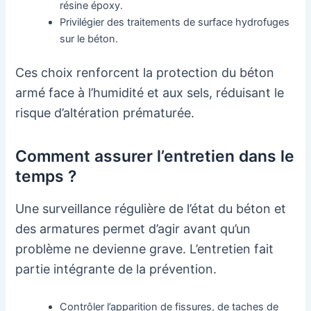
résine époxy.
Privilégier des traitements de surface hydrofuges
sur le béton.
Ces choix renforcent la protection du béton
armé face à l’humidité et aux sels, réduisant le
risque d’altération prématurée.
Comment assurer l’entretien dans le
temps ?
Une surveillance régulière de l’état du béton et
des armatures permet d’agir avant qu’un
problème ne devienne grave. L’entretien fait
partie intégrante de la prévention.
Contrôler l’apparition de fissures, de taches de