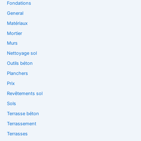
Fondations
General
Matériaux
Mortier
Murs
Nettoyage sol
Outils béton
Planchers
Prix
Revêtements sol
Sols
Terrasse béton
Terrassement
Terrasses