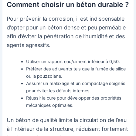
Comment choisir un béton durable ?
Pour prévenir la corrosion, il est indispensable
d’opter pour un béton dense et peu perméable
afin d’éviter la pénétration de l’humidité et des
agents agressifs.
Utiliser un rapport eau/ciment inférieur à 0,50.
Préférer des adjuvants tels que la fumée de silice
ou la pouzzolane.
Assurer un malaxage et un compactage soignés
pour éviter les défauts internes.
Réussir la cure pour développer des propriétés
mécaniques optimales.
Un béton de qualité limite la circulation de l’eau
à l’intérieur de la structure, réduisant fortement