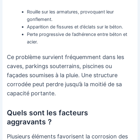
Rouille sur les armatures, provoquant leur
gonflement.
Apparition de fissures et d’éclats sur le béton.
Perte progressive de l’adhérence entre béton et
acier.
Ce problème survient fréquemment dans les
caves, parkings souterrains, piscines ou
façades soumises à la pluie. Une structure
corrodée peut perdre jusqu’à la moitié de sa
capacité portante.
Quels sont les facteurs
aggravants ?
Plusieurs éléments favorisent la corrosion des