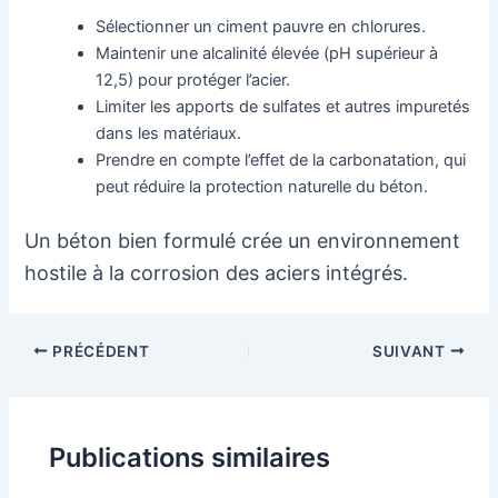
Sélectionner un ciment pauvre en chlorures.
Maintenir une alcalinité élevée (pH supérieur à
12,5) pour protéger l’acier.
Limiter les apports de sulfates et autres impuretés
dans les matériaux.
Prendre en compte l’effet de la carbonatation, qui
peut réduire la protection naturelle du béton.
Un béton bien formulé crée un environnement
hostile à la corrosion des aciers intégrés.
Navigation
PRÉCÉDENT
SUIVANT
des
articles
Publications similaires