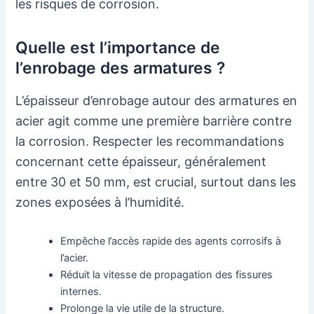
les risques de corrosion.
Quelle est l’importance de
l’enrobage des armatures ?
L’épaisseur d’enrobage autour des armatures en
acier agit comme une première barrière contre
la corrosion. Respecter les recommandations
concernant cette épaisseur, généralement
entre 30 et 50 mm, est crucial, surtout dans les
zones exposées à l’humidité.
Empêche l’accès rapide des agents corrosifs à
l’acier.
Réduit la vitesse de propagation des fissures
internes.
Prolonge la vie utile de la structure.