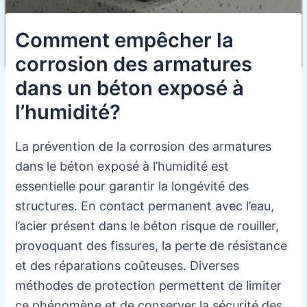
Comment empêcher la
corrosion des armatures
dans un béton exposé à
l’humidité?
La prévention de la corrosion des armatures
dans le béton exposé à l’humidité est
essentielle pour garantir la longévité des
structures. En contact permanent avec l’eau,
l’acier présent dans le béton risque de rouiller,
provoquant des fissures, la perte de résistance
et des réparations coûteuses. Diverses
méthodes de protection permettent de limiter
ce phénomène et de conserver la sécurité des