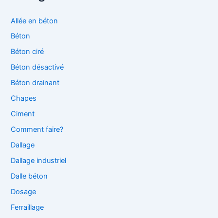
Allée en béton
Béton
Béton ciré
Béton désactivé
Béton drainant
Chapes
Ciment
Comment faire?
Dallage
Dallage industriel
Dalle béton
Dosage
Ferraillage