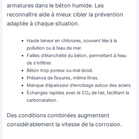
armatures dans le béton humide. Les
reconnaître aide à mieux cibler la prévention
adaptée à chaque situation.
Haute teneur en chlorures, souvent liée à la
pollution ou à l’eau de mer.
Failles d’étanchéité du béton, permettant à l’eau
de s’infiltrer.
Béton trop poreux ou mal dosé.
Présence de fissures, même fines.
Manque d’épaisseur d’enrobage autour des aciers.
Échanges rapides avec le CO₂ de l’air, facilitant la
carbonatation.
Des conditions combinées augmentent
considérablement la vitesse de la corrosion.