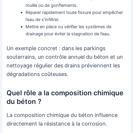
rouille ou de gonflements.
Réparer rapidement toute fissure pour empêcher
l’eau de s’infiltrer.
Mettre en place ou vérifier les systèmes de
drainage pour éviter la stagnation de l’eau.
Un exemple concret : dans les parkings
souterrains, un contrôle annuel du béton et un
nettoyage régulier des drains préviennent les
dégradations coûteuses.
Quel rôle a la composition chimique
du béton ?
La composition chimique du béton influence
directement la résistance à la corrosion.