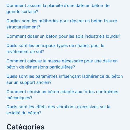
Comment assurer la planéité d’une dalle en béton de
grande surface?
Quelles sont les méthodes pour réparer un béton fissuré
structurellement?
Comment doser un béton pour les sols industriels lourds?
Quels sont les principaux types de chapes pour le
revêtement de sol?
Comment calculer la masse nécessaire pour une dalle en
béton de dimensions particulières?
Quels sont les paramètres influençant l’adhérence du béton
sur un support ancien?
Comment choisir un béton adapté aux fortes contraintes
mécaniques?
Quels sont les effets des vibrations excessives sur la
solidité du béton?
Catégories