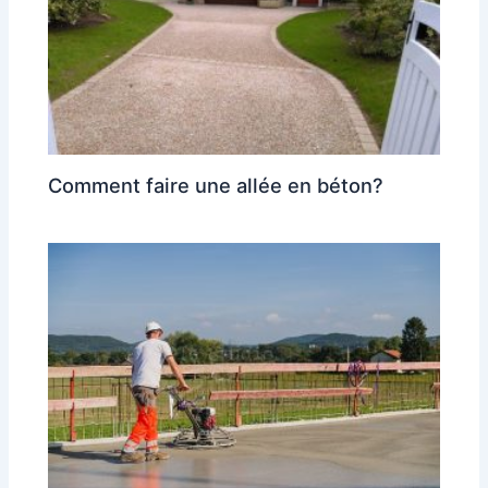
Comment faire une allée en béton?