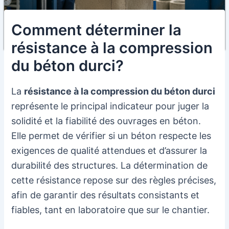
Comment déterminer la
résistance à la compression
du béton durci?
La
résistance à la compression du béton durci
représente le principal indicateur pour juger la
solidité et la fiabilité des ouvrages en béton.
Elle permet de vérifier si un béton respecte les
exigences de qualité attendues et d’assurer la
durabilité des structures. La détermination de
cette résistance repose sur des règles précises,
afin de garantir des résultats consistants et
fiables, tant en laboratoire que sur le chantier.