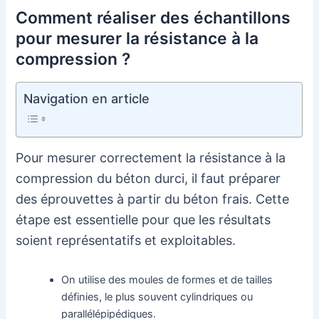
Comment réaliser des échantillons
pour mesurer la résistance à la
compression ?
Navigation en article
Pour mesurer correctement la résistance à la
compression du béton durci, il faut préparer
des éprouvettes à partir du béton frais. Cette
étape est essentielle pour que les résultats
soient représentatifs et exploitables.
On utilise des moules de formes et de tailles
définies, le plus souvent cylindriques ou
parallélépipédiques.