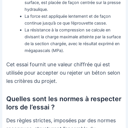
surface, est placée de façon centrée sur la presse
hydraulique.
La force est appliquée lentement et de façon
continue jusqu’à ce que l’éprouvette casse.
La résistance à la compression se calcule en
divisant la charge maximale atteinte par la surface
de la section chargée, avec le résultat exprimé en
mégapascals (MPa).
Cet essai fournit une valeur chiffrée qui est
utilisée pour accepter ou rejeter un béton selon
les critères du projet.
Quelles sont les normes à respecter
lors de l’essai ?
Des règles strictes, imposées par des normes