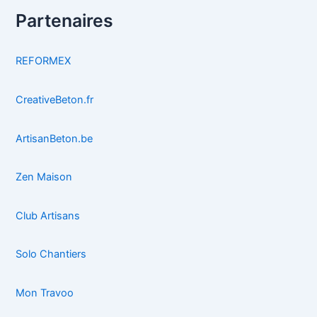
Partenaires
REFORMEX
CreativeBeton.fr
ArtisanBeton.be
Zen Maison
Club Artisans
Solo Chantiers
Mon Travoo