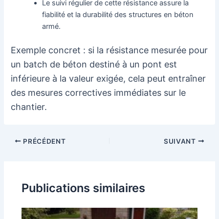
Le suivi régulier de cette résistance assure la
fiabilité et la durabilité des structures en béton
armé.
Exemple concret : si la résistance mesurée pour
un batch de béton destiné à un pont est
inférieure à la valeur exigée, cela peut entraîner
des mesures correctives immédiates sur le
chantier.
Navigation
PRÉCÉDENT
SUIVANT
des
articles
Publications similaires