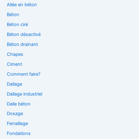
Allée en béton
Béton
Béton ciré
Béton désactivé
Béton drainant
Chapes
Ciment
Comment faire?
Dallage
Dallage industriel
Dalle béton
Dosage
Ferraillage
Fondations