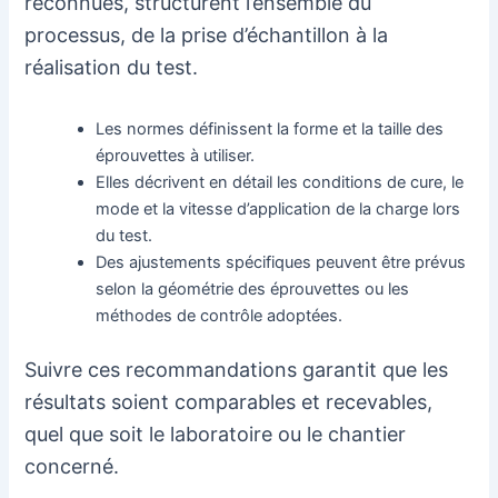
reconnues, structurent l’ensemble du
processus, de la prise d’échantillon à la
réalisation du test.
Les normes définissent la forme et la taille des
éprouvettes à utiliser.
Elles décrivent en détail les conditions de cure, le
mode et la vitesse d’application de la charge lors
du test.
Des ajustements spécifiques peuvent être prévus
selon la géométrie des éprouvettes ou les
méthodes de contrôle adoptées.
Suivre ces recommandations garantit que les
résultats soient comparables et recevables,
quel que soit le laboratoire ou le chantier
concerné.