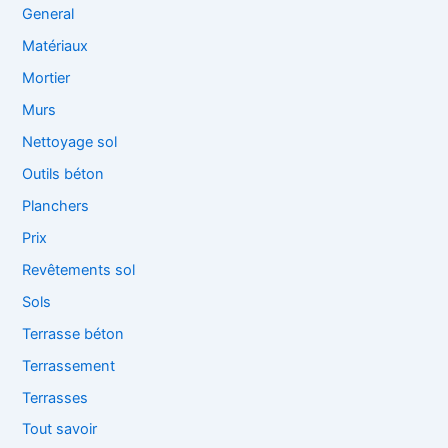
General
Matériaux
Mortier
Murs
Nettoyage sol
Outils béton
Planchers
Prix
Revêtements sol
Sols
Terrasse béton
Terrassement
Terrasses
Tout savoir