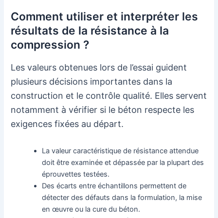
Comment utiliser et interpréter les
résultats de la résistance à la
compression ?
Les valeurs obtenues lors de l’essai guident
plusieurs décisions importantes dans la
construction et le contrôle qualité. Elles servent
notamment à vérifier si le béton respecte les
exigences fixées au départ.
La valeur caractéristique de résistance attendue
doit être examinée et dépassée par la plupart des
éprouvettes testées.
Des écarts entre échantillons permettent de
détecter des défauts dans la formulation, la mise
en œuvre ou la cure du béton.