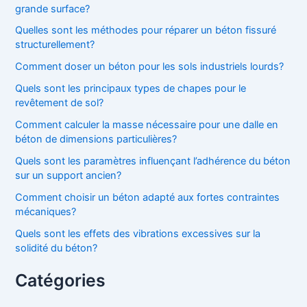
grande surface?
Quelles sont les méthodes pour réparer un béton fissuré
structurellement?
Comment doser un béton pour les sols industriels lourds?
Quels sont les principaux types de chapes pour le
revêtement de sol?
Comment calculer la masse nécessaire pour une dalle en
béton de dimensions particulières?
Quels sont les paramètres influençant l’adhérence du béton
sur un support ancien?
Comment choisir un béton adapté aux fortes contraintes
mécaniques?
Quels sont les effets des vibrations excessives sur la
solidité du béton?
Catégories