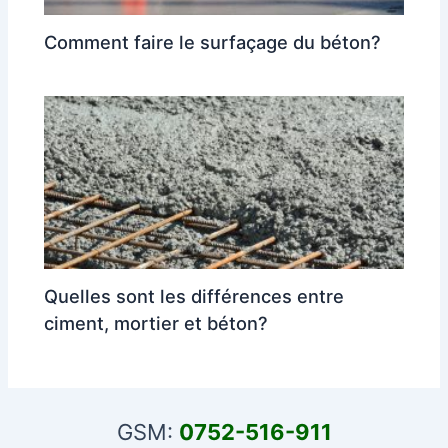
Comment faire le surfaçage du béton?
Quelles sont les différences entre
ciment, mortier et béton?
GSM:
0752-516-911