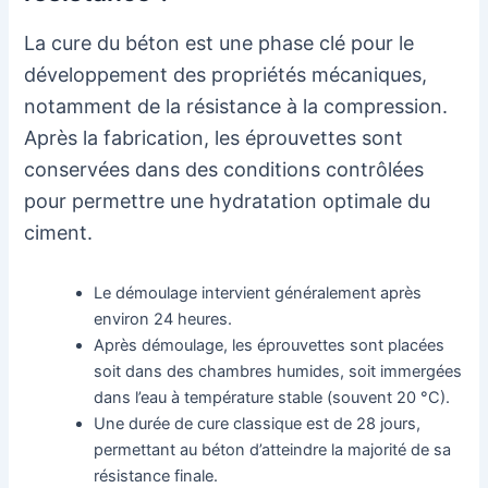
La cure du béton est une phase clé pour le
développement des propriétés mécaniques,
notamment de la résistance à la compression.
Après la fabrication, les éprouvettes sont
conservées dans des conditions contrôlées
pour permettre une hydratation optimale du
ciment.
Le démoulage intervient généralement après
environ 24 heures.
Après démoulage, les éprouvettes sont placées
soit dans des chambres humides, soit immergées
dans l’eau à température stable (souvent 20 °C).
Une durée de cure classique est de 28 jours,
permettant au béton d’atteindre la majorité de sa
résistance finale.