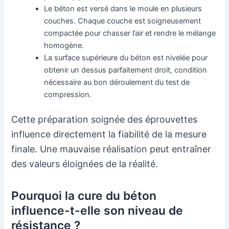
Le béton est versé dans le moule en plusieurs
couches. Chaque couche est soigneusement
compactée pour chasser l’air et rendre le mélange
homogène.
La surface supérieure du béton est nivelée pour
obtenir un dessus parfaitement droit, condition
nécessaire au bon déroulement du test de
compression.
Cette préparation soignée des éprouvettes
influence directement la fiabilité de la mesure
finale. Une mauvaise réalisation peut entraîner
des valeurs éloignées de la réalité.
Pourquoi la cure du béton
influence-t-elle son niveau de
résistance ?