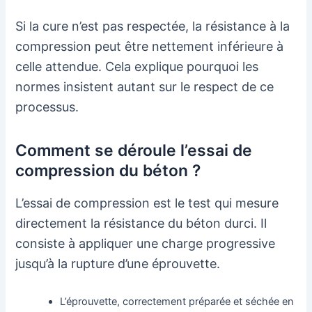
Si la cure n’est pas respectée, la résistance à la
compression peut être nettement inférieure à
celle attendue. Cela explique pourquoi les
normes insistent autant sur le respect de ce
processus.
Comment se déroule l’essai de
compression du béton ?
L’essai de compression est le test qui mesure
directement la résistance du béton durci. Il
consiste à appliquer une charge progressive
jusqu’à la rupture d’une éprouvette.
L’éprouvette, correctement préparée et séchée en