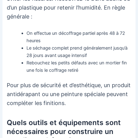
d’un plastique pour retenir l’humidité. En règle
générale :
On effectue un décoffrage partiel après 48 à 72
heures
Le séchage complet prend généralement jusqu’à
28 jours avant usage intensif
Rebouchez les petits défauts avec un mortier fin
une fois le coffrage retiré
Pour plus de sécurité et d’esthétique, un produit
antidérapant ou une peinture spéciale peuvent
compléter les finitions.
Quels outils et équipements sont
nécessaires pour construire un