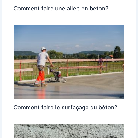
Comment faire une allée en béton?
Comment faire le surfaçage du béton?