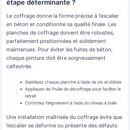
étape déterminante ?
Le coffrage donne la forme précise à l’escalier
en béton et conditionne sa qualité finale. Les
planches de coffrage doivent être robustes,
parfaitement positionnées et solidement
maintenues. Pour éviter les fuites de béton,
chaque jointure doit être soigneusement
calfeutrée.
Stabilisez chaque planche à l’aide de vis et d’étais
Appliquez de l’huile de décoffrage pour faciliter le
retrait
Contrôlez l’alignement à l’aide du niveau à bulle
Une installation maîtrisée du coffrage évite que
l’escalier se déforme ou présente des défauts.