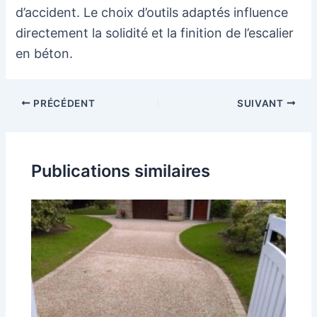
d’accident. Le choix d’outils adaptés influence
directement la solidité et la finition de l’escalier
en béton.
Navigation
PRÉCÉDENT
SUIVANT
des
articles
Publications similaires