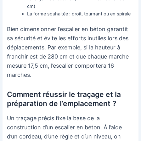
cm)
La forme souhaitée : droit, tournant ou en spirale
Bien dimensionner l’escalier en béton garantit
sa sécurité et évite les efforts inutiles lors des
déplacements. Par exemple, si la hauteur à
franchir est de 280 cm et que chaque marche
mesure 17,5 cm, l’escalier comportera 16
marches.
Comment réussir le traçage et la
préparation de l’emplacement ?
Un traçage précis fixe la base de la
construction d’un escalier en béton. À l’aide
d’un cordeau, d’une règle et d’un niveau, on