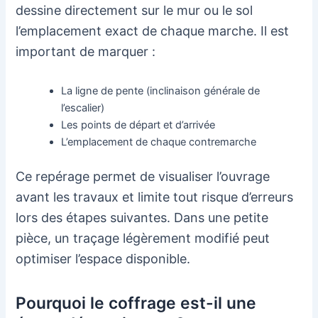
dessine directement sur le mur ou le sol
l’emplacement exact de chaque marche. Il est
important de marquer :
La ligne de pente (inclinaison générale de
l’escalier)
Les points de départ et d’arrivée
L’emplacement de chaque contremarche
Ce repérage permet de visualiser l’ouvrage
avant les travaux et limite tout risque d’erreurs
lors des étapes suivantes. Dans une petite
pièce, un traçage légèrement modifié peut
optimiser l’espace disponible.
Pourquoi le coffrage est-il une