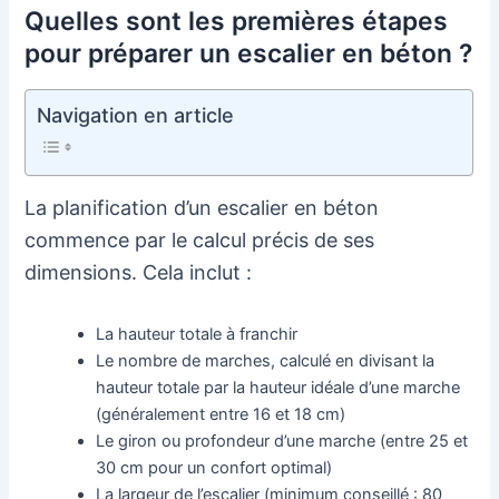
Quelles sont les premières étapes
pour préparer un escalier en béton ?
Navigation en article
La planification d’un escalier en béton
commence par le calcul précis de ses
dimensions. Cela inclut :
La hauteur totale à franchir
Le nombre de marches, calculé en divisant la
hauteur totale par la hauteur idéale d’une marche
(généralement entre 16 et 18 cm)
Le giron ou profondeur d’une marche (entre 25 et
30 cm pour un confort optimal)
La largeur de l’escalier (minimum conseillé : 80