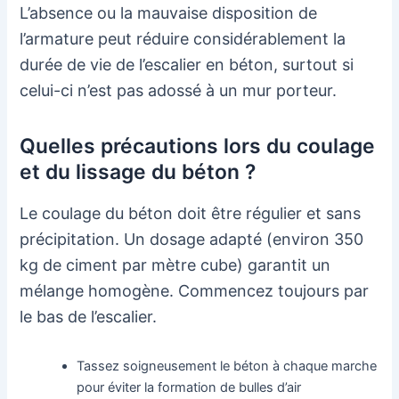
L’absence ou la mauvaise disposition de
l’armature peut réduire considérablement la
durée de vie de l’escalier en béton, surtout si
celui-ci n’est pas adossé à un mur porteur.
Quelles précautions lors du coulage
et du lissage du béton ?
Le coulage du béton doit être régulier et sans
précipitation. Un dosage adapté (environ 350
kg de ciment par mètre cube) garantit un
mélange homogène. Commencez toujours par
le bas de l’escalier.
Tassez soigneusement le béton à chaque marche
pour éviter la formation de bulles d’air