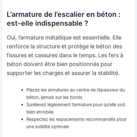
L’armature de l’escalier en béton :
est-elle indispensable ?
Oui, l’armature métallique est essentielle. Elle
renforce la structure et protège le béton des
fissures et cassures dans le temps. Les fers à
béton doivent être bien positionnés pour
supporter les charges et assurer la stabilité.
Placez les armatures au centre de l’épaisseur du
béton, jamais sur les bords
Surélevez légèrement l’armature pour qu’elle soit
bien enrobée
Respectez les espacements recommandés pour
une solidité optimale