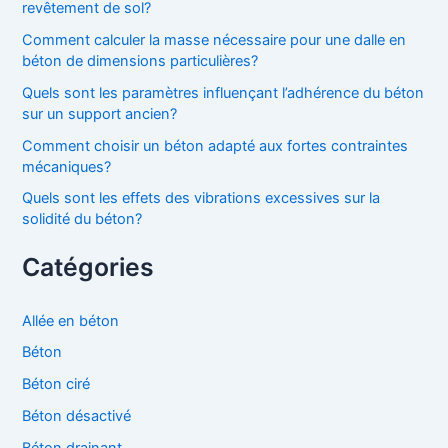
revêtement de sol?
Comment calculer la masse nécessaire pour une dalle en
béton de dimensions particulières?
Quels sont les paramètres influençant l’adhérence du béton
sur un support ancien?
Comment choisir un béton adapté aux fortes contraintes
mécaniques?
Quels sont les effets des vibrations excessives sur la
solidité du béton?
Catégories
Allée en béton
Béton
Béton ciré
Béton désactivé