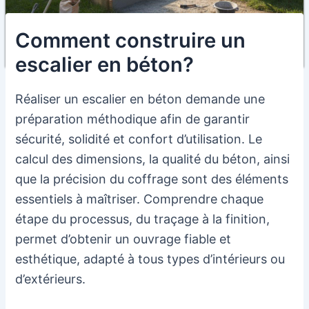
Comment construire un
escalier en béton?
Réaliser un escalier en béton demande une
préparation méthodique afin de garantir
sécurité, solidité et confort d’utilisation. Le
calcul des dimensions, la qualité du béton, ainsi
que la précision du coffrage sont des éléments
essentiels à maîtriser. Comprendre chaque
étape du processus, du traçage à la finition,
permet d’obtenir un ouvrage fiable et
esthétique, adapté à tous types d’intérieurs ou
d’extérieurs.