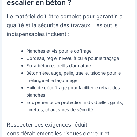
escalier en béton ?
Le matériel doit être complet pour garantir la
qualité et la sécurité des travaux. Les outils
indispensables incluent :
Planches et vis pour le coffrage
Cordeau, règle, niveau à bulle pour le traçage
Fer à béton et treillis d’armature
Bétonnière, auge, pelle, truelle, taloche pour le
mélange et le façonnage
Huile de décoffrage pour faciliter le retrait des
planches
Équipements de protection individuelle : gants,
lunettes, chaussures de sécurité
Respecter ces exigences réduit
considérablement les risques d’erreur et