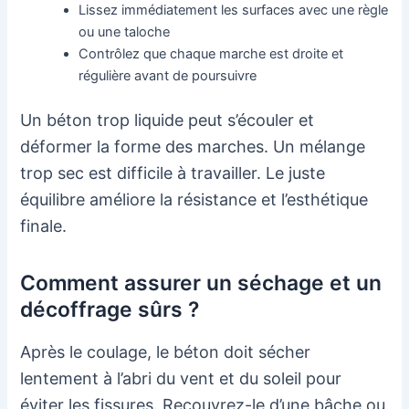
Lissez immédiatement les surfaces avec une règle
ou une taloche
Contrôlez que chaque marche est droite et
régulière avant de poursuivre
Un béton trop liquide peut s’écouler et
déformer la forme des marches. Un mélange
trop sec est difficile à travailler. Le juste
équilibre améliore la résistance et l’esthétique
finale.
Comment assurer un séchage et un
décoffrage sûrs ?
Après le coulage, le béton doit sécher
lentement à l’abri du vent et du soleil pour
éviter les fissures. Recouvrez-le d’une bâche ou