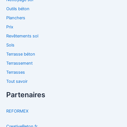
Outils béton
Planchers
Prix
Revêtements sol
Sols
Terrasse béton
Terrassement
Terrasses
Tout savoir
Partenaires
REFORMEX
CreativeBeton.fr