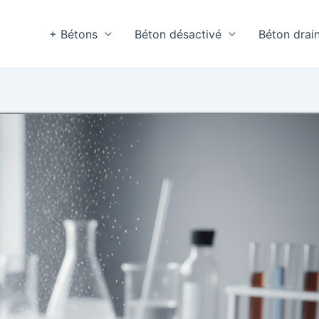
+ Bétons
Béton désactivé
Béton drai