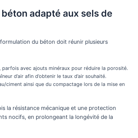
béton adapté aux sels de
la formulation du béton doit réunir plusieurs
, parfois avec ajouts minéraux pour réduire la porosité.
neur d’air afin d’obtenir le taux d’air souhaité.
au/ciment ainsi que du compactage lors de la mise en
ois la résistance mécanique et une protection
ts nocifs, en prolongeant la longévité de la