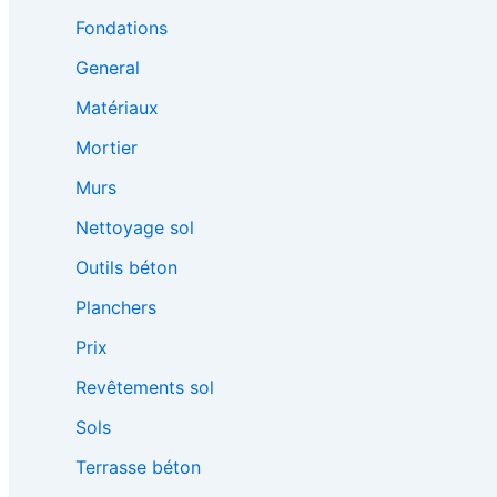
Fondations
General
Matériaux
Mortier
Murs
Nettoyage sol
Outils béton
Planchers
Prix
Revêtements sol
Sols
Terrasse béton