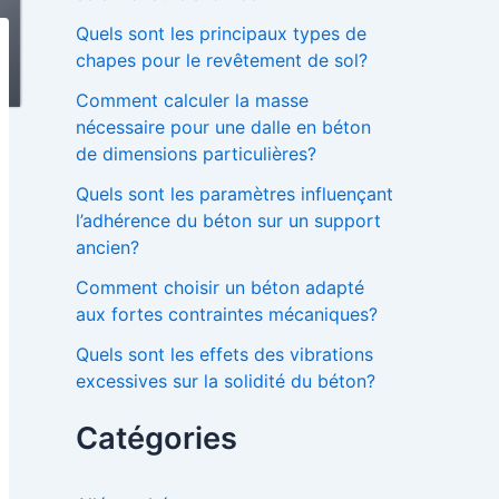
Quels sont les principaux types de
chapes pour le revêtement de sol?
Comment calculer la masse
nécessaire pour une dalle en béton
de dimensions particulières?
Quels sont les paramètres influençant
l’adhérence du béton sur un support
ancien?
Comment choisir un béton adapté
aux fortes contraintes mécaniques?
Quels sont les effets des vibrations
excessives sur la solidité du béton?
Catégories