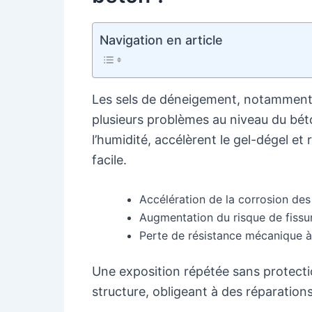
Navigation en article
Les sels de déneigement, notamment 
plusieurs problèmes au niveau du bét
l’humidité, accélèrent le gel-dégel et
facile.
Accélération de la corrosion des
Augmentation du risque de fissura
Perte de résistance mécanique à
Une exposition répétée sans protecti
structure, obligeant à des réparatio