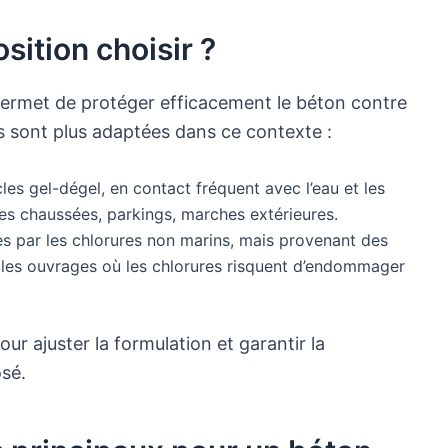
sition choisir ?
 permet de protéger efficacement le béton contre
s sont plus adaptées dans ce contexte :
es gel-dégel, en contact fréquent avec l’eau et les
les chaussées, parkings, marches extérieures.
es par les chlorures non marins, mais provenant des
les ouvrages où les chlorures risquent d’endommager
our ajuster la formulation et garantir la
sé.