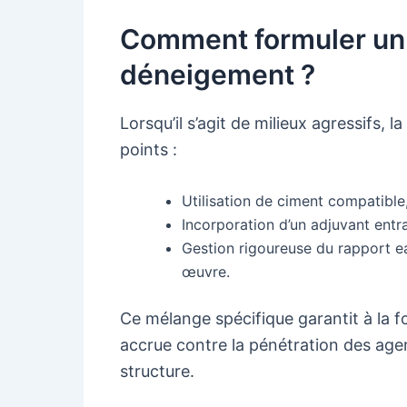
Comment formuler un 
déneigement ?
Lorsqu’il s’agit de milieux agressifs, 
points :
Utilisation de ciment compatible
Incorporation d’un adjuvant entraî
Gestion rigoureuse du rapport e
œuvre.
Ce mélange spécifique garantit à la f
accrue contre la pénétration des agen
structure.