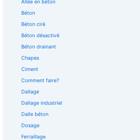
Allée en béton
Béton
Béton ciré
Béton désactivé
Béton drainant
Chapes
Ciment
Comment faire?
Dallage
Dallage industriel
Dalle béton
Dosage
Ferraillage