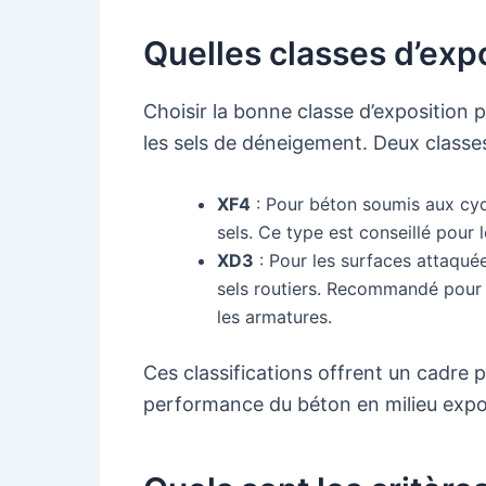
Quelles classes d’expo
Choisir la bonne classe d’exposition
les sels de déneigement. Deux classe
XF4
: Pour béton soumis aux cycl
sels. Ce type est conseillé pour 
XD3
: Pour les surfaces attaqué
sels routiers. Recommandé pour 
les armatures.
Ces classifications offrent un cadre p
performance du béton en milieu expo