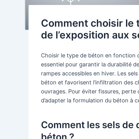
Comment choisir le 
de l’exposition aux 
Choisir le type de béton en fonction 
essentiel pour garantir la durabilité
rampes accessibles en hiver. Les sel
béton et favorisent l’infiltration des
ouvrages. Pour éviter fissures, perte d
d’adapter la formulation du béton à 
Comment les sels de d
béton ?