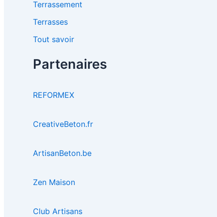
Terrassement
Terrasses
Tout savoir
Partenaires
REFORMEX
CreativeBeton.fr
ArtisanBeton.be
Zen Maison
Club Artisans