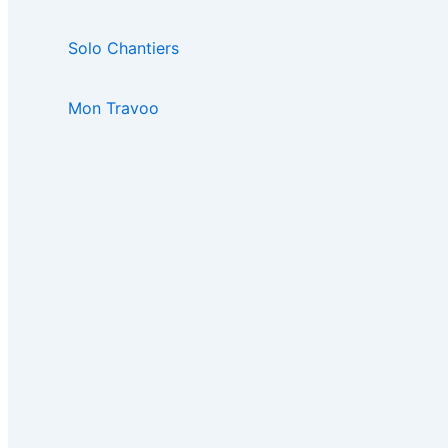
Solo Chantiers
Mon Travoo