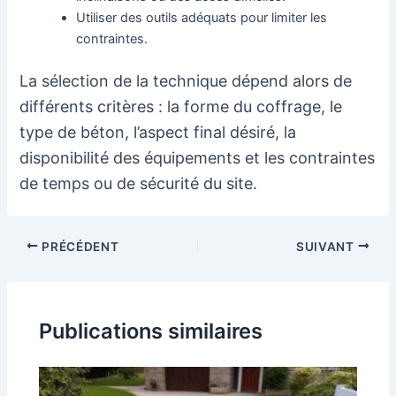
Utiliser des outils adéquats pour limiter les
contraintes.
La sélection de la technique dépend alors de
différents critères : la forme du coffrage, le
type de béton, l’aspect final désiré, la
disponibilité des équipements et les contraintes
de temps ou de sécurité du site.
Navigation
PRÉCÉDENT
SUIVANT
des
articles
Publications similaires