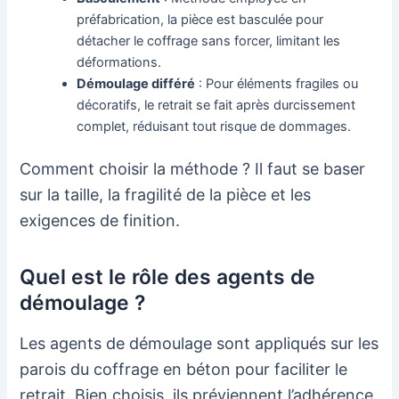
préfabrication, la pièce est basculée pour
détacher le coffrage sans forcer, limitant les
déformations.
Démoulage différé
: Pour éléments fragiles ou
décoratifs, le retrait se fait après durcissement
complet, réduisant tout risque de dommages.
Comment choisir la méthode ? Il faut se baser
sur la taille, la fragilité de la pièce et les
exigences de finition.
Quel est le rôle des agents de
démoulage ?
Les agents de démoulage sont appliqués sur les
parois du coffrage en béton pour faciliter le
retrait. Bien choisis, ils préviennent l’adhérence