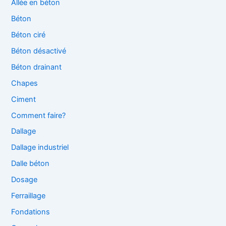
Allée en béton
Béton
Béton ciré
Béton désactivé
Béton drainant
Chapes
Ciment
Comment faire?
Dallage
Dallage industriel
Dalle béton
Dosage
Ferraillage
Fondations