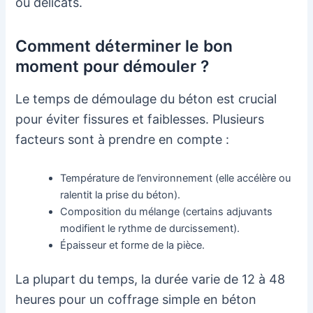
ou délicats.
Comment déterminer le bon
moment pour démouler ?
Le temps de démoulage du béton est crucial
pour éviter fissures et faiblesses. Plusieurs
facteurs sont à prendre en compte :
Température de l’environnement (elle accélère ou
ralentit la prise du béton).
Composition du mélange (certains adjuvants
modifient le rythme de durcissement).
Épaisseur et forme de la pièce.
La plupart du temps, la durée varie de 12 à 48
heures pour un coffrage simple en béton