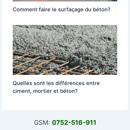
Comment faire le surfaçage du béton?
Quelles sont les différences entre
ciment, mortier et béton?
GSM:
0752-516-911