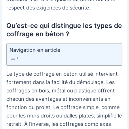
respect des exigences de sécurité.
Qu’est-ce qui distingue les types de
coffrage en béton ?
Navigation en article
Le type de coffrage en béton utilisé intervient
fortement dans la facilité du démoulage. Les
coffrages en bois, métal ou plastique offrent
chacun des avantages et inconvénients en
fonction du projet. Le coffrage simple, comme
pour les murs droits ou dalles plates, simplifie le
retrait. À l’inverse, les coffrages complexes