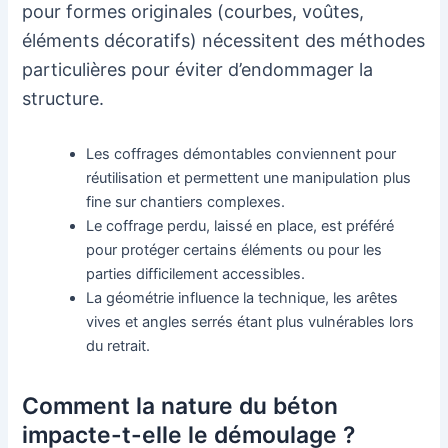
pour formes originales (courbes, voûtes,
éléments décoratifs) nécessitent des méthodes
particulières pour éviter d’endommager la
structure.
Les coffrages démontables conviennent pour
réutilisation et permettent une manipulation plus
fine sur chantiers complexes.
Le coffrage perdu, laissé en place, est préféré
pour protéger certains éléments ou pour les
parties difficilement accessibles.
La géométrie influence la technique, les arêtes
vives et angles serrés étant plus vulnérables lors
du retrait.
Comment la nature du béton
impacte-t-elle le démoulage ?