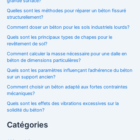
grande surface?
Quelles sont les méthodes pour réparer un béton fissuré
structurellement?
Comment doser un béton pour les sols industriels lourds?
Quels sont les principaux types de chapes pour le
revêtement de sol?
Comment calculer la masse nécessaire pour une dalle en
béton de dimensions particulières?
Quels sont les paramètres influençant l’adhérence du béton
sur un support ancien?
Comment choisir un béton adapté aux fortes contraintes
mécaniques?
Quels sont les effets des vibrations excessives sur la
solidité du béton?
Catégories