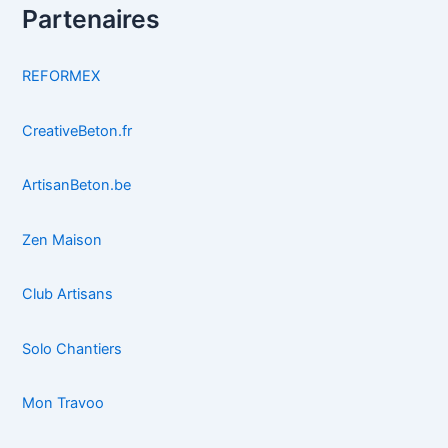
Partenaires
REFORMEX
CreativeBeton.fr
ArtisanBeton.be
Zen Maison
Club Artisans
Solo Chantiers
Mon Travoo