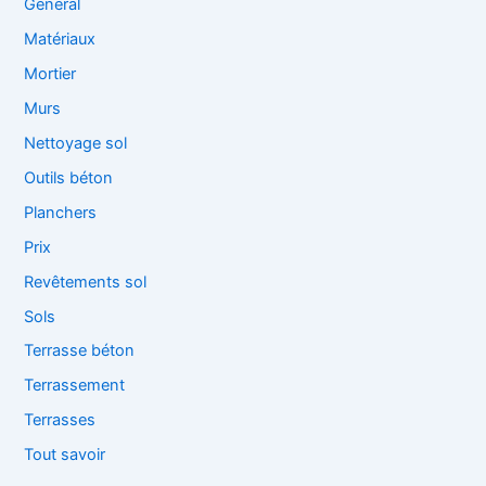
General
Matériaux
Mortier
Murs
Nettoyage sol
Outils béton
Planchers
Prix
Revêtements sol
Sols
Terrasse béton
Terrassement
Terrasses
Tout savoir