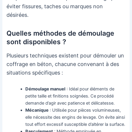
éviter fissures, taches ou marques non
désirées.
Quelles méthodes de démoulage
sont disponibles ?
Plusieurs techniques existent pour démouler un
coffrage en béton, chacune convenant à des
situations spécifiques :
Démoulage manuel
: Idéal pour éléments de
petite taille et finitions soignées. Ce procédé
demande d’agir avec patience et délicatesse.
Mécanique
: Utilisée pour pièces volumineuses,
elle nécessite des engins de levage. On évite ainsi
tout effort excessif susceptible d’altérer la surface.
Basculement
: Méthode employée en