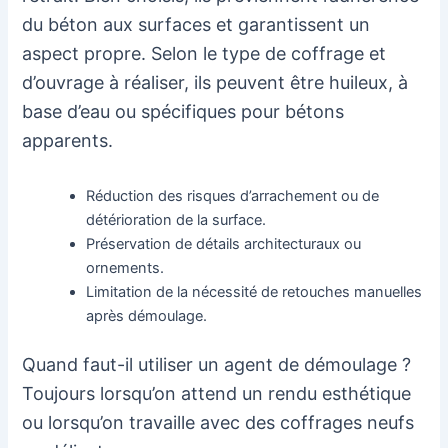
du béton aux surfaces et garantissent un
aspect propre. Selon le type de coffrage et
d’ouvrage à réaliser, ils peuvent être huileux, à
base d’eau ou spécifiques pour bétons
apparents.
Réduction des risques d’arrachement ou de
détérioration de la surface.
Préservation de détails architecturaux ou
ornements.
Limitation de la nécessité de retouches manuelles
après démoulage.
Quand faut-il utiliser un agent de démoulage ?
Toujours lorsqu’on attend un rendu esthétique
ou lorsqu’on travaille avec des coffrages neufs