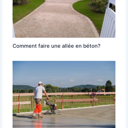
Comment faire une allée en béton?