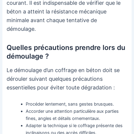
courant. Il est indispensable de vérifier que le
béton a atteint la résistance mécanique
minimale avant chaque tentative de
démoulage.
Quelles précautions prendre lors du
démoulage ?
Le démoulage d’un coffrage en béton doit se
dérouler suivant quelques précautions
essentielles pour éviter toute dégradation :
Procéder lentement, sans gestes brusques.
Accorder une attention particulière aux parties
fines, angles et détails ornementaux.
Adapter la technique si le coffrage présente des
inclinaisons ou des accès difficiles.