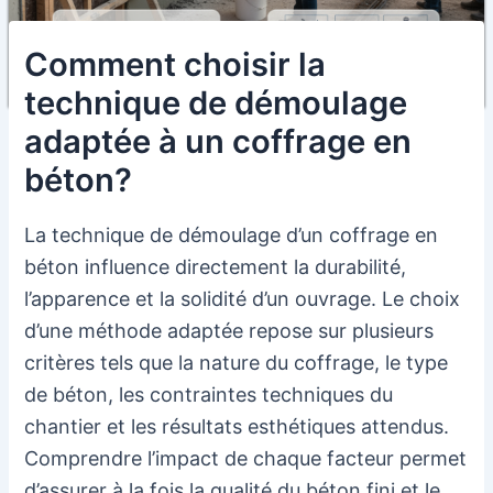
Comment choisir la
technique de démoulage
adaptée à un coffrage en
béton?
La technique de démoulage d’un coffrage en
béton influence directement la durabilité,
l’apparence et la solidité d’un ouvrage. Le choix
d’une méthode adaptée repose sur plusieurs
critères tels que la nature du coffrage, le type
de béton, les contraintes techniques du
chantier et les résultats esthétiques attendus.
Comprendre l’impact de chaque facteur permet
d’assurer à la fois la qualité du béton fini et le