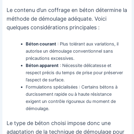
Le contenu d’un coffrage en béton détermine la
méthode de démoulage adéquate. Voici
quelques considérations principales :
Béton courant
: Plus tolérant aux variations, il
autorise un démoulage conventionnel sans
précautions excessives.
Béton apparent
: Nécessite délicatesse et
respect précis du temps de prise pour préserver
l’aspect de surface.
Formulations spécialisées : Certains bétons à
durcissement rapide ou à haute résistance
exigent un contrôle rigoureux du moment de
démoulage.
Le type de béton choisi impose donc une
adaptation de la technique de démoulage pour