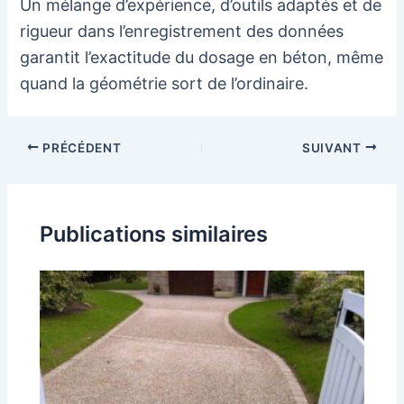
Un mélange d’expérience, d’outils adaptés et de
rigueur dans l’enregistrement des données
garantit l’exactitude du dosage en béton, même
quand la géométrie sort de l’ordinaire.
Navigation
PRÉCÉDENT
SUIVANT
des
articles
Publications similaires