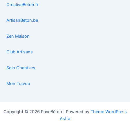
CreativeBeton.fr
ArtisanBeton.be
Zen Maison
Club Artisans
Solo Chantiers
Mon Travoo
Copyright © 2026 PaveBéton | Powered by
Thème WordPress
Astra