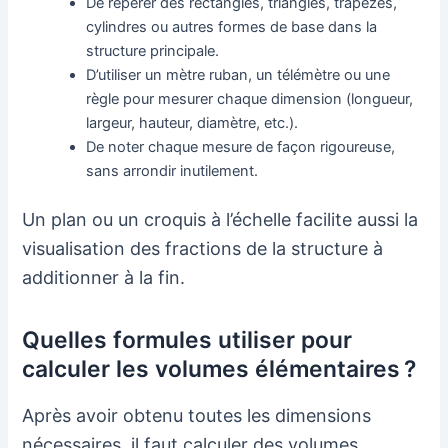
De repérer des rectangles, triangles, trapèzes,
cylindres ou autres formes de base dans la
structure principale.
D’utiliser un mètre ruban, un télémètre ou une
règle pour mesurer chaque dimension (longueur,
largeur, hauteur, diamètre, etc.).
De noter chaque mesure de façon rigoureuse,
sans arrondir inutilement.
Un plan ou un croquis à l’échelle facilite aussi la
visualisation des fractions de la structure à
additionner à la fin.
Quelles formules utiliser pour
calculer les volumes élémentaires ?
Après avoir obtenu toutes les dimensions
nécessaires, il faut calculer des volumes