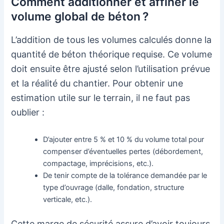
Comment additionner et affiner le
volume global de béton ?
L’addition de tous les volumes calculés donne la
quantité de béton théorique requise. Ce volume
doit ensuite être ajusté selon l’utilisation prévue
et la réalité du chantier. Pour obtenir une
estimation utile sur le terrain, il ne faut pas
oublier :
D’ajouter entre 5 % et 10 % du volume total pour
compenser d’éventuelles pertes (débordement,
compactage, imprécisions, etc.).
De tenir compte de la tolérance demandée par le
type d’ouvrage (dalle, fondation, structure
verticale, etc.).
Cette marge de sécurité assure d’avoir toujours