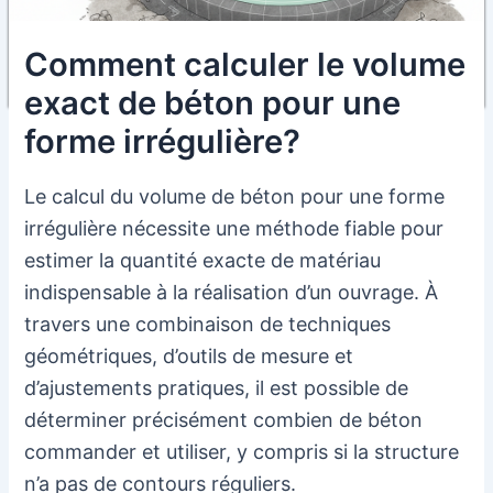
Comment calculer le volume
exact de béton pour une
forme irrégulière?
Le calcul du volume de béton pour une forme
irrégulière nécessite une méthode fiable pour
estimer la quantité exacte de matériau
indispensable à la réalisation d’un ouvrage. À
travers une combinaison de techniques
géométriques, d’outils de mesure et
d’ajustements pratiques, il est possible de
déterminer précisément combien de béton
commander et utiliser, y compris si la structure
n’a pas de contours réguliers.