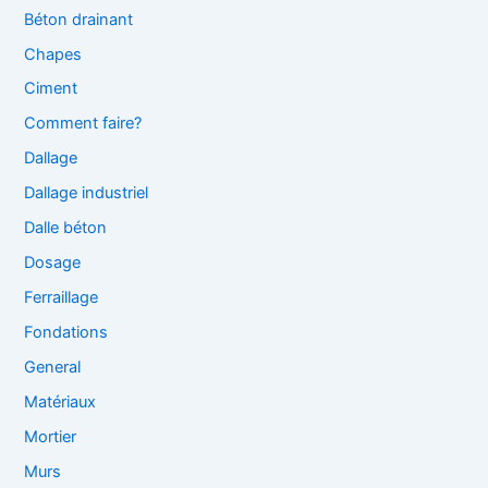
Béton drainant
Chapes
Ciment
Comment faire?
Dallage
Dallage industriel
Dalle béton
Dosage
Ferraillage
Fondations
General
Matériaux
Mortier
Murs