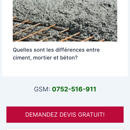
Quelles sont les différences entre
ciment, mortier et béton?
GSM:
0752-516-911
DEMANDEZ DEVIS GRATUIT!