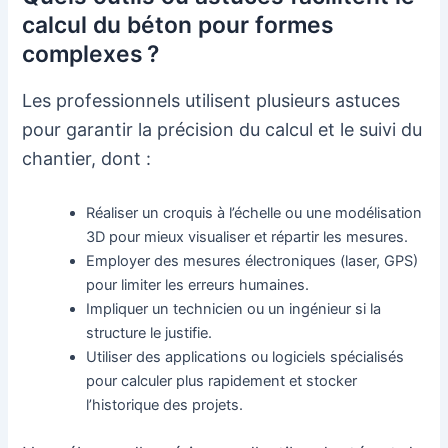
calcul du béton pour formes
complexes ?
Les professionnels utilisent plusieurs astuces
pour garantir la précision du calcul et le suivi du
chantier, dont :
Réaliser un croquis à l’échelle ou une modélisation
3D pour mieux visualiser et répartir les mesures.
Employer des mesures électroniques (laser, GPS)
pour limiter les erreurs humaines.
Impliquer un technicien ou un ingénieur si la
structure le justifie.
Utiliser des applications ou logiciels spécialisés
pour calculer plus rapidement et stocker
l’historique des projets.