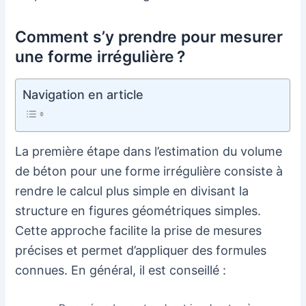
Comment s’y prendre pour mesurer
une forme irrégulière ?
Navigation en article
La première étape dans l’estimation du volume
de béton pour une forme irrégulière consiste à
rendre le calcul plus simple en divisant la
structure en figures géométriques simples.
Cette approche facilite la prise de mesures
précises et permet d’appliquer des formules
connues. En général, il est conseillé :