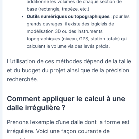
additionne les volumes de chaque section de
base (rectangle, trapèze, etc.).
Outils numériques ou topographiques
: pour les
grands ouvrages, il existe des logiciels de
modélisation 3D ou des instruments
topographiques (niveau, GPS, station totale) qui
calculent le volume via des levés précis.
L’utilisation de ces méthodes dépend de la taille
et du budget du projet ainsi que de la précision
recherchée.
Comment appliquer le calcul à une
dalle irrégulière ?
Prenons l’exemple d’une dalle dont la forme est
irrégulière. Voici une façon courante de