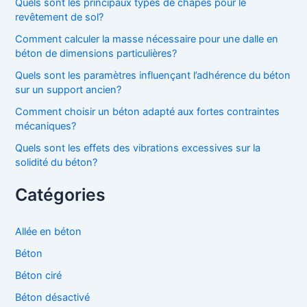
Quels sont les principaux types de chapes pour le
revêtement de sol?
Comment calculer la masse nécessaire pour une dalle en
béton de dimensions particulières?
Quels sont les paramètres influençant l’adhérence du béton
sur un support ancien?
Comment choisir un béton adapté aux fortes contraintes
mécaniques?
Quels sont les effets des vibrations excessives sur la
solidité du béton?
Catégories
Allée en béton
Béton
Béton ciré
Béton désactivé