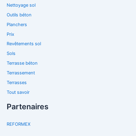
Nettoyage sol
Outils béton
Planchers
Prix
Revêtements sol
Sols
Terrasse béton
Terrassement
Terrasses
Tout savoir
Partenaires
REFORMEX