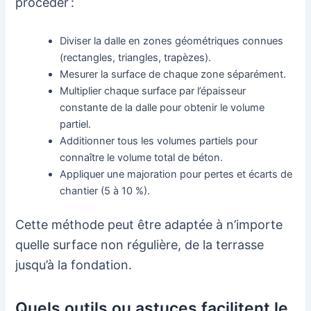
procéder :
Diviser la dalle en zones géométriques connues
(rectangles, triangles, trapèzes).
Mesurer la surface de chaque zone séparément.
Multiplier chaque surface par l’épaisseur
constante de la dalle pour obtenir le volume
partiel.
Additionner tous les volumes partiels pour
connaître le volume total de béton.
Appliquer une majoration pour pertes et écarts de
chantier (5 à 10 %).
Cette méthode peut être adaptée à n’importe
quelle surface non régulière, de la terrasse
jusqu’à la fondation.
Quels outils ou astuces facilitent le