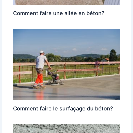
Comment faire une allée en béton?
Comment faire le surfaçage du béton?