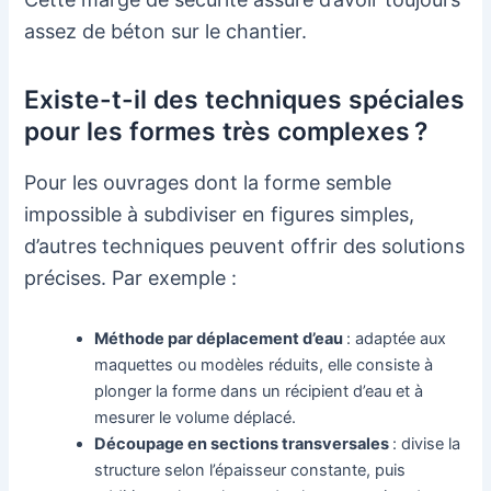
assez de béton sur le chantier.
Existe-t-il des techniques spéciales
pour les formes très complexes ?
Pour les ouvrages dont la forme semble
impossible à subdiviser en figures simples,
d’autres techniques peuvent offrir des solutions
précises. Par exemple :
Méthode par déplacement d’eau
: adaptée aux
maquettes ou modèles réduits, elle consiste à
plonger la forme dans un récipient d’eau et à
mesurer le volume déplacé.
Découpage en sections transversales
: divise la
structure selon l’épaisseur constante, puis