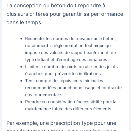
La conception du béton doit répondre à
plusieurs critères pour garantir sa performance
dans le temps.
Respecter les normes de travaux sur le béton,
notamment la réglementation technique qui
impose des valeurs de rapport eau/ciment, de
type de liant et d’enrobage des armatures.
Limiter le nombre de joints ou utiliser des joints
étanches pour prévenir les infiltrations.
Tenir compte des épaisseurs minimales
recommandées pour chaque usage et contrainte
environnementale.
Prendre en considération l’accessibilité pour la
maintenance future des différents éléments.
Par exemple, une prescription type pour une