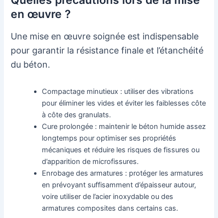
en œuvre ?
Une mise en œuvre soignée est indispensable
pour garantir la résistance finale et l’étanchéité
du béton.
Compactage minutieux : utiliser des vibrations
pour éliminer les vides et éviter les faiblesses côte
à côte des granulats.
Cure prolongée : maintenir le béton humide assez
longtemps pour optimiser ses propriétés
mécaniques et réduire les risques de fissures ou
d’apparition de microfissures.
Enrobage des armatures : protéger les armatures
en prévoyant suffisamment d’épaisseur autour,
voire utiliser de l’acier inoxydable ou des
armatures composites dans certains cas.