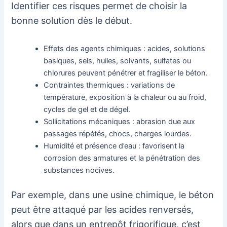
Identifier ces risques permet de choisir la
bonne solution dès le début.
Effets des agents chimiques : acides, solutions
basiques, sels, huiles, solvants, sulfates ou
chlorures peuvent pénétrer et fragiliser le béton.
Contraintes thermiques : variations de
température, exposition à la chaleur ou au froid,
cycles de gel et de dégel.
Sollicitations mécaniques : abrasion due aux
passages répétés, chocs, charges lourdes.
Humidité et présence d’eau : favorisent la
corrosion des armatures et la pénétration des
substances nocives.
Par exemple, dans une usine chimique, le béton
peut être attaqué par les acides renversés,
alors que dans un entrepôt frigorifique, c’est