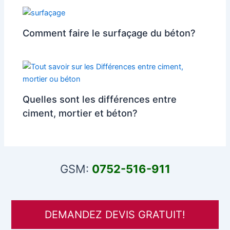
Comment faire le surfaçage du béton?
Quelles sont les différences entre
ciment, mortier et béton?
GSM:
0752-516-911
DEMANDEZ DEVIS GRATUIT!