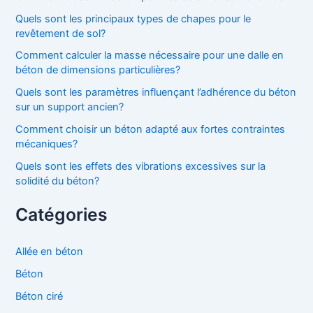
Quels sont les principaux types de chapes pour le
revêtement de sol?
Comment calculer la masse nécessaire pour une dalle en
béton de dimensions particulières?
Quels sont les paramètres influençant l’adhérence du béton
sur un support ancien?
Comment choisir un béton adapté aux fortes contraintes
mécaniques?
Quels sont les effets des vibrations excessives sur la
solidité du béton?
Catégories
Allée en béton
Béton
Béton ciré