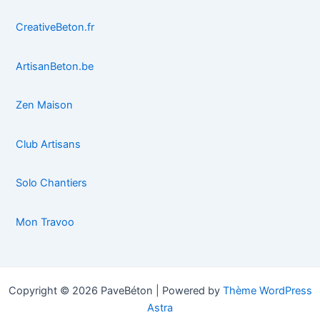
CreativeBeton.fr
ArtisanBeton.be
Zen Maison
Club Artisans
Solo Chantiers
Mon Travoo
Copyright © 2026 PaveBéton | Powered by
Thème WordPress
Astra