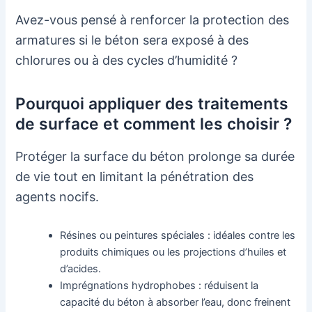
Avez-vous pensé à renforcer la protection des
armatures si le béton sera exposé à des
chlorures ou à des cycles d’humidité ?
Pourquoi appliquer des traitements
de surface et comment les choisir ?
Protéger la surface du béton prolonge sa durée
de vie tout en limitant la pénétration des
agents nocifs.
Résines ou peintures spéciales : idéales contre les
produits chimiques ou les projections d’huiles et
d’acides.
Imprégnations hydrophobes : réduisent la
capacité du béton à absorber l’eau, donc freinent