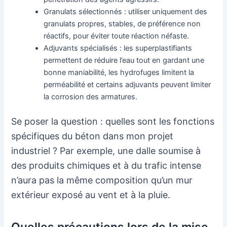
Granulats sélectionnés : utiliser uniquement des
granulats propres, stables, de préférence non
réactifs, pour éviter toute réaction néfaste.
Adjuvants spécialisés : les superplastifiants
permettent de réduire l’eau tout en gardant une
bonne maniabilité, les hydrofuges limitent la
perméabilité et certains adjuvants peuvent limiter
la corrosion des armatures.
Se poser la question : quelles sont les fonctions
spécifiques du béton dans mon projet
industriel ? Par exemple, une dalle soumise à
des produits chimiques et à du trafic intense
n’aura pas la même composition qu’un mur
extérieur exposé au vent et à la pluie.
Quelles précautions lors de la mise