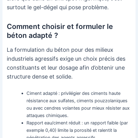
surtout le gel-dégel qui pose problème.
Comment choisir et formuler le
béton adapté ?
La formulation du béton pour des milieux
industriels agressifs exige un choix précis des
constituants et leur dosage afin d’obtenir une
structure dense et solide.
Ciment adapté : privilégier des ciments haute
résistance aux sulfates, ciments pouzzolaniques
ou avec cendres volantes pour mieux résister aux
attaques chimiques.
Rapport eau/ciment réduit : un rapport faible (par
exemple 0,40) limite la porosité et ralentit la
pénétration des agents agressifs.