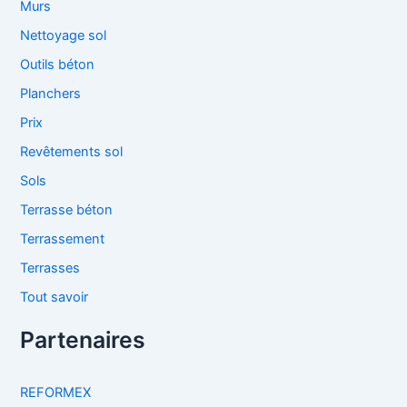
Murs
Nettoyage sol
Outils béton
Planchers
Prix
Revêtements sol
Sols
Terrasse béton
Terrassement
Terrasses
Tout savoir
Partenaires
REFORMEX