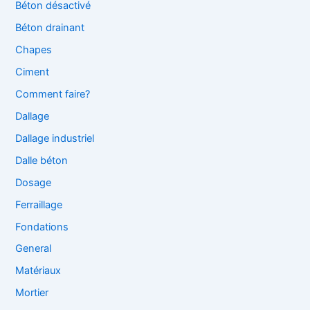
Béton désactivé
Béton drainant
Chapes
Ciment
Comment faire?
Dallage
Dallage industriel
Dalle béton
Dosage
Ferraillage
Fondations
General
Matériaux
Mortier