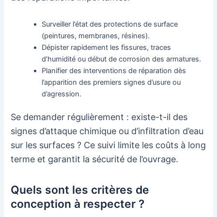
Surveiller l’état des protections de surface
(peintures, membranes, résines).
Dépister rapidement les fissures, traces
d’humidité ou début de corrosion des armatures.
Planifier des interventions de réparation dès
l’apparition des premiers signes d’usure ou
d’agression.
Se demander régulièrement : existe-t-il des
signes d’attaque chimique ou d’infiltration d’eau
sur les surfaces ? Ce suivi limite les coûts à long
terme et garantit la sécurité de l’ouvrage.
Quels sont les critères de
conception à respecter ?