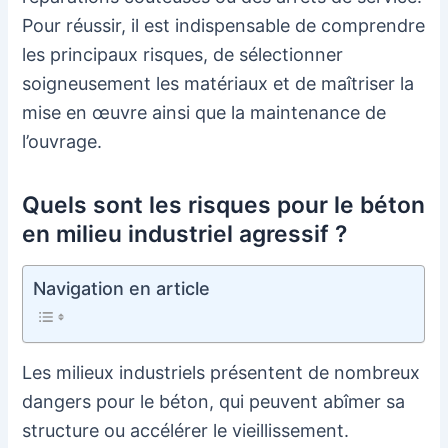
Pour réussir, il est indispensable de comprendre
les principaux risques, de sélectionner
soigneusement les matériaux et de maîtriser la
mise en œuvre ainsi que la maintenance de
l’ouvrage.
Quels sont les risques pour le béton
en milieu industriel agressif ?
Navigation en article
Les milieux industriels présentent de nombreux
dangers pour le béton, qui peuvent abîmer sa
structure ou accélérer le vieillissement.