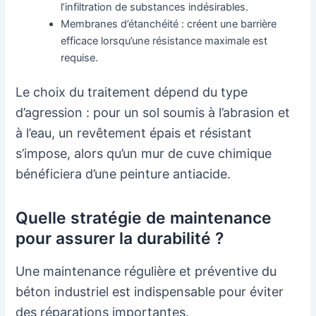
l’infiltration de substances indésirables.
Membranes d’étanchéité : créent une barrière
efficace lorsqu’une résistance maximale est
requise.
Le choix du traitement dépend du type
d’agression : pour un sol soumis à l’abrasion et
à l’eau, un revêtement épais et résistant
s’impose, alors qu’un mur de cuve chimique
bénéficiera d’une peinture antiacide.
Quelle stratégie de maintenance
pour assurer la durabilité ?
Une maintenance régulière et préventive du
béton industriel est indispensable pour éviter
des réparations importantes.