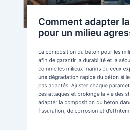
Comment adapter la
pour un milieu agres
La composition du béton pour les mil
afin de garantir la durabilité et la s
comme les milieux marins ou ceux ex
une dégradation rapide du béton si le
pas adaptés. Ajuster chaque paramètr
ces attaques et prolonge la vie des
adapter la composition du béton dans
fissuration, de corrosion et d’effrite