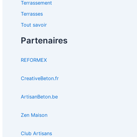
Terrassement
Terrasses
Tout savoir
Partenaires
REFORMEX
CreativeBeton.fr
ArtisanBeton.be
Zen Maison
Club Artisans