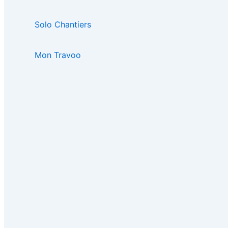
Solo Chantiers
Mon Travoo