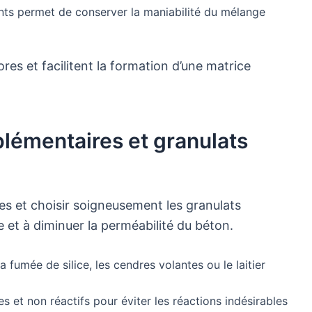
iants permet de conserver la maniabilité du mélange
res et facilitent la formation d’une matrice
lémentaires et granulats
es et choisir soigneusement les granulats
 et à diminuer la perméabilité du béton.
fumée de silice, les cendres volantes ou le laitier
s et non réactifs pour éviter les réactions indésirables