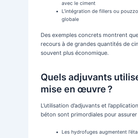
avec le ciment
L’intégration de fillers ou pouzz
globale
Des exemples concrets montrent que 
recours à de grandes quantités de cim
souvent plus économique.
Quels adjuvants utili
mise en œuvre ?
L’utilisation d’adjuvants et l’applicat
béton sont primordiales pour assurer 
Les hydrofuges augmentent l’étan