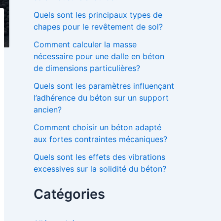
Quels sont les principaux types de
chapes pour le revêtement de sol?
Comment calculer la masse
nécessaire pour une dalle en béton
de dimensions particulières?
Quels sont les paramètres influençant
l’adhérence du béton sur un support
ancien?
Comment choisir un béton adapté
aux fortes contraintes mécaniques?
Quels sont les effets des vibrations
excessives sur la solidité du béton?
Catégories