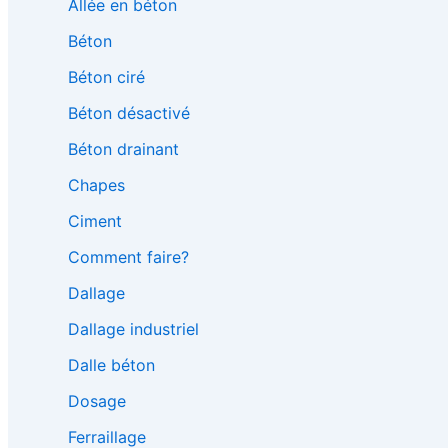
Allée en béton
Béton
Béton ciré
Béton désactivé
Béton drainant
Chapes
Ciment
Comment faire?
Dallage
Dallage industriel
Dalle béton
Dosage
Ferraillage