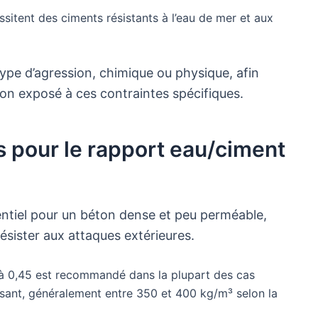
itent des ciments résistants à l’eau de mer et aux
pe d’agression, chimique ou physique, afin
ton exposé à ces contraintes spécifiques.
s pour le rapport eau/ciment
entiel pour un béton dense et peu perméable,
ésister aux attaques extérieures.
 à 0,45 est recommandé dans la plupart des cas
fisant, généralement entre 350 et 400 kg/m³ selon la