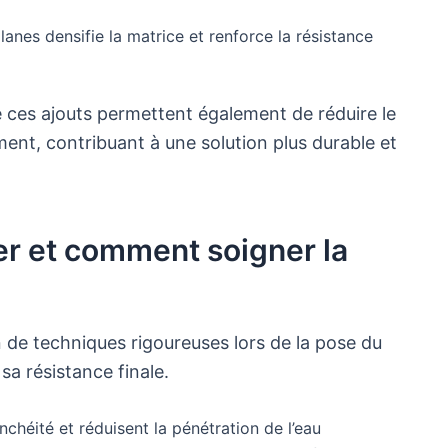
olanes densifie la matrice et renforce la résistance
ces ajouts permettent également de réduire le
ent, contribuant à une solution plus durable et
ser et comment soigner la
ion de techniques rigoureuses lors de la pose du
sa résistance finale.
chéité et réduisent la pénétration de l’eau