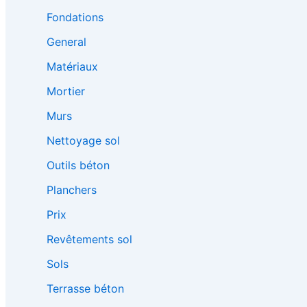
Fondations
General
Matériaux
Mortier
Murs
Nettoyage sol
Outils béton
Planchers
Prix
Revêtements sol
Sols
Terrasse béton