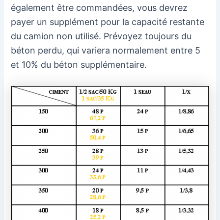
également être commandées, vous devrez
payer un supplément pour la capacité restante
du camion non utilisé. Prévoyez toujours du
béton perdu, qui variera normalement entre 5
et 10% du béton supplémentaire.