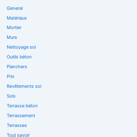
General
Matériaux
Mortier
Murs
Nettoyage sol
Outils béton
Planchers
Prix
Revêtements sol
Sols
Terrasse béton
Terrassement
Terrasses
Tout savoir