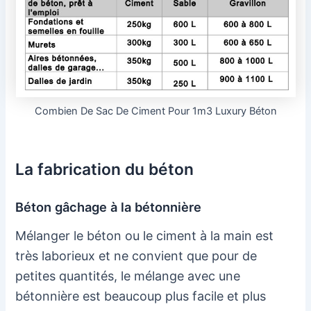
Combien De Sac De Ciment Pour 1m3 Luxury Béton
La fabrication du béton
Béton gâchage à la bétonnière
Mélanger le béton ou le ciment à la main est
très laborieux et ne convient que pour de
petites quantités, le mélange avec une
bétonnière est beaucoup plus facile et plus