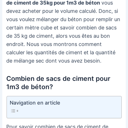
de ciment de 35kg pour 1m3 de béton
vous
devez acheter pour le volume calculé. Donc, si
vous voulez mélanger du béton pour remplir un
certain mètre cube et savoir combien de sacs
de 35 kg de ciment, alors vous êtes au bon
endroit. Nous vous montrons comment
calculer les quantités de ciment et la quantité
de mélange sec dont vous avez besoin.
Combien de sacs de ciment pour
1m3 de béton?
Navigation en article
Pour savoir combien de sacs de ciment de