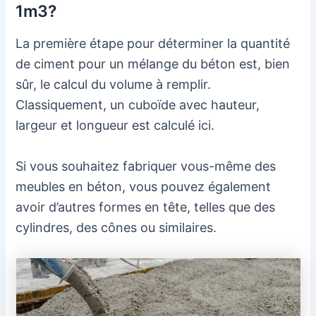
1m3?
La première étape pour déterminer la quantité
de ciment pour un mélange du béton est, bien
sûr, le calcul du volume à remplir.
Classiquement, un cuboïde avec hauteur,
largeur et longueur est calculé ici.
Si vous souhaitez fabriquer vous-même des
meubles en béton, vous pouvez également
avoir d’autres formes en tête, telles que des
cylindres, des cônes ou similaires.