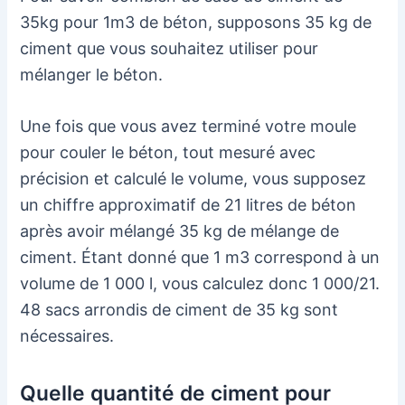
35kg pour 1m3 de béton, supposons 35 kg de
ciment que vous souhaitez utiliser pour
mélanger le béton.
Une fois que vous avez terminé votre moule
pour couler le béton, tout mesuré avec
précision et calculé le volume, vous supposez
un chiffre approximatif de 21 litres de béton
après avoir mélangé 35 kg de mélange de
ciment. Étant donné que 1 m3 correspond à un
volume de 1 000 l, vous calculez donc 1 000/21.
48 sacs arrondis de ciment de 35 kg sont
nécessaires.
Quelle quantité de ciment pour