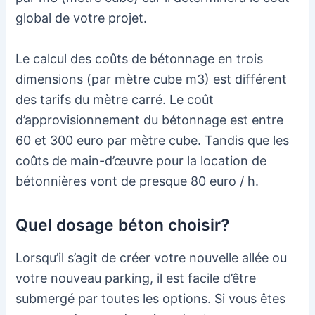
global de votre projet.
Le calcul des coûts de bétonnage en trois
dimensions (par mètre cube m3) est différent
des tarifs du mètre carré. Le coût
d’approvisionnement du bétonnage est entre
60 et 300 euro par mètre cube. Tandis que les
coûts de main-d’œuvre pour la location de
bétonnières vont de presque 80 euro / h.
Quel dosage béton choisir?
Lorsqu’il s’agit de créer votre nouvelle allée ou
votre nouveau parking, il est facile d’être
submergé par toutes les options. Si vous êtes