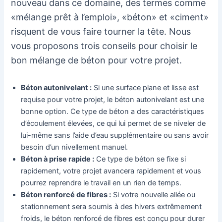
nouveau dans ce domaine, des termes comme
«mélange prêt à l’emploi», «béton» et «ciment»
risquent de vous faire tourner la tête. Nous
vous proposons trois conseils pour choisir le
bon mélange de béton pour votre projet.
Béton autonivelant :
Si une surface plane et lisse est
requise pour votre projet, le béton autonivelant est une
bonne option. Ce type de béton a des caractéristiques
d’écoulement élevées, ce qui lui permet de se niveler de
lui-même sans l’aide d’eau supplémentaire ou sans avoir
besoin d’un nivellement manuel.
Béton à prise rapide :
Ce type de béton se fixe si
rapidement, votre projet avancera rapidement et vous
pourrez reprendre le travail en un rien de temps.
Béton renforcé de fibres :
Si votre nouvelle allée ou
stationnement sera soumis à des hivers extrêmement
froids, le béton renforcé de fibres est conçu pour durer