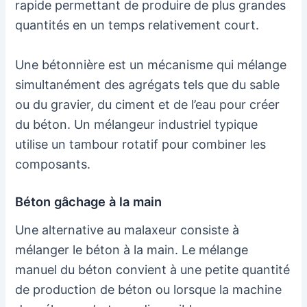
rapide permettant de produire de plus grandes
quantités en un temps relativement court.
Une bétonnière est un mécanisme qui mélange
simultanément des agrégats tels que du sable
ou du gravier, du ciment et de l’eau pour créer
du béton. Un mélangeur industriel typique
utilise un tambour rotatif pour combiner les
composants.
Béton gâchage à la main
Une alternative au malaxeur consiste à
mélanger le béton à la main. Le mélange
manuel du béton convient à une petite quantité
de production de béton ou lorsque la machine