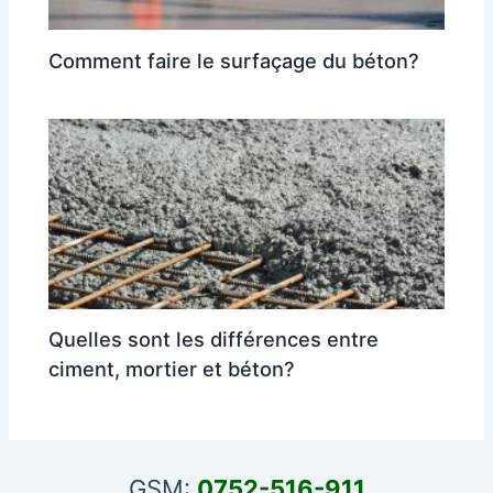
Comment faire le surfaçage du béton?
Quelles sont les différences entre
ciment, mortier et béton?
GSM:
0752-516-911