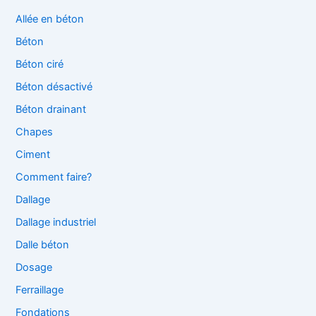
Allée en béton
Béton
Béton ciré
Béton désactivé
Béton drainant
Chapes
Ciment
Comment faire?
Dallage
Dallage industriel
Dalle béton
Dosage
Ferraillage
Fondations