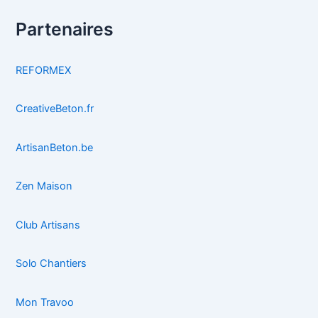
Partenaires
REFORMEX
CreativeBeton.fr
ArtisanBeton.be
Zen Maison
Club Artisans
Solo Chantiers
Mon Travoo