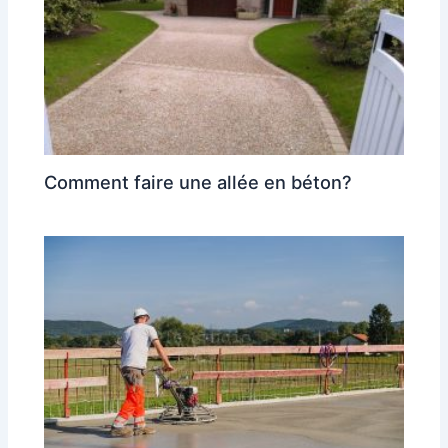
Comment faire une allée en béton?