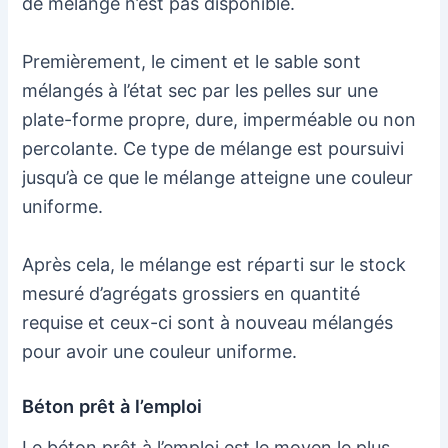
de mélange n’est pas disponible.
Premièrement, le ciment et le sable sont
mélangés à l’état sec par les pelles sur une
plate-forme propre, dure, imperméable ou non
percolante. Ce type de mélange est poursuivi
jusqu’à ce que le mélange atteigne une couleur
uniforme.
Après cela, le mélange est réparti sur le stock
mesuré d’agrégats grossiers en quantité
requise et ceux-ci sont à nouveau mélangés
pour avoir une couleur uniforme.
Béton prêt à l’emploi
Le béton prêt à l’emploi est le moyen le plus