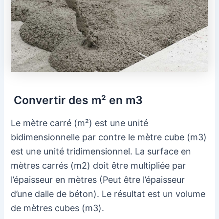
Convertir des m² en m3
Le mètre carré (m²) est une unité
bidimensionnelle par contre le mètre cube (m3)
est une unité tridimensionnel. La surface en
mètres carrés (m2) doit être multipliée par
l’épaisseur en mètres (Peut être l’épaisseur
d’une dalle de béton). Le résultat est un volume
de mètres cubes (m3).