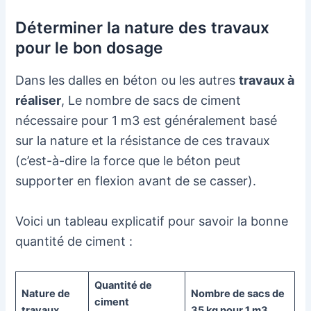
Déterminer la nature des travaux
pour le bon dosage
Dans les dalles en béton ou les autres
travaux à
réaliser
, Le nombre de sacs de ciment
nécessaire pour 1 m3 est généralement basé
sur la nature et la résistance de ces travaux
(c’est-à-dire la force que le béton peut
supporter en flexion avant de se casser).
Voici un tableau explicatif pour savoir la bonne
quantité de ciment :
Quantité de
Nature de
Nombre de sacs de
ciment
travaux
35 kg pour 1 m3