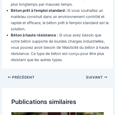
plus longtemps par mauvais temps.
Béton prêt à l’emploi standard :
Si vous souhaitez un
matériau construit dans un environnement contrôlé et
rapide et efficace, le béton prêt à l’emploi standard est la
solution.
Béton à haute résistance :
Si vous avez besoin que
votre béton supporte de lourdes charges industrielles,
vous pouvez avoir besoin de l’élasticité du béton à haute
résistance. Ce type de béton est conçu pour être plus
résistant que les autres types.
Navigation
PRÉCÉDENT
SUIVANT
des
articles
Publications similaires