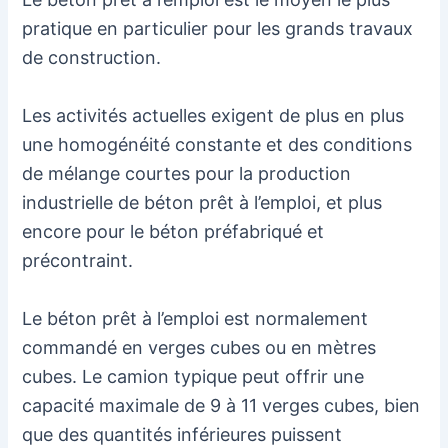
pratique en particulier pour les grands travaux
de construction.
Les activités actuelles exigent de plus en plus
une homogénéité constante et des conditions
de mélange courtes pour la production
industrielle de béton prêt à l’emploi, et plus
encore pour le béton préfabriqué et
précontraint.
Le béton prêt à l’emploi est normalement
commandé en verges cubes ou en mètres
cubes. Le camion typique peut offrir une
capacité maximale de 9 à 11 verges cubes, bien
que des quantités inférieures puissent