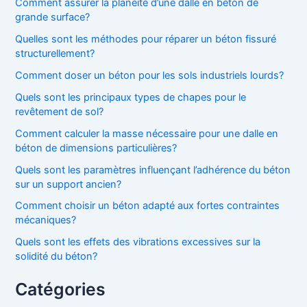
Comment assurer la planéité d’une dalle en béton de
grande surface?
Quelles sont les méthodes pour réparer un béton fissuré
structurellement?
Comment doser un béton pour les sols industriels lourds?
Quels sont les principaux types de chapes pour le
revêtement de sol?
Comment calculer la masse nécessaire pour une dalle en
béton de dimensions particulières?
Quels sont les paramètres influençant l’adhérence du béton
sur un support ancien?
Comment choisir un béton adapté aux fortes contraintes
mécaniques?
Quels sont les effets des vibrations excessives sur la
solidité du béton?
Catégories