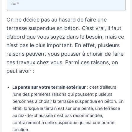
On ne décide pas au hasard de faire une
terrasse suspendue en béton. C’est vrai, il faut
d’abord que vous soyez dans le besoin, mais ce
n’est pas le plus important. En effet, plusieurs
raisons peuvent vous pousser à choisir de faire
ces travaux chez vous. Parmi ces raisons, on
peut avoir :
La pente sur votre terrain extérieur
: c’est d’ailleurs
l’une des premières raisons qui poussent plusieurs
personnes à choisir la terrasse suspendue en béton. En
effet, lorsque le terrain est sur une pente, une terrasse
au rez-de-chaussée n’est pas recommandée,
contrairement à celle suspendue qui est une bonne
solution.