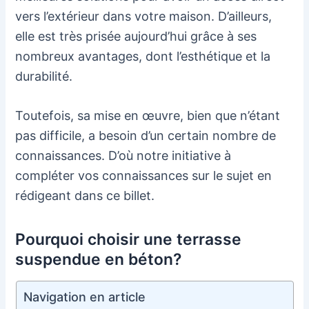
vers l’extérieur dans votre maison. D’ailleurs,
elle est très prisée aujourd’hui grâce à ses
nombreux avantages, dont l’esthétique et la
durabilité.
Toutefois, sa mise en œuvre, bien que n’étant
pas difficile, a besoin d’un certain nombre de
connaissances. D’où notre initiative à
compléter vos connaissances sur le sujet en
rédigeant dans ce billet.
Pourquoi choisir une terrasse
suspendue en béton?
Navigation en article