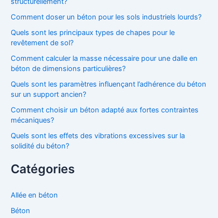
structurellement?
Comment doser un béton pour les sols industriels lourds?
Quels sont les principaux types de chapes pour le
revêtement de sol?
Comment calculer la masse nécessaire pour une dalle en
béton de dimensions particulières?
Quels sont les paramètres influençant l’adhérence du béton
sur un support ancien?
Comment choisir un béton adapté aux fortes contraintes
mécaniques?
Quels sont les effets des vibrations excessives sur la
solidité du béton?
Catégories
Allée en béton
Béton