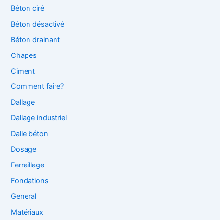
Béton ciré
Béton désactivé
Béton drainant
Chapes
Ciment
Comment faire?
Dallage
Dallage industriel
Dalle béton
Dosage
Ferraillage
Fondations
General
Matériaux