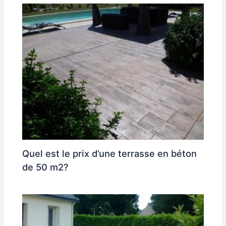
Quel est le prix d’une terrasse en béton
de 50 m2?