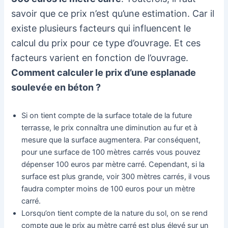
savoir que ce prix n’est qu’une estimation. Car il
existe plusieurs facteurs qui influencent le
calcul du prix pour ce type d’ouvrage. Et ces
facteurs varient en fonction de l’ouvrage.
Comment calculer le prix d’une esplanade
soulevée en béton ?
Si on tient compte de la surface totale de la future
terrasse, le prix connaîtra une diminution au fur et à
mesure que la surface augmentera. Par conséquent,
pour une surface de 100 mètres carrés vous pouvez
dépenser 100 euros par mètre carré. Cependant, si la
surface est plus grande, voir 300 mètres carrés, il vous
faudra compter moins de 100 euros pour un mètre
carré.
Lorsqu’on tient compte de la nature du sol, on se rend
compte que le prix au mètre carré est plus élevé sur un