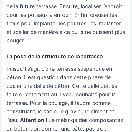
de la future terrasse. Ensuite, localiser l’endroit
pour les poteaux à enfouir. Enfin, creuser les
trous pour implanter les poutres, les implanter
et sceller de manière à ce qu’ils ne puissent plus
bouger.
La pose de la structure de la terrasse
Puisqu’il s’agit d’une terrasse suspendue en
béton, il est question dans cette phase de
couler une dalle de béton. Cette dalle doit se
faire directement au niveau souhaité pour la
terrasse. Pour le coulage, il faudra comme
constituant, le sable, le gravier, le ciment et
l’eau.
Attention !
Le mélange des composantes
du béton doit donner une pâte, pas trop