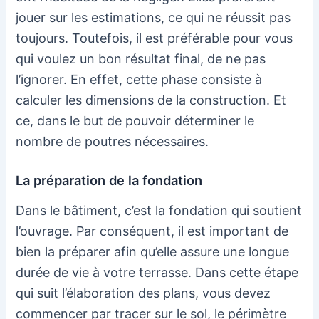
jouer sur les estimations, ce qui ne réussit pas
toujours. Toutefois, il est préférable pour vous
qui voulez un bon résultat final, de ne pas
l’ignorer. En effet, cette phase consiste à
calculer les dimensions de la construction. Et
ce, dans le but de pouvoir déterminer le
nombre de poutres nécessaires.
La préparation de la fondation
Dans le bâtiment, c’est la fondation qui soutient
l’ouvrage. Par conséquent, il est important de
bien la préparer afin qu’elle assure une longue
durée de vie à votre terrasse. Dans cette étape
qui suit l’élaboration des plans, vous devez
commencer par tracer sur le sol, le périmètre