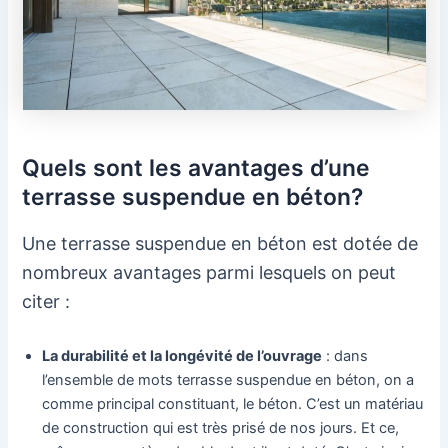
Quels sont les avantages d’une
terrasse suspendue en béton?
Une terrasse suspendue en béton est dotée de
nombreux avantages parmi lesquels on peut
citer :
La durabilité et la longévité de l’ouvrage
: dans
l’ensemble de mots terrasse suspendue en béton, on a
comme principal constituant, le béton. C’est un matériau
de construction qui est très prisé de nos jours. Et ce,