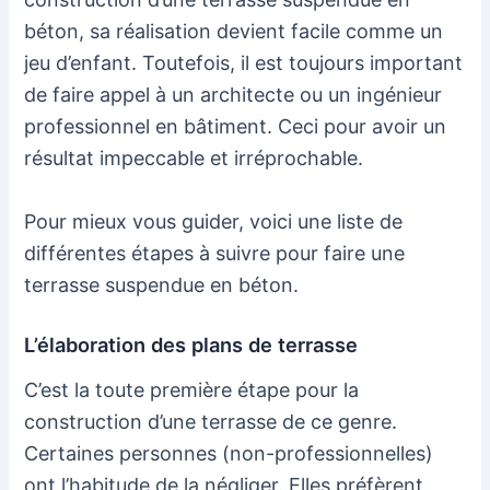
béton, sa réalisation devient facile comme un
jeu d’enfant. Toutefois, il est toujours important
de faire appel à un architecte ou un ingénieur
professionnel en bâtiment. Ceci pour avoir un
résultat impeccable et irréprochable.
Pour mieux vous guider, voici une liste de
différentes étapes à suivre pour faire une
terrasse suspendue en béton.
L’élaboration des plans de terrasse
C’est la toute première étape pour la
construction d’une terrasse de ce genre.
Certaines personnes (non-professionnelles)
ont l’habitude de la négliger. Elles préfèrent