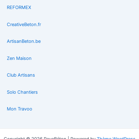
REFORMEX
CreativeBeton.fr
ArtisanBeton.be
Zen Maison
Club Artisans
Solo Chantiers
Mon Travoo