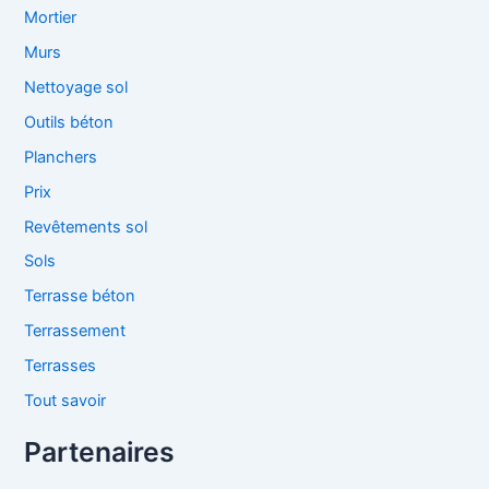
Mortier
Murs
Nettoyage sol
Outils béton
Planchers
Prix
Revêtements sol
Sols
Terrasse béton
Terrassement
Terrasses
Tout savoir
Partenaires