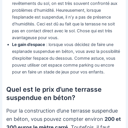
revêtements du sol, on est très souvent confronté aux
problèmes d’humidité. Heureusement, lorsque
l’esplanade est suspendue, il n’y a pas de présence
d’humidités. Ceci est dû au fait que la terrasse ne soit
pas en contact direct avec le sol. Chose qui est très
avantageuse pour vous.
Le gain d’espace
: lorsque vous décidez de faire une
esplanade suspendue en béton, vous avez la possibilité
d’exploiter l’espace du dessous. Comme astuce, vous
pouvez utiliser cet espace comme parking ou encore
pour en faire un stade de jeux pour vos enfants.
Quel est le prix d’une terrasse
suspendue en béton?
Pour la construction d’une terrasse suspendue
en béton, vous pouvez compter environ
200 et
300 euros le mètre carré
. Toutefois, il faut