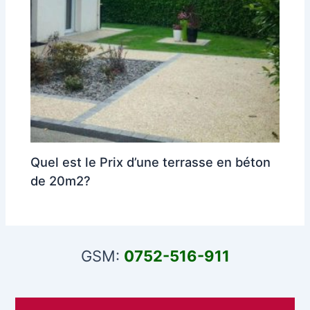
Quel est le Prix d’une terrasse en béton
de 20m2?
GSM:
0752-516-911