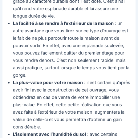
grâce au caractère durable dont il est doté. C’est ainsi
qu’il rend votre esplanade durable et lui assure une
longue durée de vie.
La facilité à se rendre à l’extérieur de la maison
: un
autre avantage que vous tirez sur ce type d’ouvrage est
le fait de ne plus parcourir toute la maison avant de
pouvoir sortir. En effet, avec une esplanade soulevée,
vous pouvez facilement quitter du premier étage pour
vous rendre dehors. C’est non seulement rapide, mais
aussi pratique, surtout lorsque le temps vous tient par la
gorge.
La plus-value pour votre maison
: il est certain qu’après
avoir fini avec la construction de cet ouvrage, vous
obtiendrez en cas de vente de votre immobilier une
plus-value. En effet, cette petite réalisation que vous
avez faite à l’extérieur de votre maison, augmentera la
valeur de celle-ci et vous permettra d’obtenir un gain
considérable.
L’isolement avec l’humidité du sol
: avec certains