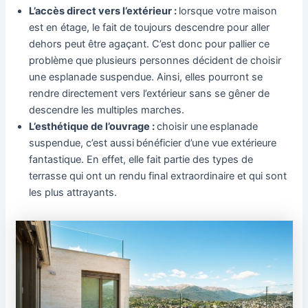
L’accès direct vers l’extérieur :
lorsque votre maison
est en étage, le fait de toujours descendre pour aller
dehors peut être agaçant. C’est donc pour pallier ce
problème que plusieurs personnes décident de choisir
une esplanade suspendue. Ainsi, elles pourront se
rendre directement vers l’extérieur sans se gêner de
descendre les multiples marches.
L’esthétique de l’ouvrage :
choisir une
esplanade
suspendue, c’est aussi
bénéficier d’une vue extérieure
fantastique. En effet, elle fait partie des types de
terrasse qui ont un rendu final extraordinaire et qui sont
les plus attrayants.