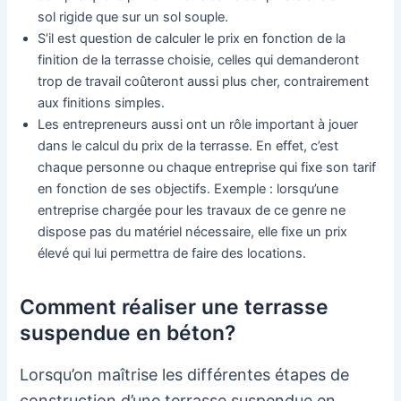
sol rigide que sur un sol souple.
S’il est question de calculer le prix en fonction de la
finition de la terrasse choisie, celles qui demanderont
trop de travail coûteront aussi plus cher, contrairement
aux finitions simples.
Les entrepreneurs aussi ont un rôle important à jouer
dans le calcul du prix de la terrasse. En effet, c’est
chaque personne ou chaque entreprise qui fixe son tarif
en fonction de ses objectifs. Exemple : lorsqu’une
entreprise chargée pour les travaux de ce genre ne
dispose pas du matériel nécessaire, elle fixe un prix
élevé qui lui permettra de faire des locations.
Comment réaliser une terrasse
suspendue en béton?
Lorsqu’on maîtrise les différentes étapes de
construction d’une terrasse suspendue en