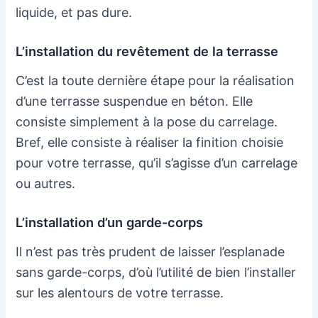
liquide, et pas dure.
L’installation du revêtement de la terrasse
C’est la toute dernière étape pour la réalisation
d’une terrasse suspendue en béton. Elle
consiste simplement à la pose du carrelage.
Bref, elle consiste à réaliser la finition choisie
pour votre terrasse, qu’il s’agisse d’un carrelage
ou autres.
L’installation d’un garde-corps
Il n’est pas très prudent de laisser l’esplanade
sans garde-corps, d’où l’utilité de bien l’installer
sur les alentours de votre terrasse.