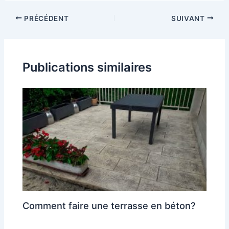
Navigation
PRÉCÉDENT
SUIVANT
des
articles
Publications similaires
Comment faire une terrasse en béton?