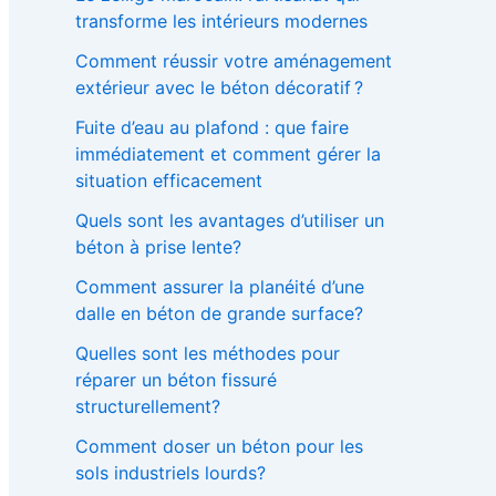
h
transforme les intérieurs modernes
e
r
Comment réussir votre aménagement
extérieur avec le béton décoratif ?
:
Fuite d’eau au plafond : que faire
immédiatement et comment gérer la
situation efficacement
Quels sont les avantages d’utiliser un
béton à prise lente?
Comment assurer la planéité d’une
dalle en béton de grande surface?
Quelles sont les méthodes pour
réparer un béton fissuré
structurellement?
Comment doser un béton pour les
sols industriels lourds?