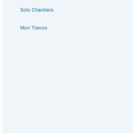
Solo Chantiers
Mon Travoo