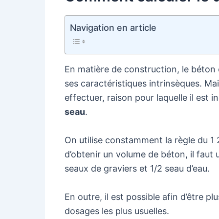
Navigation en article
En matière de construction, le béton
ses caractéristiques intrinsèques. Mai
effectuer, raison pour laquelle il est 
seau
.
On utilise constamment la règle du 1 2
d’obtenir un volume de béton, il faut 
seaux de graviers et 1/2 seau d’eau.
En outre, il est possible afin d’être p
dosages les plus usuelles.