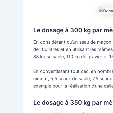
Le dosage à 300 kg par mè
En considérant qu’un seau de maçon es
de 100 litres et en utilisant les même
88 kg se sable, 110 kg de gravier et 15
En convertissant tout ceci en nombre
ciment, 5,5 seaux de sable, 7,5 seaux 
exemple pour la réalisation d’une dall
Le dosage à 350 kg par mè