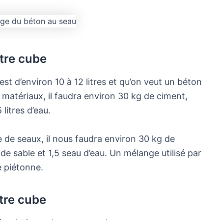
tre cube
t d’environ 10 à 12 litres et qu’on veut un béton
s matériaux, il faudra environ 30 kg de ciment,
 litres d’eau.
 de seaux, il nous faudra environ 30 kg de
de sable et 1,5 seau d’eau. Un mélange utilisé par
e piétonne.
tre cube