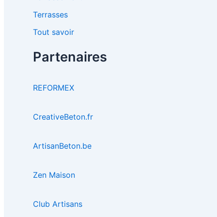
Terrasses
Tout savoir
Partenaires
REFORMEX
CreativeBeton.fr
ArtisanBeton.be
Zen Maison
Club Artisans