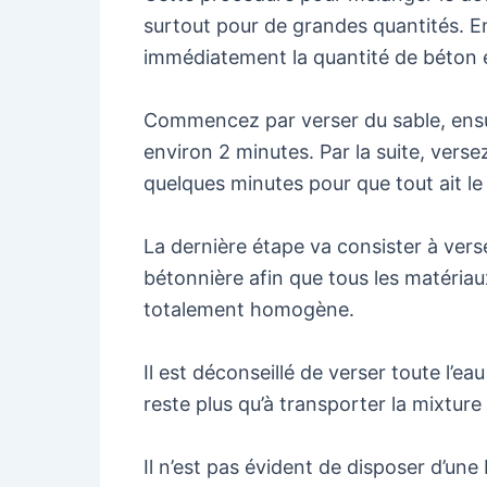
surtout pour de grandes quantités. En
immédiatement la quantité de béton
Commencez par verser du sable, ensuit
environ 2 minutes. Par la suite, verse
quelques minutes pour que tout ait l
La dernière étape va consister à vers
bétonnière afin que tous les matéri
totalement homogène.
Il est déconseillé de verser toute l’eau
reste plus qu’à transporter la mixture 
Il n’est pas évident de disposer d’un