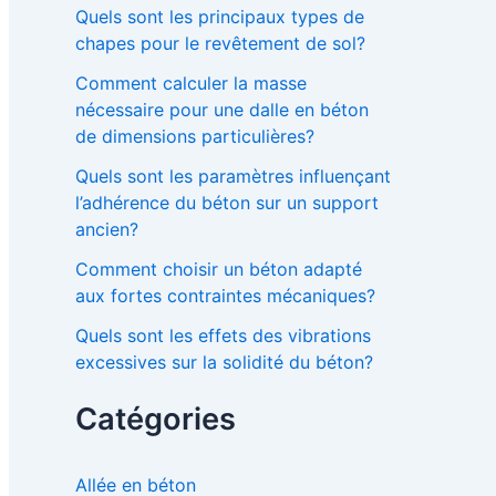
Quels sont les principaux types de
chapes pour le revêtement de sol?
Comment calculer la masse
nécessaire pour une dalle en béton
de dimensions particulières?
Quels sont les paramètres influençant
l’adhérence du béton sur un support
ancien?
Comment choisir un béton adapté
aux fortes contraintes mécaniques?
Quels sont les effets des vibrations
excessives sur la solidité du béton?
Catégories
Allée en béton