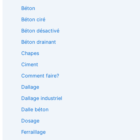
Béton
Béton ciré
Béton désactivé
Béton drainant
Chapes
Ciment
Comment faire?
Dallage
Dallage industriel
Dalle béton
Dosage
Ferraillage