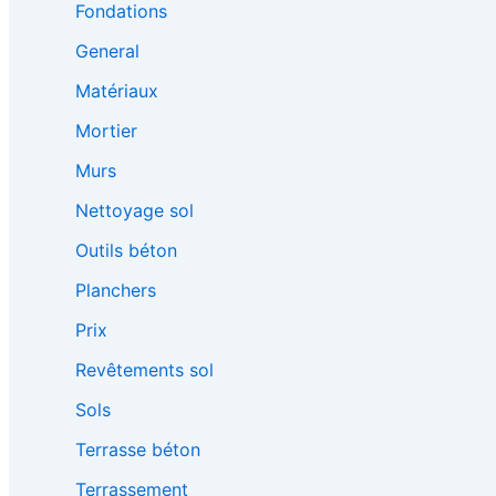
Fondations
General
Matériaux
Mortier
Murs
Nettoyage sol
Outils béton
Planchers
Prix
Revêtements sol
Sols
Terrasse béton
Terrassement