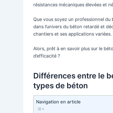
résistances mécaniques élevées et néc
Que vous soyez un professionnel du 
dans l’univers du béton retardé et dé
chantiers et ses applications variées.
Alors, prêt à en savoir plus sur le b
d’efficacité ?
Différences entre le b
types de béton
Navigation en article