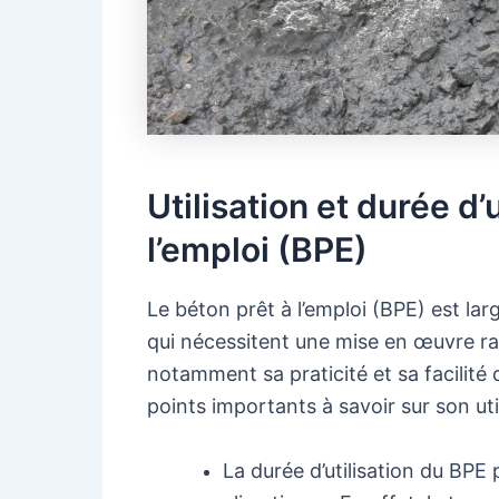
Utilisation et durée d’
l’emploi (BPE)
Le béton prêt à l’emploi (BPE) est la
qui nécessitent une mise en œuvre ra
notamment sa praticité et sa facilité d
points importants à savoir sur son utili
La durée d’utilisation du BPE