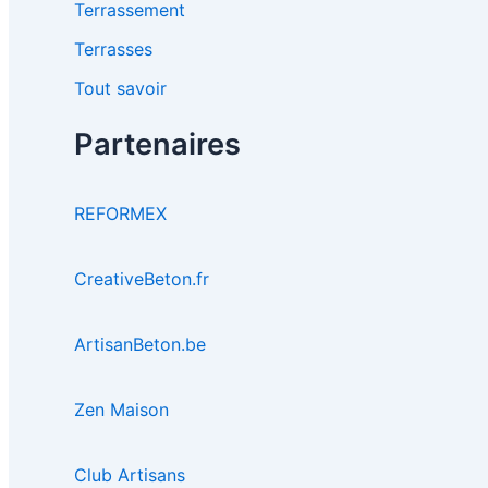
Terrassement
Terrasses
Tout savoir
Partenaires
REFORMEX
CreativeBeton.fr
ArtisanBeton.be
Zen Maison
Club Artisans