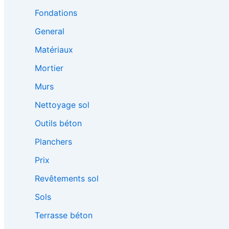
Fondations
General
Matériaux
Mortier
Murs
Nettoyage sol
Outils béton
Planchers
Prix
Revêtements sol
Sols
Terrasse béton