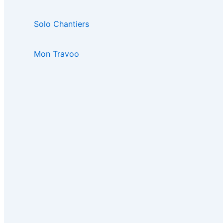
Solo Chantiers
Mon Travoo