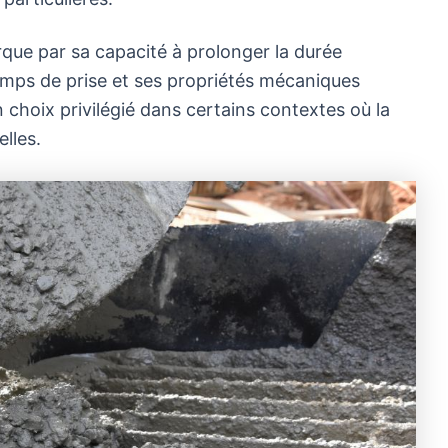
ue par sa capacité à prolonger la durée
 temps de prise et ses propriétés mécaniques
 choix privilégié dans certains contextes où la
elles.