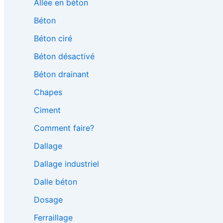
Allée en béton
Béton
Béton ciré
Béton désactivé
Béton drainant
Chapes
Ciment
Comment faire?
Dallage
Dallage industriel
Dalle béton
Dosage
Ferraillage