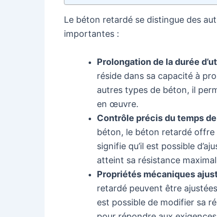
Le béton retardé se distingue des aut
importantes :
Prolongation de la durée d’ut
réside dans sa capacité à pro
autres types de béton, il perm
en œuvre.
Contrôle précis du temps de
béton, le béton retardé offre
signifie qu’il est possible d’
atteint sa résistance maximale
Propriétés mécaniques ajus
retardé peuvent être ajustées
est possible de modifier sa r
pour répondre aux exigences 