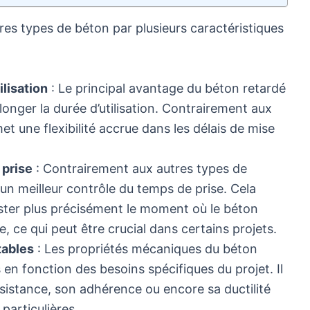
res types de béton par plusieurs caractéristiques
ilisation
: Le principal avantage du béton retardé
longer la durée d’utilisation. Contrairement aux
et une flexibilité accrue dans les délais de mise
 prise
: Contrairement aux autres types de
 un meilleur contrôle du temps de prise. Cela
ajuster plus précisément le moment où le béton
, ce qui peut être crucial dans certains projets.
tables
: Les propriétés mécaniques du béton
 en fonction des besoins spécifiques du projet. Il
ésistance, son adhérence ou encore sa ductilité
particulières.