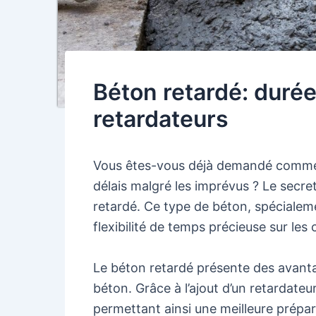
Béton retardé: durée 
retardateurs
Vous êtes-vous déjà demandé comment
délais malgré les imprévus ? Le secret
retardé. Ce type de béton, spécialeme
flexibilité de temps précieuse sur les 
Le béton retardé présente des avanta
béton. Grâce à l’ajout d’un retardateur
permettant ainsi une meilleure prépara