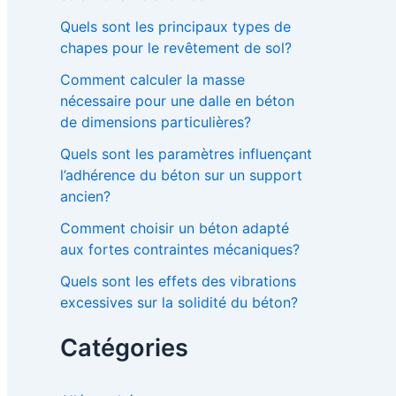
Quels sont les principaux types de
chapes pour le revêtement de sol?
Comment calculer la masse
nécessaire pour une dalle en béton
de dimensions particulières?
Quels sont les paramètres influençant
l’adhérence du béton sur un support
ancien?
Comment choisir un béton adapté
aux fortes contraintes mécaniques?
Quels sont les effets des vibrations
excessives sur la solidité du béton?
Catégories