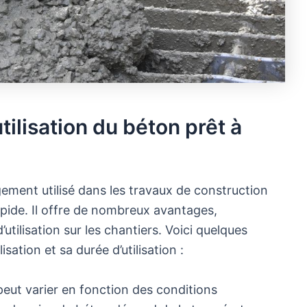
utilisation du béton prêt à
rgement utilisé dans les travaux de construction
pide. Il offre de nombreux avantages,
’utilisation sur les chantiers. Voici quelques
sation et sa durée d’utilisation :
 peut varier en fonction des conditions