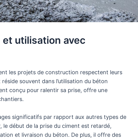
et utilisation avec
 les projets de construction respectent leurs
 réside souvent dans l’utilisation du béton
nt conçu pour ralentir sa prise, offre une
chantiers.
ges significatifs par rapport aux autres types de
, le début de la prise du ciment est retardé,
tion et livraison du béton. De plus, il offre des