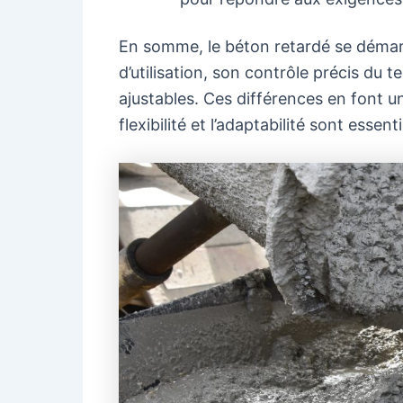
En somme, le béton retardé se démarq
d’utilisation, son contrôle précis du
ajustables. Ces différences en font un
flexibilité et l’adaptabilité sont essenti