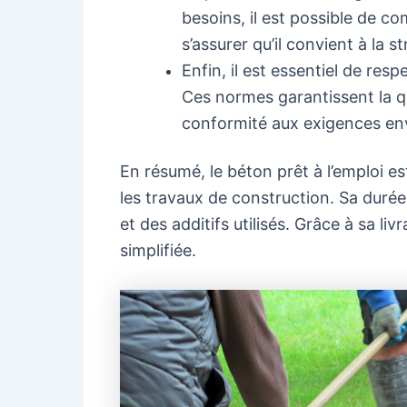
besoins, il est possible de 
s’assurer qu’il convient à la s
Enfin, il est essentiel de resp
Ces normes garantissent la qua
conformité aux exigences en
En résumé, le béton prêt à l’emploi e
les travaux de construction. Sa durée
et des additifs utilisés. Grâce à sa liv
simplifiée.