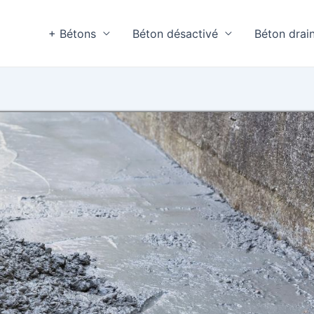
+ Bétons
Béton désactivé
Béton drai