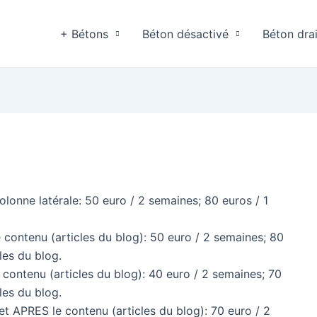
+ Bétons
Béton désactivé
Béton dra
lonne latérale: 50 euro / 2 semaines; 80 euros / 1
contenu (articles du blog): 50 euro / 2 semaines; 80
cles du blog.
contenu (articles du blog): 40 euro / 2 semaines; 70
cles du blog.
 APRES le contenu (articles du blog): 70 euro / 2