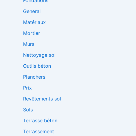
Fondations
General
Matériaux
Mortier
Murs
Nettoyage sol
Outils béton
Planchers
Prix
Revêtements sol
Sols
Terrasse béton
Terrassement