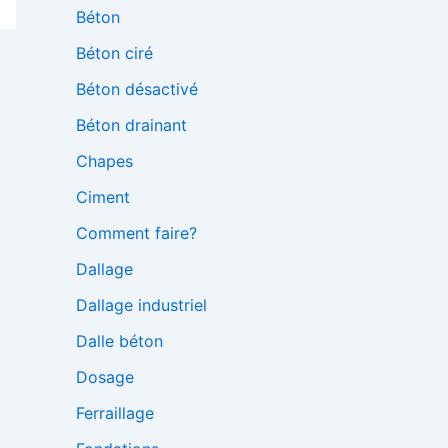
Béton
Béton ciré
Béton désactivé
Béton drainant
Chapes
Ciment
Comment faire?
Dallage
Dallage industriel
Dalle béton
Dosage
Ferraillage