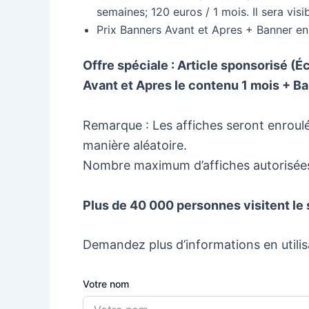
semaines; 120 euros / 1 mois. Il sera visib
Prix Banners Avant et Apres + Banner en 
Offre spéciale : Article sponsorisé (É
Avant et Apres le contenu 1 mois + Ba
Remarque : Les affiches seront enroulé
manière aléatoire.
Nombre maximum d’affiches autorisées
Plus de 40 000 personnes visitent le 
Demandez plus d’informations en utilis
Votre nom