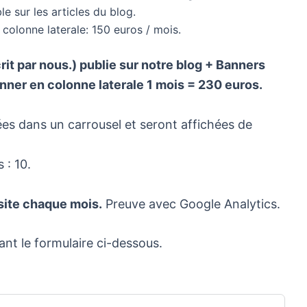
le sur les articles du blog.
colonne laterale: 150 euros / mois.
crit par nous.) publie sur notre blog + Banners
nner en colonne laterale 1 mois = 230 euros.
es dans un carrousel et seront affichées de
 : 10.
site chaque mois.
Preuve avec Google Analytics.
ant le formulaire ci-dessous.