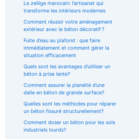
Le zellige marocain: l’artisanat qui
h
transforme les intérieurs modernes
e
r
Comment réussir votre aménagement
extérieur avec le béton décoratif ?
:
Fuite d’eau au plafond : que faire
immédiatement et comment gérer la
situation efficacement
Quels sont les avantages d’utiliser un
béton à prise lente?
Comment assurer la planéité d’une
dalle en béton de grande surface?
Quelles sont les méthodes pour réparer
un béton fissuré structurellement?
Comment doser un béton pour les sols
industriels lourds?