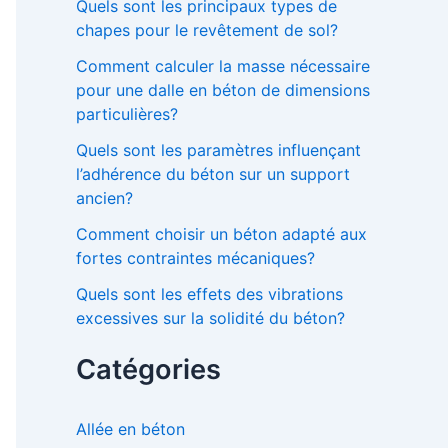
Quels sont les principaux types de
chapes pour le revêtement de sol?
Comment calculer la masse nécessaire
pour une dalle en béton de dimensions
particulières?
Quels sont les paramètres influençant
l’adhérence du béton sur un support
ancien?
Comment choisir un béton adapté aux
fortes contraintes mécaniques?
Quels sont les effets des vibrations
excessives sur la solidité du béton?
Catégories
Allée en béton