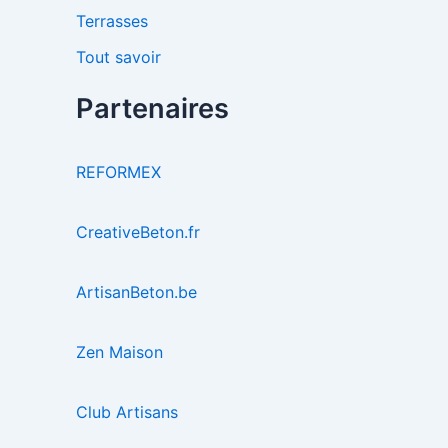
Terrasses
Tout savoir
Partenaires
REFORMEX
CreativeBeton.fr
ArtisanBeton.be
Zen Maison
Club Artisans