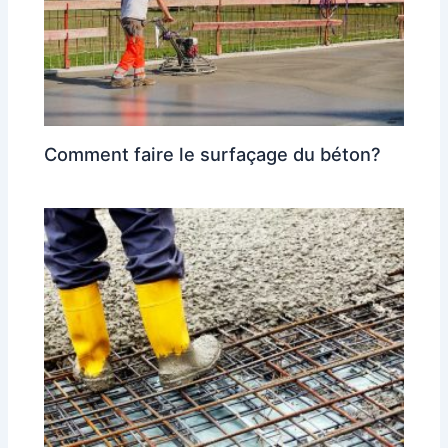
Comment faire le surfaçage du béton?