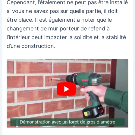
Cependant, l’étaiement ne peut pas être installé
si vous ne savez pas sur quelle partie, il doit
être placé. Il est également à noter que le
changement de mur porteur de refend à
l’intérieur peut impacter la solidité et la stabilité
d’une construction.