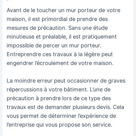
Avant de le toucher un mur porteur de votre
maison, il est primordial de prendre des
mesures de précaution. Sans une étude
minutieuse et préalable, il est pratiquement
impossible de percer un mur porteur.
Entreprendre ces travaux à la légère peut
engendrer l’écroulement de votre maison.
La moindre erreur peut occasionner de graves
répercussions à votre bâtiment. L’une de
précaution à prendre lors de ce type des
travaux est de demander plusieurs devis. Cela
vous permet de déterminer l’expérience de
l’entreprise qui vous propose son service.