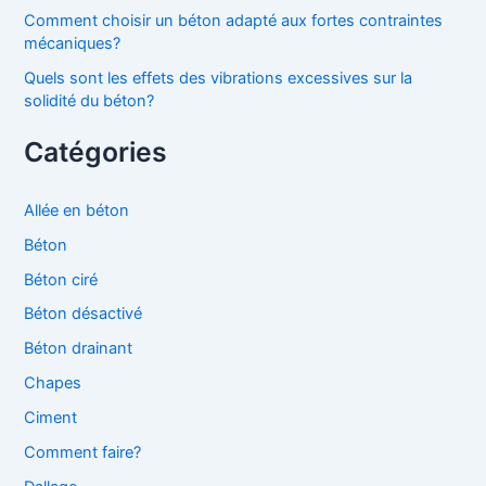
Comment choisir un béton adapté aux fortes contraintes
mécaniques?
Quels sont les effets des vibrations excessives sur la
solidité du béton?
Catégories
Allée en béton
Béton
Béton ciré
Béton désactivé
Béton drainant
Chapes
Ciment
Comment faire?