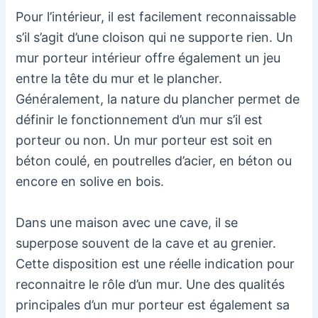
Pour l’intérieur, il est facilement reconnaissable
s’il s’agit d’une cloison qui ne supporte rien. Un
mur porteur intérieur offre également un jeu
entre la tête du mur et le plancher.
Généralement, la nature du plancher permet de
définir le fonctionnement d’un mur s’il est
porteur ou non. Un mur porteur est soit en
béton coulé, en poutrelles d’acier, en béton ou
encore en solive en bois.
Dans une maison avec une cave, il se
superpose souvent de la cave et au grenier.
Cette disposition est une réelle indication pour
reconnaitre le rôle d’un mur. Une des qualités
principales d’un mur porteur est également sa