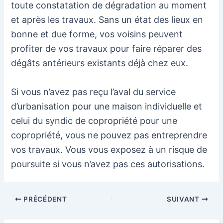
toute constatation de dégradation au moment
et après les travaux. Sans un état des lieux en
bonne et due forme, vos voisins peuvent
profiter de vos travaux pour faire réparer des
dégâts antérieurs existants déjà chez eux.
Si vous n’avez pas reçu l’aval du service
d’urbanisation pour une maison individuelle et
celui du syndic de copropriété pour une
copropriété, vous ne pouvez pas entreprendre
vos travaux. Vous vous exposez à un risque de
poursuite si vous n’avez pas ces autorisations.
Navigation
PRÉCÉDENT
SUIVANT
des
articles