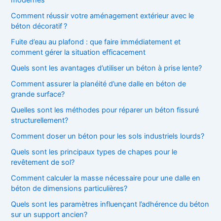
modernes
e
Comment réussir votre aménagement extérieur avec le
r
béton décoratif ?
:
Fuite d’eau au plafond : que faire immédiatement et
comment gérer la situation efficacement
Quels sont les avantages d’utiliser un béton à prise lente?
Comment assurer la planéité d’une dalle en béton de
grande surface?
Quelles sont les méthodes pour réparer un béton fissuré
structurellement?
Comment doser un béton pour les sols industriels lourds?
Quels sont les principaux types de chapes pour le
revêtement de sol?
Comment calculer la masse nécessaire pour une dalle en
béton de dimensions particulières?
Quels sont les paramètres influençant l’adhérence du béton
sur un support ancien?