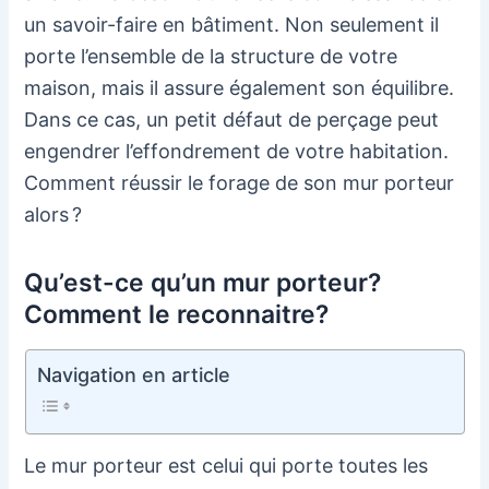
un savoir-faire en bâtiment. Non seulement il
porte l’ensemble de la structure de votre
maison, mais il assure également son équilibre.
Dans ce cas, un petit défaut de perçage peut
engendrer l’effondrement de votre habitation.
Comment réussir le forage de son mur porteur
alors ?
Qu’est-ce qu’un mur porteur?
Comment le reconnaitre?
Navigation en article
Le mur porteur est celui qui porte toutes les