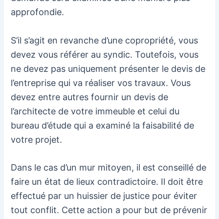
approfondie.
S’il s’agit en revanche d’une copropriété, vous
devez vous référer au syndic. Toutefois, vous
ne devez pas uniquement présenter le devis de
l’entreprise qui va réaliser vos travaux. Vous
devez entre autres fournir un devis de
l’architecte de votre immeuble et celui du
bureau d’étude qui a examiné la faisabilité de
votre projet.
Dans le cas d’un mur mitoyen, il est conseillé de
faire un état de lieux contradictoire. Il doit être
effectué par un huissier de justice pour éviter
tout conflit. Cette action a pour but de prévenir