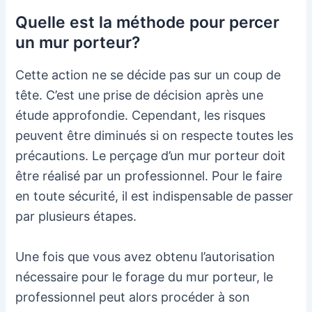
Quelle est la méthode pour percer
un mur porteur?
Cette action ne se décide pas sur un coup de
tête. C’est une prise de décision après une
étude approfondie. Cependant, les risques
peuvent être diminués si on respecte toutes les
précautions. Le perçage d’un mur porteur doit
être réalisé par un professionnel. Pour le faire
en toute sécurité, il est indispensable de passer
par plusieurs étapes.
Une fois que vous avez obtenu l’autorisation
nécessaire pour le forage du mur porteur, le
professionnel peut alors procéder à son