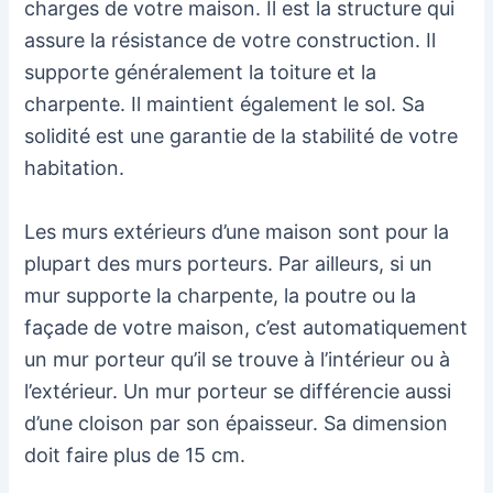
charges de votre maison. Il est la structure qui
assure la résistance de votre construction. Il
supporte généralement la toiture et la
charpente. Il maintient également le sol. Sa
solidité est une garantie de la stabilité de votre
habitation.
Les murs extérieurs d’une maison sont pour la
plupart des murs porteurs. Par ailleurs, si un
mur supporte la charpente, la poutre ou la
façade de votre maison, c’est automatiquement
un mur porteur qu’il se trouve à l’intérieur ou à
l’extérieur. Un mur porteur se différencie aussi
d’une cloison par son épaisseur. Sa dimension
doit faire plus de 15 cm.