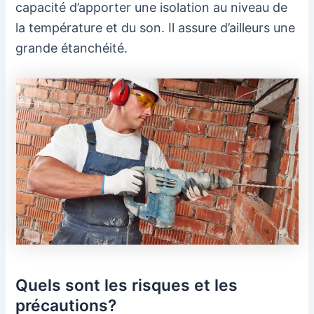
capacité d’apporter une isolation au niveau de
la température et du son. Il assure d’ailleurs une
grande étanchéité.
Quels sont les risques et les
précautions?