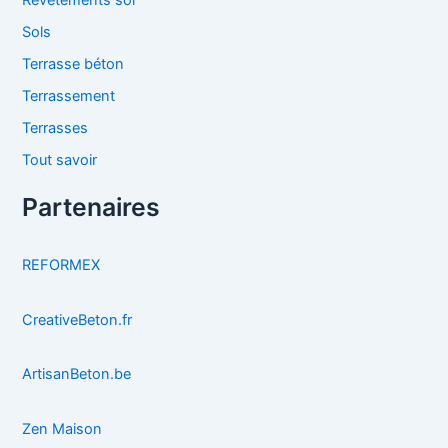
Revêtements sol
Sols
Terrasse béton
Terrassement
Terrasses
Tout savoir
Partenaires
REFORMEX
CreativeBeton.fr
ArtisanBeton.be
Zen Maison