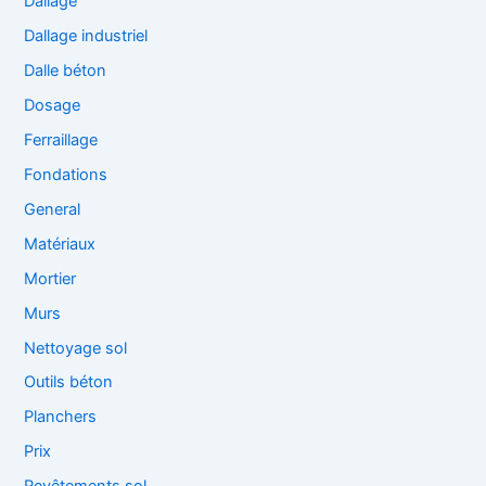
Dallage
Dallage industriel
Dalle béton
Dosage
Ferraillage
Fondations
General
Matériaux
Mortier
Murs
Nettoyage sol
Outils béton
Planchers
Prix