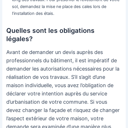
sol, demandez la mise ne place des cales lors de
l’installation des étais.
Quelles sont les obligations
légales?
Avant de demander un devis auprès des
professionnels du bâtiment, il est impératif de
demander les autorisations nécessaires pour la
réalisation de vos travaux. S’il s’agit d’une
maison individuelle, vous avez l’obligation de
déclarer votre intention auprès du service
d’urbanisation de votre commune. Si vous
devez changer la façade et risquez de changer
l’aspect extérieur de votre maison, votre
demande sera examinée d’une manière plus