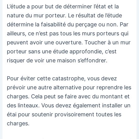
L’étude a pour but de déterminer l’état et la
nature du mur porteur. Le résultat de l’étude
détermine la faisabilité du perçage ou non. Par
ailleurs, ce n’est pas tous les murs porteurs qui
peuvent avoir une ouverture. Toucher à un mur
porteur sans une étude approfondie, c’est
risquer de voir une maison s’effondrer.
Pour éviter cette catastrophe, vous devez
prévoir une autre alternative pour reprendre les
charges. Cela peut se faire avec du montant et
des linteaux. Vous devez également installer un
étai pour soutenir provisoirement toutes les
charges.