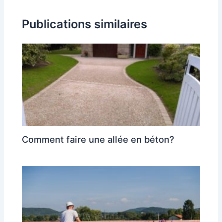
Publications similaires
Comment faire une allée en béton?