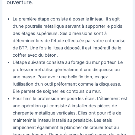
ouverture.
La première étape consiste à poser le linteau. Il s’agit
d’une poutrelle métallique servant à supporter le poids
des étages supérieurs. Ses dimensions sont à
déterminer lors de l’étude effectuée par votre entreprise
de BTP. Une fois le liteau déposé, il est impératif de le
coffrer avec du béton.
L’étape suivante consiste au forage du mur porteur. Le
professionnel utilise généralement une disqueuse ou
une masse. Pour avoir une belle finition, exigez
l’utilisation d’un outil préformant comme la disqueuse.
Elle permet de soigner les contours du mur.
Pour finir, le professionnel pose les étais. L’étaiement est
une opération qui consiste à installer des pièces de
charpente métallique verticales. Elles ont pour rôle de
maintenir le linteau installé au préalable. Les étais
empêchent également le plancher de crouler tout au
long des travaux. Pour préserver le revêtement de votre