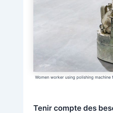
Women worker using polishing machine fo
Tenir compte des beso