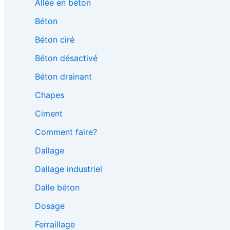
Allée en béton
Béton
Béton ciré
Béton désactivé
Béton drainant
Chapes
Ciment
Comment faire?
Dallage
Dallage industriel
Dalle béton
Dosage
Ferraillage