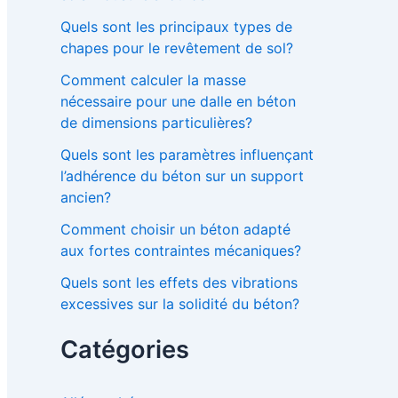
Quels sont les principaux types de
chapes pour le revêtement de sol?
Comment calculer la masse
nécessaire pour une dalle en béton
de dimensions particulières?
Quels sont les paramètres influençant
l’adhérence du béton sur un support
ancien?
Comment choisir un béton adapté
aux fortes contraintes mécaniques?
Quels sont les effets des vibrations
excessives sur la solidité du béton?
Catégories