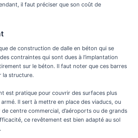
ndant, il faut préciser que son coût de
nt
ue de construction de dalle en béton qui se
té des contraintes qui sont dues à l’implantation
irement sur le béton. Il faut noter que ces barres
la structure.
nt est pratique pour couvrir des surfaces plus
armé. Il sert à mettre en place des viaducs, ou
r de centre commercial, d’aéroports ou de grands
ficacité, ce revêtement est bien adapté au sol
.