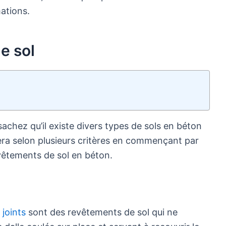
ations.
de sol
 sachez qu’il existe divers types de sols en béton
era selon plusieurs critères en commençant par
evêtements de sol en béton.
 joints
sont des revêtements de sol qui ne