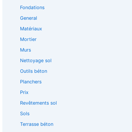
Fondations
General
Matériaux
Mortier
Murs
Nettoyage sol
Outils béton
Planchers
Prix
Revêtements sol
Sols
Terrasse béton