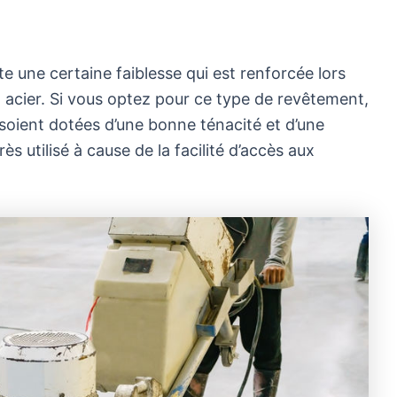
e une certaine faiblesse qui est renforcée lors
 acier. Si vous optez pour ce type de revêtement,
soient dotées d’une bonne ténacité et d’une
ès utilisé à cause de la facilité d’accès aux