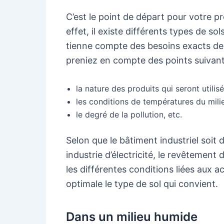
C’est le point de départ pour votre p
effet, il existe différents types de so
tienne compte des besoins exacts de l
preniez en compte des points suivant
la nature des produits qui seront utilisé
les conditions de températures du milie
le degré de la pollution, etc.
Selon que le bâtiment industriel soi
industrie d’électricité, le revêtement
les différentes conditions liées aux ac
optimale le type de sol qui convient.
Dans un milieu humide