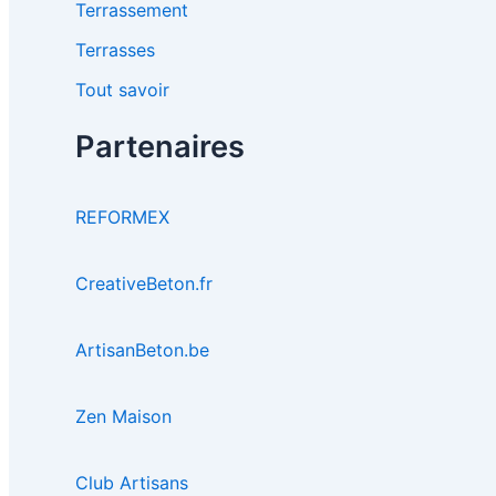
Terrassement
Terrasses
Tout savoir
Partenaires
REFORMEX
CreativeBeton.fr
ArtisanBeton.be
Zen Maison
Club Artisans