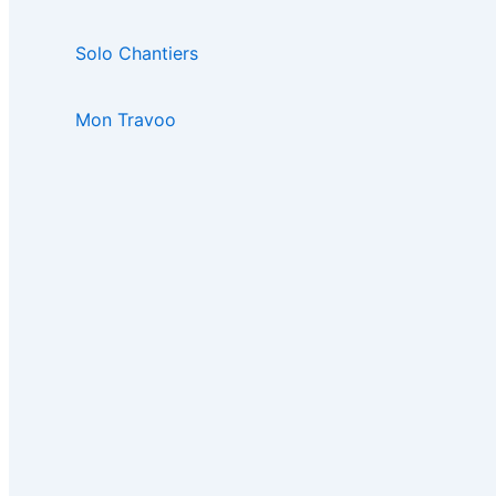
Solo Chantiers
Mon Travoo