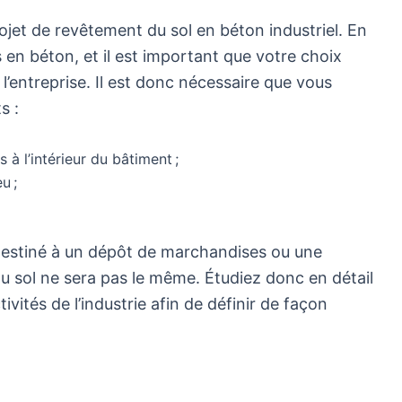
rojet de revêtement du sol en béton industriel. En
ls en béton, et il est important que votre choix
’entreprise. Il est donc nécessaire que vous
s :
s à l’intérieur du bâtiment ;
u ;
t destiné à un dépôt de marchandises ou une
 du sol ne sera pas le même. Étudiez donc en détail
tivités de l’industrie afin de définir de façon