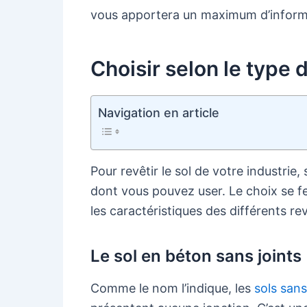
vous apportera un maximum d’inform
Choisir selon le type 
Navigation en article
Pour revêtir le sol de votre industrie,
dont vous pouvez user. Le choix se f
les caractéristiques des différents r
Le sol en béton sans joints
Comme le nom l’indique, les
sols sans