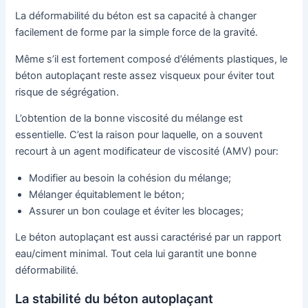
La déformabilité du béton est sa capacité à changer
facilement de forme par la simple force de la gravité.
Même s’il est fortement composé d’éléments plastiques, le
béton autoplaçant reste assez visqueux pour éviter tout
risque de ségrégation.
L’obtention de la bonne viscosité du mélange est
essentielle. C’est la raison pour laquelle, on a souvent
recourt à un agent modificateur de viscosité (AMV) pour:
Modifier au besoin la cohésion du mélange;
Mélanger équitablement le béton;
Assurer un bon coulage et éviter les blocages;
Le béton autoplaçant est aussi caractérisé par un rapport
eau/ciment minimal. Tout cela lui garantit une bonne
déformabilité.
La stabilité du béton autoplaçant