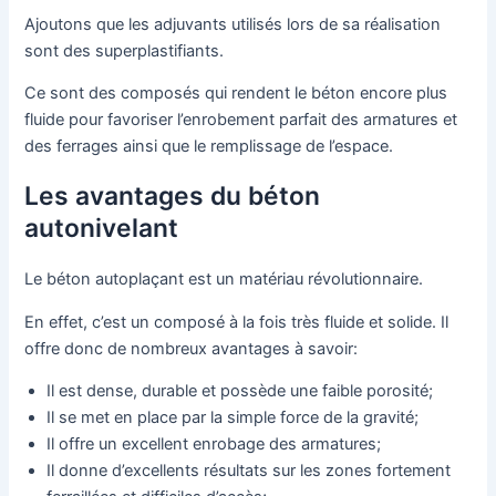
Ajoutons que les adjuvants utilisés lors de sa réalisation
sont des superplastifiants.
Ce sont des composés qui rendent le béton encore plus
fluide pour favoriser l’enrobement parfait des armatures et
des ferrages ainsi que le remplissage de l’espace.
Les avantages du béton
autonivelant
Le béton autoplaçant est un matériau révolutionnaire.
En effet, c’est un composé à la fois très fluide et solide. Il
offre donc de nombreux avantages à savoir:
Il est dense, durable et possède une faible porosité;
Il se met en place par la simple force de la gravité;
Il offre un excellent enrobage des armatures;
Il donne d’excellents résultats sur les zones fortement