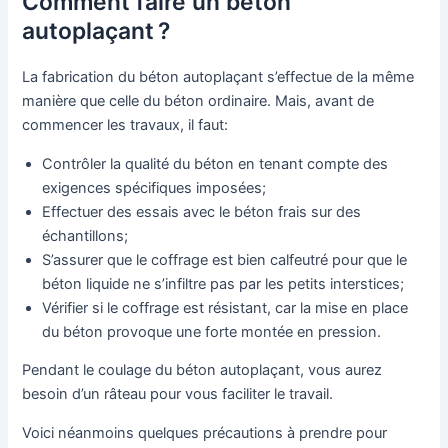
Comment faire un béton
autoplaçant ?
La fabrication du béton autoplaçant s’effectue de la même
manière que celle du béton ordinaire. Mais, avant de
commencer les travaux, il faut:
Contrôler la qualité du béton en tenant compte des
exigences spécifiques imposées;
Effectuer des essais avec le béton frais sur des
échantillons;
S’assurer que le coffrage est bien calfeutré pour que le
béton liquide ne s’infiltre pas par les petits interstices;
Vérifier si le coffrage est résistant, car la mise en place
du béton provoque une forte montée en pression.
Pendant le coulage du béton autoplaçant, vous aurez
besoin d’un râteau pour vous faciliter le travail.
Voici néanmoins quelques précautions à prendre pour