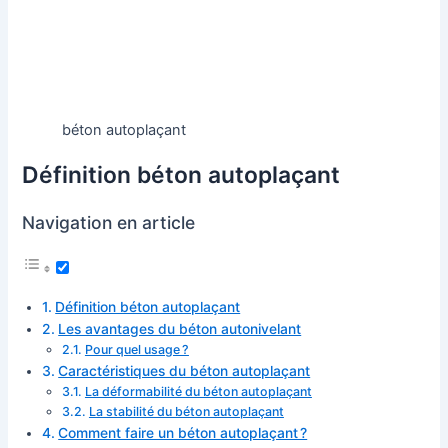
béton autoplaçant
Définition béton autoplaçant
Navigation en article
Définition béton autoplaçant
Les avantages du béton autonivelant
Pour quel usage ?
Caractéristiques du béton autoplaçant
La déformabilité du béton autoplaçant
La stabilité du béton autoplaçant
Comment faire un béton autoplaçant ?