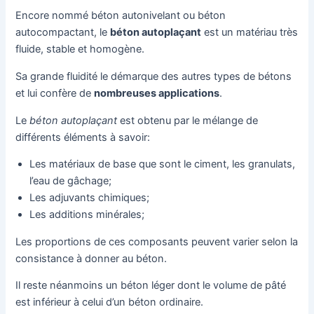
Encore nommé béton autonivelant ou béton
autocompactant, le
béton autoplaçant
est un matériau très
fluide, stable et homogène.
Sa grande fluidité le démarque des autres types de bétons
et lui confère de
nombreuses applications
.
Le
béton autoplaçant
est obtenu par le mélange de
différents éléments à savoir:
Les matériaux de base que sont le ciment, les granulats,
l’eau de gâchage;
Les adjuvants chimiques;
Les additions minérales;
Les proportions de ces composants peuvent varier selon la
consistance à donner au béton.
Il reste néanmoins un béton léger dont le volume de pâté
est inférieur à celui d’un béton ordinaire.