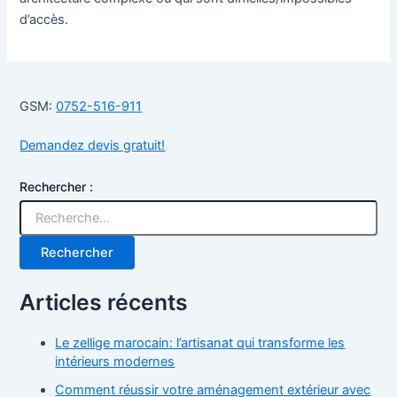
d’accès.
GSM:
0752-516-911
Demandez devis gratuit!
Rechercher :
Articles récents
Le zellige marocain: l’artisanat qui transforme les
intérieurs modernes
Comment réussir votre aménagement extérieur avec