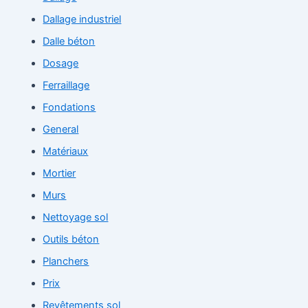
Dallage industriel
Dalle béton
Dosage
Ferraillage
Fondations
General
Matériaux
Mortier
Murs
Nettoyage sol
Outils béton
Planchers
Prix
Revêtements sol