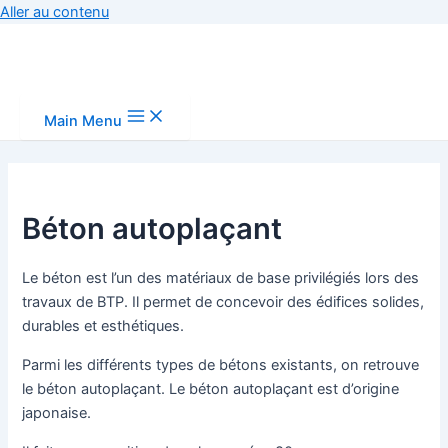
Aller au contenu
Main Menu
Béton autoplaçant
Le béton est l’un des matériaux de base privilégiés lors des
travaux de BTP. Il permet de concevoir des édifices solides,
durables et esthétiques.
Parmi les différents types de bétons existants, on retrouve
le béton autoplaçant. Le béton autoplaçant est d’origine
japonaise.