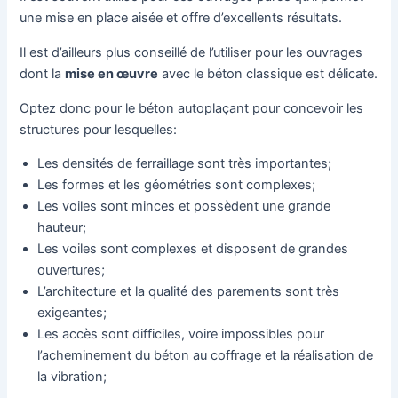
une mise en place aisée et offre d’excellents résultats.
Il est d’ailleurs plus conseillé de l’utiliser pour les ouvrages
dont la
mise en œuvre
avec le béton classique est délicate.
Optez donc pour le béton autoplaçant pour concevoir les
structures pour lesquelles:
Les densités de ferraillage sont très importantes;
Les formes et les géométries sont complexes;
Les voiles sont minces et possèdent une grande
hauteur;
Les voiles sont complexes et disposent de grandes
ouvertures;
L’architecture et la qualité des parements sont très
exigeantes;
Les accès sont difficiles, voire impossibles pour
l’acheminement du béton au coffrage et la réalisation de
la vibration;