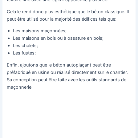
Cela le rend donc plus esthétique que le béton classique. Il
peut être utilisé pour la majorité des édifices tels que:
Les maisons maçonnées;
Les maisons en bois ou à ossature en bois;
Les chalets;
Les fustes;
Enfin, ajoutons que le béton autoplaçant peut être
préfabriqué en usine ou réalisé directement sur le chantier.
Sa conception peut être faite avec les outils standards de
maçonnerie.