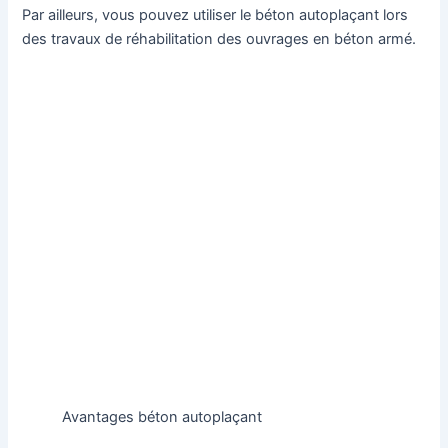
Par ailleurs, vous pouvez utiliser le béton autoplaçant lors
des travaux de réhabilitation des ouvrages en béton armé.
Avantages béton autoplaçant