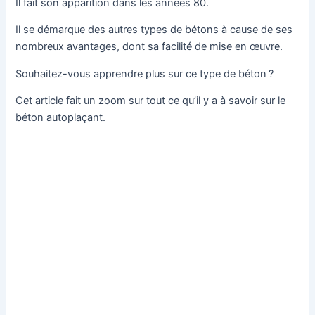
Il fait son apparition dans les années 80.
Il se démarque des autres types de bétons à cause de ses
nombreux avantages, dont sa facilité de mise en œuvre.
Souhaitez-vous apprendre plus sur ce type de béton ?
Cet article fait un zoom sur tout ce qu’il y a à savoir sur le
béton autoplaçant.