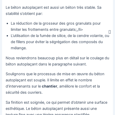
Le béton autoplaçant est aussi un béton très stable. Sa
stabilité s’obtient par:
La réduction de la grosseur des gros granulats pour
limiter les frottements entre granulats;,/li>
L’utilisation de la fumée de silice, de la cendre volante, ou
de fillers pour éviter la ségrégation des composés du
mélange.
Nous reviendrons beaucoup plus en détail sur le coulage du
béton autoplaçant dans le paragraphe suivant.
Soulignons que le processus de mise en œuvre du béton
autoplaçant est souple. Il limite en effet le nombre
d’intervenants sur le
chantier
, améliore le confort et la
sécurité des ouvriers.
Sa finition est soignée, ce qui permet d’obtenir une surface
esthétique. Le béton autoplaçant présente aussi une
texture fine avec une légère apparence plastifiée.