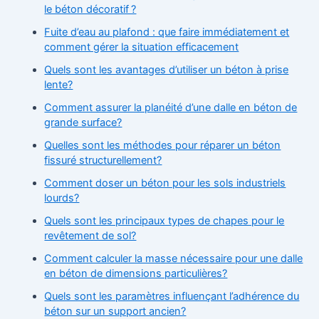
le béton décoratif ?
Fuite d’eau au plafond : que faire immédiatement et
comment gérer la situation efficacement
Quels sont les avantages d’utiliser un béton à prise
lente?
Comment assurer la planéité d’une dalle en béton de
grande surface?
Quelles sont les méthodes pour réparer un béton
fissuré structurellement?
Comment doser un béton pour les sols industriels
lourds?
Quels sont les principaux types de chapes pour le
revêtement de sol?
Comment calculer la masse nécessaire pour une dalle
en béton de dimensions particulières?
Quels sont les paramètres influençant l’adhérence du
béton sur un support ancien?