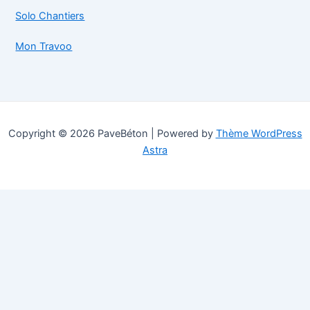
Solo Chantiers
Mon Travoo
Copyright © 2026 PaveBéton | Powered by
Thème WordPress
Astra