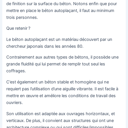
de finition sur la surface du béton. Notons enfin que pour
mettre en place le béton autoplaçant, il faut au minimum
trois personnes.
Que retenir ?
Le béton autoplaçant est un matériau découvert par un
chercheur japonais dans les années 80.
Contrairement aux autres types de bétons, il possède une
grande fluidité qui lui permet de remplir tout seul les
coffrages.
C’est également un béton stable et homogène qui ne
requiert pas l’utilisation d’une aiguille vibrante. Il est facile à
mettre en œuvre et améliore les conditions de travail des
ouvriers.
Son utilisation est adaptée aux ouvrages horizontaux, et
verticaux. De plus, il convient aux structures qui ont une
architecture complexe ou qui sont difficiles/impossibles