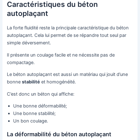
Caractéristiques du béton
autoplaçant
La forte fluidité reste la principale caractéristique du béton
autoplaçant. Cela lui permet de se répandre tout seul par
simple déversement.
Il présente un coulage facile et ne nécessite pas de
compactage.
Le béton autoplaçant est aussi un matériau qui jouit d’une
bonne
stabilité
et homogénéité.
C’est donc un béton qui affiche:
Une bonne déformabilité;
Une bonne stabilité;
Un bon coulage.
La déformabilité du béton autoplaçant