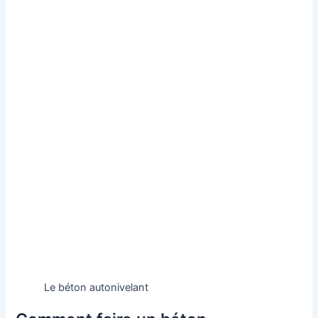
Le béton autonivelant