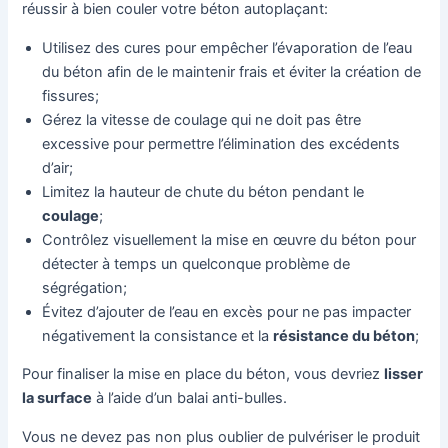
réussir à bien couler votre béton autoplaçant:
Utilisez des cures pour empêcher l’évaporation de l’eau
du béton afin de le maintenir frais et éviter la création de
fissures;
Gérez la vitesse de coulage qui ne doit pas être
excessive pour permettre l’élimination des excédents
d’air;
Limitez la hauteur de chute du béton pendant le
coulage
;
Contrôlez visuellement la mise en œuvre du béton pour
détecter à temps un quelconque problème de
ségrégation;
Évitez d’ajouter de l’eau en excès pour ne pas impacter
négativement la consistance et la
résistance du béton
;
Pour finaliser la mise en place du béton, vous devriez
lisser
la surface
à l’aide d’un balai anti-bulles.
Vous ne devez pas non plus oublier de pulvériser le produit