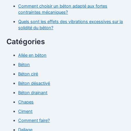
Comment choisir un béton adapté aux fortes
contraintes mécaniques?
Quels sont les effets des vibrations excessives sur la
solidité du béton?
Catégories
Allée en béton
Béton
Béton ciré
Béton désactivé
Béton drainant
Chapes
Ciment
Comment faire?
Dallage