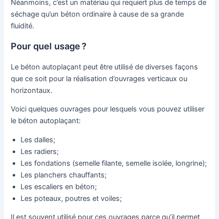
Néanmoins, c’est un matériau qui requiert plus de temps de
séchage qu’un béton ordinaire à cause de sa grande
fluidité.
Pour quel usage ?
Le béton autoplaçant peut être utilisé de diverses façons
que ce soit pour la réalisation d’ouvrages verticaux ou
horizontaux.
Voici quelques ouvrages pour lesquels vous pouvez utiliser
le béton autoplaçant:
Les dalles;
Les radiers;
Les fondations (semelle filante, semelle isolée, longrine);
Les planchers chauffants;
Les escaliers en béton;
Les poteaux, poutres et voiles;
Il est souvent utilisé pour ces ouvrages parce qu’il permet